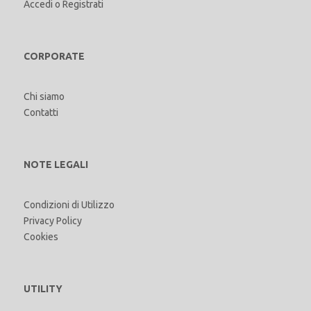
Accedi
o
Registrati
CORPORATE
Chi siamo
Contatti
NOTE LEGALI
Condizioni di Utilizzo
Privacy Policy
Cookies
UTILITY