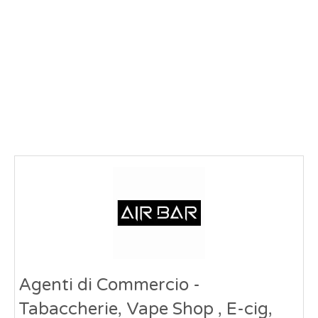
Agenti di Commercio -
Tabaccherie, Vape Shop , E-cig,