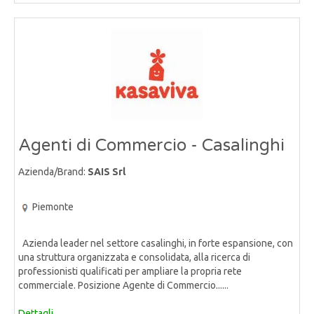
Agenti di Commercio - Casalinghi
Azienda/Brand:
SAIS Srl
Piemonte
Azienda leader nel settore casalinghi, in forte espansione, con
una struttura organizzata e consolidata, alla ricerca di
professionisti qualificati per ampliare la propria rete
commerciale. Posizione Agente di Commercio......
Dettagli