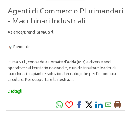
Agenti di Commercio Plurimandari
- Macchinari Industriali
Azienda/Brand:
SIMA Srl
Piemonte
Sima S.r.l., con sede a Cornate d'Adda (MB) e diverse sedi
operative sul territorio nazionale, è un distributore leader di
macchinari, impianti e soluzioni tecnologiche per l'economia
circolare. Per supportare la nostra......
Dettagli