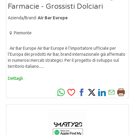
Farmacie - Grossisti Dolciari
Azienda/Brand:
Air Bar Europe
Piemonte
Air Bar Europe Air Bar Europe è l'importatore ufficiale per
l'Europa dei prodotti Air Bar, brand internazionale già affermato
in numerosi mercati strategici. Per il progetto di sviluppo sul
territorio italiano......
Dettagli