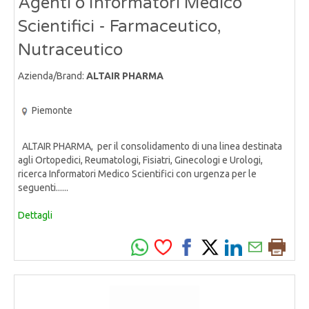
Agenti o Informatori Medico
Scientifici - Farmaceutico,
Nutraceutico
Azienda/Brand:
ALTAIR PHARMA
Piemonte
ALTAIR PHARMA, per il consolidamento di una linea destinata
agli Ortopedici, Reumatologi, Fisiatri, Ginecologi e Urologi,
ricerca Informatori Medico Scientifici con urgenza per le
seguenti......
Dettagli