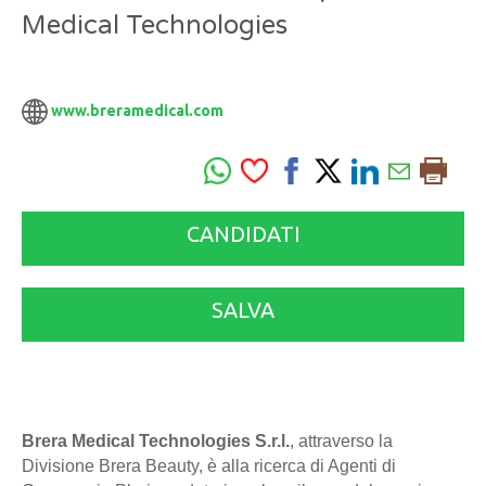
Medical Technologies
www.breramedical.com
CANDIDATI
SALVA
Brera Medical Technologies S.r.l.
, attraverso la
Divisione Brera Beauty, è alla ricerca di Agenti di