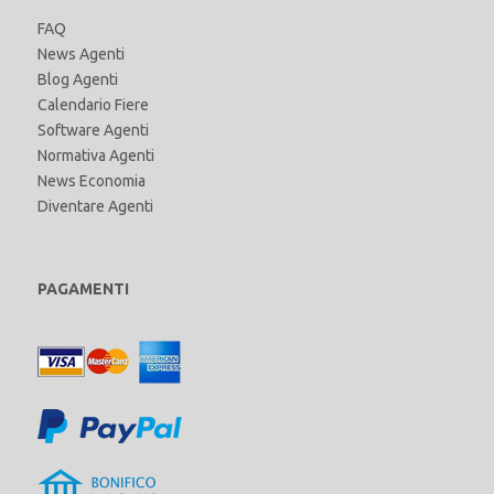
FAQ
News Agenti
Blog Agenti
Calendario Fiere
Software Agenti
Normativa Agenti
News Economia
Diventare Agenti
PAGAMENTI