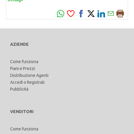
AZIENDE
Come funziona
Piani e Prezzi
Distribuzione Agenti
Accedi
o
Registrati
Pubblicità
VENDITORI
Come funziona