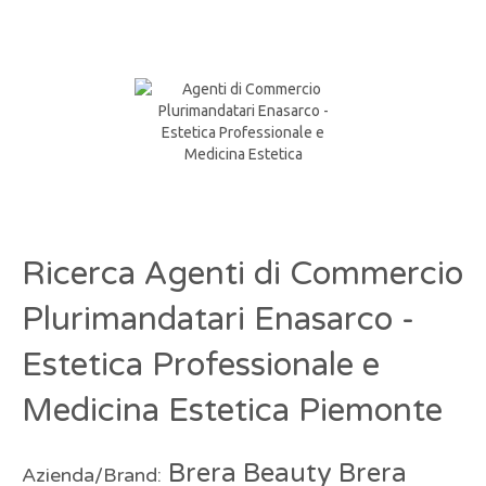
Ricerca Agenti di Commercio
Plurimandatari Enasarco -
Estetica Professionale e
Medicina Estetica Piemonte
Brera Beauty Brera
Azienda/Brand: