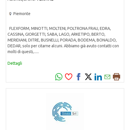
Piemonte
FLEXFORM, MINOTTI, MOLTENI, POLTRONA FRAU, EDRA,
CASSINA, GIORGETTI, SABA, LAGO, ARKETIPO, BERTO,
MERIDIANI, DITRE, BUSNELLI, PORADA, BODEMA, BONALDO,
DEDAR, solo per citarne alcuni. Abbiamo già avuto contatti con
molti di questi,......
Dettagli