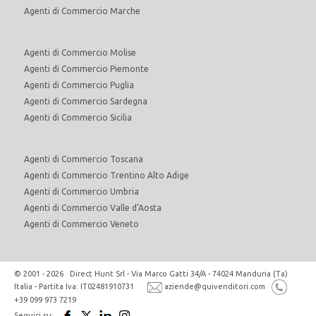
Agenti di Commercio Marche
Agenti di Commercio Molise
Agenti di Commercio Piemonte
Agenti di Commercio Puglia
Agenti di Commercio Sardegna
Agenti di Commercio Sicilia
Agenti di Commercio Toscana
Agenti di Commercio Trentino Alto Adige
Agenti di Commercio Umbria
Agenti di Commercio Valle d'Aosta
Agenti di Commercio Veneto
© 2001 - 2026 Direct Hunt Srl - Via Marco Gatti 34/A - 74024 Manduria (Ta)
Italia - Partita Iva: IT02481910731
aziende@quivenditori.com
+39 099 973 7219
Seguici su: