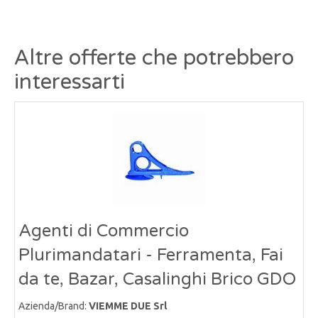
Altre offerte che potrebbero
interessarti
Agenti di Commercio
Plurimandatari - Ferramenta, Fai
da te, Bazar, Casalinghi Brico GDO
Azienda/Brand:
VIEMME DUE Srl