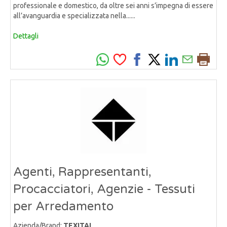
professionale e domestico, da oltre sei anni s’impegna di essere
all’avanguardia e specializzata nella......
Dettagli
Agenti, Rappresentanti,
Procacciatori, Agenzie - Tessuti
per Arredamento
Azienda/Brand:
TEXITAL