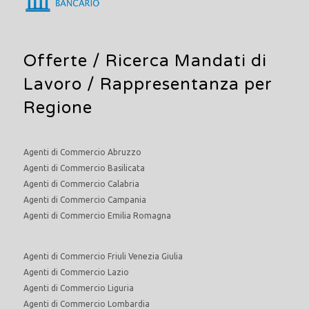
Offerte /
Ricerca Mandati di
Lavoro
/ Rappresentanza per
Regione
Agenti di Commercio Abruzzo
Agenti di Commercio Basilicata
Agenti di Commercio Calabria
Agenti di Commercio Campania
Agenti di Commercio Emilia Romagna
Agenti di Commercio Friuli Venezia Giulia
Agenti di Commercio Lazio
Agenti di Commercio Liguria
Agenti di Commercio Lombardia