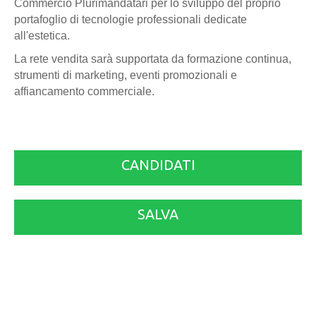
Commercio Plurimandatari per lo sviluppo del proprio
portafoglio di tecnologie professionali dedicate
all'estetica.
La rete vendita sarà supportata da formazione continua,
strumenti di marketing, eventi promozionali e
affiancamento commerciale.
CANDIDATI
SALVA