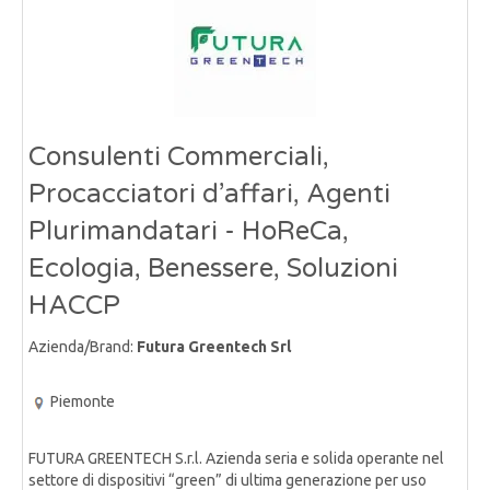
Consulenti Commerciali,
Procacciatori d’affari, Agenti
Plurimandatari - HoReCa,
Ecologia, Benessere, Soluzioni
HACCP
Azienda/Brand:
Futura Greentech Srl
Piemonte
FUTURA GREENTECH S.r.l. Azienda seria e solida operante nel
settore di dispositivi “green” di ultima generazione per uso