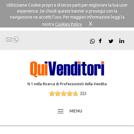
Utilizziamo Cookie propri e di terze parti per migliorare la tua user
experience. Se chiudi questo banner o prosegui con la
navigazione ne accetti l'uso. Per maggiori informazioni leggi la
X
nostra
Cookies Policy
N.1 nella Ricerca di Professionisti della Vendita
353
MENU