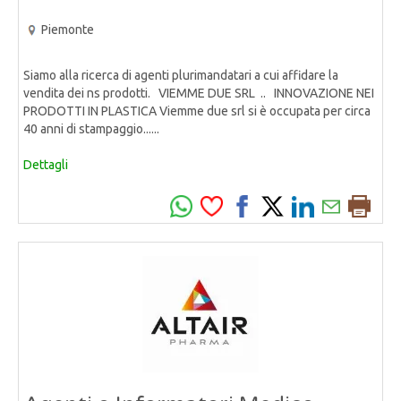
Piemonte
Siamo alla ricerca di agenti plurimandatari a cui affidare la
vendita dei ns prodotti. VIEMME DUE SRL .. INNOVAZIONE NEI
PRODOTTI IN PLASTICA Viemme due srl si è occupata per circa
40 anni di stampaggio......
Dettagli