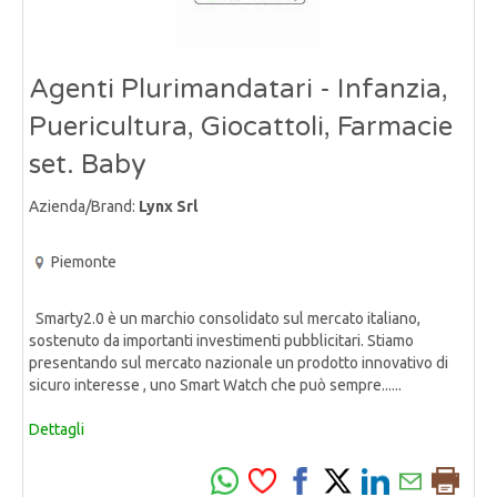
Agenti Plurimandatari - Infanzia,
Puericultura, Giocattoli, Farmacie
set. Baby
Azienda/Brand:
Lynx Srl
Piemonte
Smarty2.0 è un marchio consolidato sul mercato italiano,
sostenuto da importanti investimenti pubblicitari. Stiamo
presentando sul mercato nazionale un prodotto innovativo di
sicuro interesse , uno Smart Watch che può sempre......
Dettagli