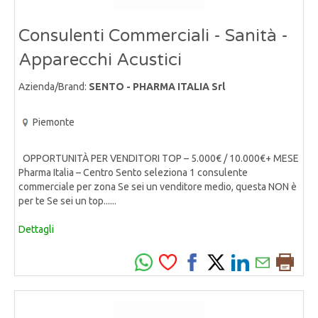
Consulenti Commerciali - Sanità -
Apparecchi Acustici
Azienda/Brand:
SENTO - PHARMA ITALIA Srl
Piemonte
OPPORTUNITÀ PER VENDITORI TOP – 5.000€ / 10.000€+ MESE
Pharma Italia – Centro Sento seleziona 1 consulente
commerciale per zona Se sei un venditore medio, questa NON è
per te Se sei un top......
Dettagli