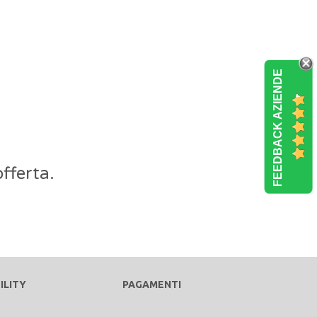
FEEDBACK AZIENDE
fferta.
ILITY
PAGAMENTI