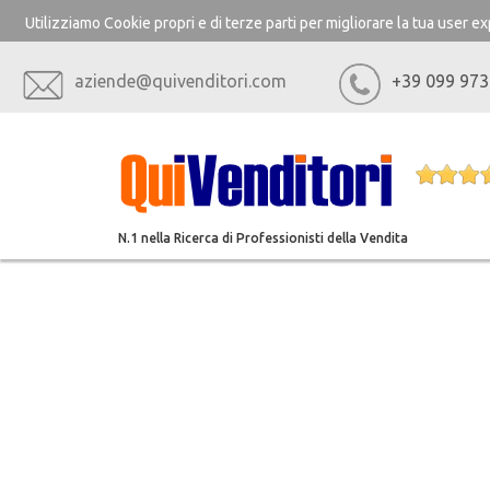
Utilizziamo Cookie propri e di terze parti per migliorare la tua user 
aziende@quivenditori.com
+39 099 973
N.1 nella Ricerca di Professionisti della Vendita