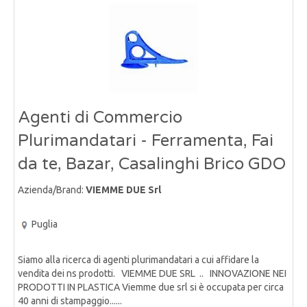
Agenti di Commercio
Plurimandatari - Ferramenta, Fai
da te, Bazar, Casalinghi Brico GDO
Azienda/Brand:
VIEMME DUE Srl
Puglia
Siamo alla ricerca di agenti plurimandatari a cui affidare la
vendita dei ns prodotti. VIEMME DUE SRL .. INNOVAZIONE NEI
PRODOTTI IN PLASTICA Viemme due srl si è occupata per circa
40 anni di stampaggio......