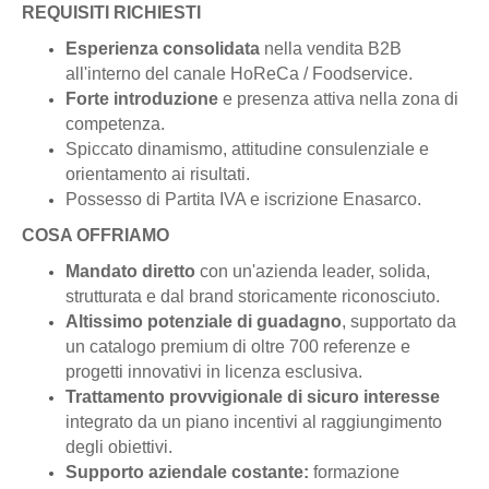
REQUISITI RICHIESTI
Esperienza consolidata
nella vendita B2B
all'interno del canale HoReCa / Foodservice.
Forte introduzione
e presenza attiva nella zona di
competenza.
Spiccato dinamismo, attitudine consulenziale e
orientamento ai risultati.
Possesso di Partita IVA e iscrizione Enasarco.
COSA OFFRIAMO
Mandato diretto
con un'azienda leader, solida,
strutturata e dal brand storicamente riconosciuto.
Altissimo potenziale di guadagno
, supportato da
un catalogo premium di oltre 700 referenze e
progetti innovativi in licenza esclusiva.
Trattamento provvigionale di sicuro interesse
integrato da un piano incentivi al raggiungimento
degli obiettivi.
Supporto aziendale costante:
formazione