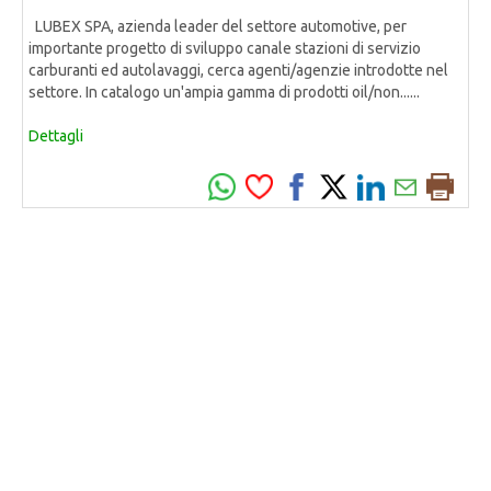
LUBEX SPA, azienda leader del settore automotive, per
importante progetto di sviluppo canale stazioni di servizio
carburanti ed autolavaggi, cerca agenti/agenzie introdotte nel
settore. In catalogo un'ampia gamma di prodotti oil/non......
Dettagli