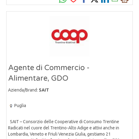
Agente di Commercio -
Alimentare, GDO
Azienda/Brand:
SAIT
Puglia
SAIT – Consorzio delle Cooperative di Consumo Trentine
Radicati nel cuore del Trentino-Alto Adige e attivi anche in
Lombardia, Veneto e Friuli Venezia Giulia, gestiamo 21