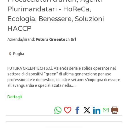
Plurimandatari - HoReCa,
Ecologia, Benessere, Soluzioni
HACCP
Azienda/Brand:
Futura Greentech Srl
Puglia
FUTURA GREENTECH S.r.l. Azienda seria e solida operante nel
settore di dispositivi “green” di ultima generazione per uso
professionale e domestico, da oltre sei anni s’impegna di essere
all’avanguardia e specializzata nella......
Dettagli