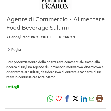
Agente di Commercio - Alimentare
Food Beverage Salumi
Azienda/Brand:
PROSCIUTTIFICI PICARON
Puglia
Per potenziamento della nostra rete commerciale siamo alla
ricerca di un/una Agente di Commercio motivato/a, dinamico/a e
orientato/a ai risultati, desideroso/a di entrare a far parte di un
team in continua crescita. Siamo......
Dettagli