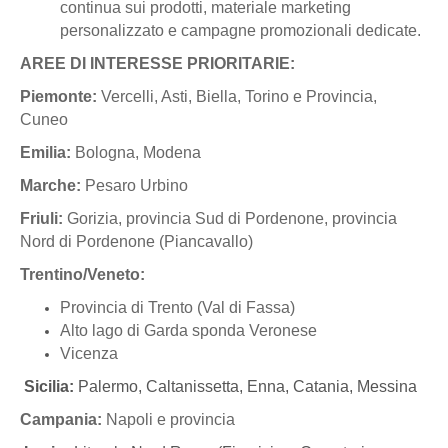
continua sui prodotti, materiale marketing
personalizzato e campagne promozionali dedicate.
AREE DI INTERESSE PRIORITARIE:
Piemonte:
Vercelli, Asti, Biella, Torino e Provincia,
Cuneo
Emilia:
Bologna, Modena
Marche:
Pesaro Urbino
Friuli:
Gorizia, provincia Sud di Pordenone, provincia
Nord di Pordenone (Piancavallo)
Trentino/Veneto:
Provincia di Trento (Val di Fassa)
Alto lago di Garda sponda Veronese
Vicenza
Sicilia:
Palermo, Caltanissetta, Enna, Catania, Messina
Campania:
Napoli e provincia