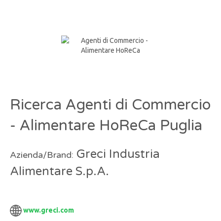
Ricerca Agenti di Commercio
- Alimentare HoReCa Puglia
Greci Industria
Azienda/Brand:
Alimentare S.p.A.
www.greci.com