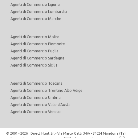
Agenti di Commercio Liguria
Agenti di Commercio Lombardia
Agenti di Commercio Marche
Agenti di Commercio Molise
Agenti di Commercio Piemonte
Agenti di Commercio Puglia
Agenti di Commercio Sardegna
Agenti di Commercio Sicilia
Agenti di Commercio Toscana
Agenti di Commercio Trentino Alto Adige
Agenti di Commercio Umbria
Agenti di Commercio Valle d'Aosta
Agenti di Commercio Veneto
© 2001 - 2026 Direct Hunt Srl - Via Marco Gatti 34/A - 74024 Manduria (Ta)