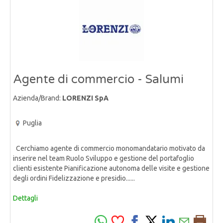
Agente di commercio - Salumi
Azienda/Brand:
LORENZI SpA
Puglia
Cerchiamo agente di commercio monomandatario motivato da
inserire nel team Ruolo Sviluppo e gestione del portafoglio
clienti esistente Pianificazione autonoma delle visite e gestione
degli ordini Fidelizzazione e presidio......
Dettagli