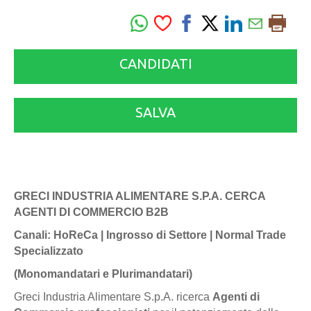
CANDIDATI
SALVA
GRECI INDUSTRIA ALIMENTARE S.P.A. CERCA
AGENTI DI COMMERCIO B2B
Canali: HoReCa | Ingrosso di Settore | Normal Trade
Specializzato
(Monomandatari e Plurimandatari)
Greci Industria Alimentare S.p.A. ricerca
Agenti di