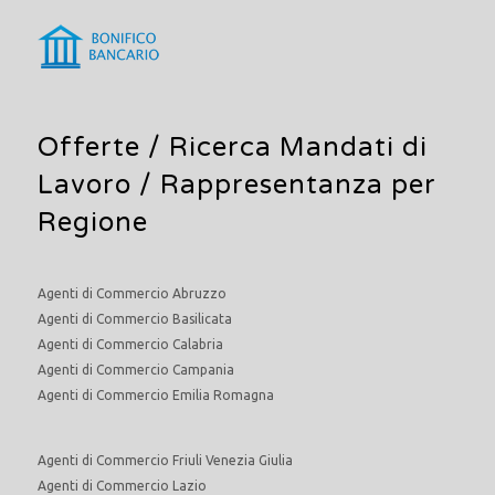
Offerte /
Ricerca Mandati di
Lavoro
/ Rappresentanza per
Regione
Agenti di Commercio Abruzzo
Agenti di Commercio Basilicata
Agenti di Commercio Calabria
Agenti di Commercio Campania
Agenti di Commercio Emilia Romagna
Agenti di Commercio Friuli Venezia Giulia
Agenti di Commercio Lazio