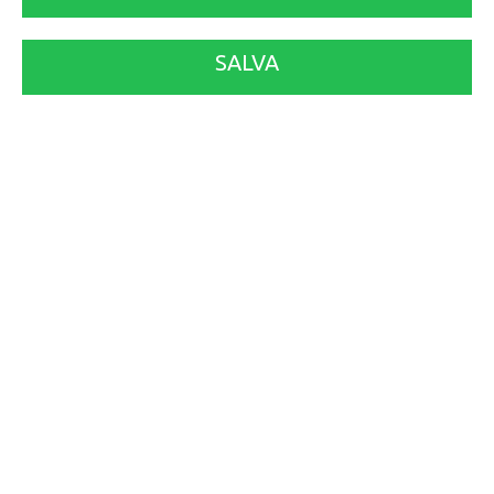
SALVA