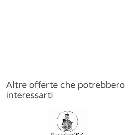
Altre offerte che potrebbero
interessarti