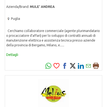
Azienda/Brand:
MULE' ANDREA
Puglia
Cerchiamo collaboratore commerciale (agente plurimandatario
o procacciatore d’affari) per lo sviluppo di contratti annuali di
manutenzione elettrica e assistenza tecnica presso aziende
della provincia di Bergamo, Milano, e......
Dettagli