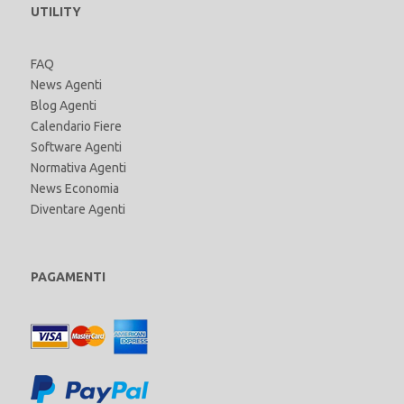
UTILITY
FAQ
News Agenti
Blog Agenti
Calendario Fiere
Software Agenti
Normativa Agenti
News Economia
Diventare Agenti
PAGAMENTI