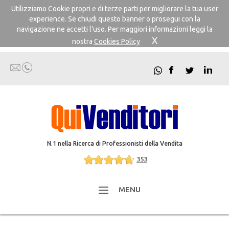
Utilizziamo Cookie propri e di terze parti per migliorare la tua user
experience. Se chiudi questo banner o prosegui con la
navigazione ne accetti l'uso. Per maggiori informazioni leggi la
X
nostra
Cookies Policy
N.1 nella Ricerca di Professionisti della Vendita
353
MENU