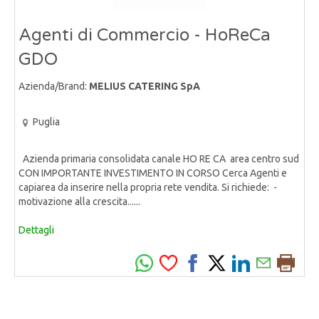
Agenti di Commercio - HoReCa
GDO
Azienda/Brand:
MELIUS CATERING SpA
Puglia
Azienda primaria consolidata canale HO RE CA area centro sud
CON IMPORTANTE INVESTIMENTO IN CORSO Cerca Agenti e
capiarea da inserire nella propria rete vendita. Si richiede: -
motivazione alla crescita......
Dettagli