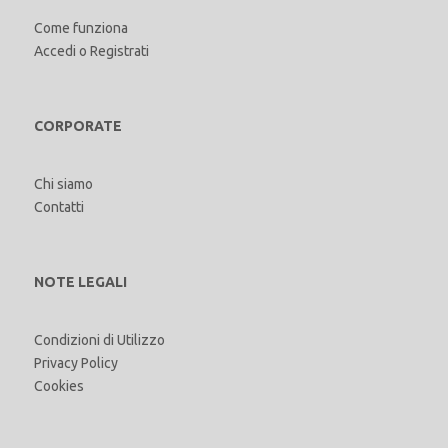
Come funziona
Accedi
o
Registrati
CORPORATE
Chi siamo
Contatti
NOTE LEGALI
Condizioni di Utilizzo
Privacy Policy
Cookies