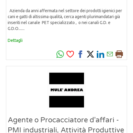
Azienda da anni affermata nel settore dei prodotti igienici per
cani e gatti di altissima qualità, cerca agenti plurimandatari già
inseriti nel canale PET specializzato , o nei canali G.D. e
G.D.O.......
Dettagli
Agente o Procacciatore d’affari -
PMI industriali, Attività Produttive