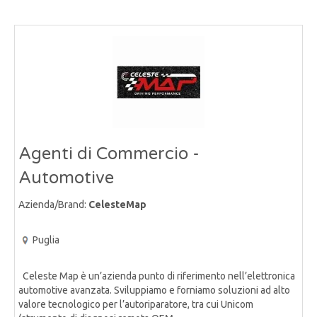
Agenti di Commercio -
Automotive
Azienda/Brand:
CelesteMap
Puglia
Celeste Map è un’azienda punto di riferimento nell’elettronica
automotive avanzata. Sviluppiamo e forniamo soluzioni ad alto
valore tecnologico per l’autoriparatore, tra cui Unicom