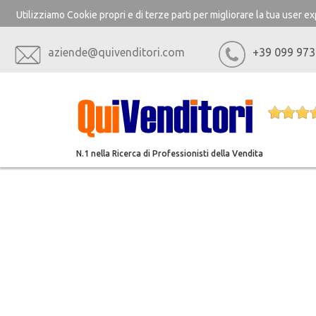
Utilizziamo Cookie propri e di terze parti per migliorare la tua user 
aziende@quivenditori.com
+39 099 973
N.1 nella Ricerca di Professionisti della Vendita