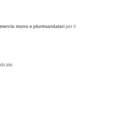
mercio mono e plurimandatari
per il
dicale.