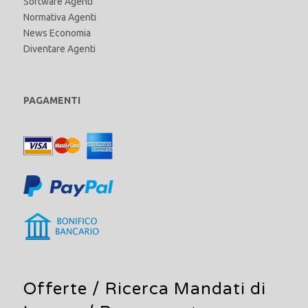
Software Agenti
Normativa Agenti
News Economia
Diventare Agenti
PAGAMENTI
Offerte /
Ricerca Mandati di