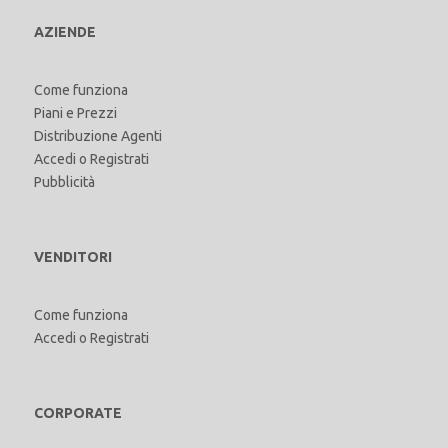
AZIENDE
Come funziona
Piani e Prezzi
Distribuzione Agenti
Accedi
o
Registrati
Pubblicità
VENDITORI
Come funziona
Accedi
o
Registrati
CORPORATE