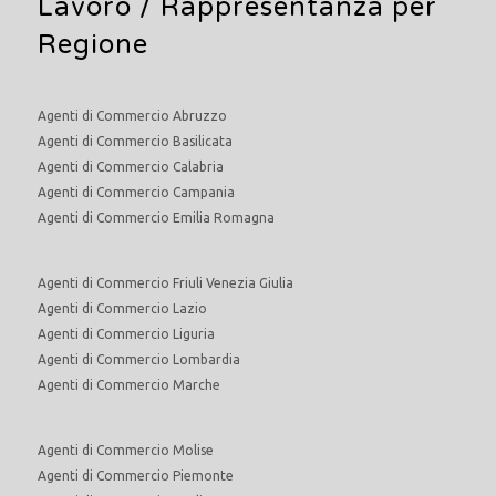
Lavoro
/ Rappresentanza per
Regione
Agenti di Commercio Abruzzo
Agenti di Commercio Basilicata
Agenti di Commercio Calabria
Agenti di Commercio Campania
Agenti di Commercio Emilia Romagna
Agenti di Commercio Friuli Venezia Giulia
Agenti di Commercio Lazio
Agenti di Commercio Liguria
Agenti di Commercio Lombardia
Agenti di Commercio Marche
Agenti di Commercio Molise
Agenti di Commercio Piemonte