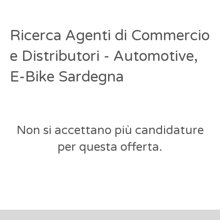
Ricerca Agenti di Commercio
e Distributori - Automotive,
E-Bike Sardegna
Non si accettano più candidature
per questa offerta.