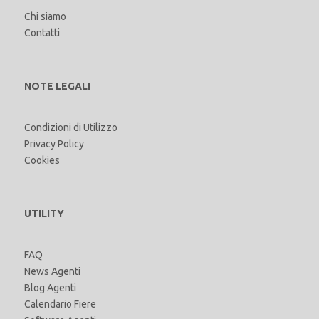
Chi siamo
Contatti
NOTE LEGALI
Condizioni di Utilizzo
Privacy Policy
Cookies
UTILITY
FAQ
News Agenti
Blog Agenti
Calendario Fiere