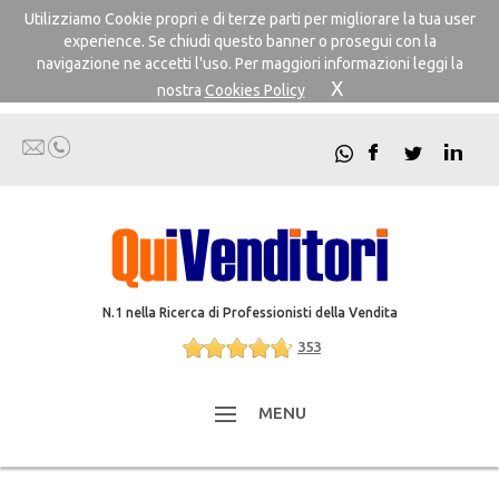
Utilizziamo Cookie propri e di terze parti per migliorare la tua user
experience. Se chiudi questo banner o prosegui con la
navigazione ne accetti l'uso. Per maggiori informazioni leggi la
X
nostra
Cookies Policy
N.1 nella Ricerca di Professionisti della Vendita
353
MENU