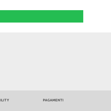
ILITY
PAGAMENTI