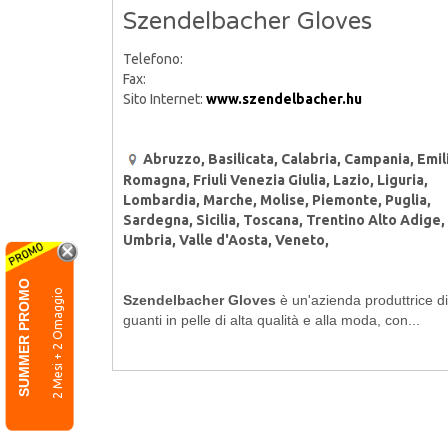
Szendelbacher Gloves
Telefono:
Fax:
Sito Internet:
www.szendelbacher.hu
Abruzzo, Basilicata, Calabria, Campania, Emil
Romagna, Friuli Venezia Giulia, Lazio, Liguria,
Lombardia, Marche, Molise, Piemonte, Puglia,
Sardegna, Sicilia, Toscana, Trentino Alto Adige,
Umbria, Valle d'Aosta, Veneto,
SUMMER PROMO
2 Mesi + 2 Omaggio
Szendelbacher Gloves
è un'azienda produttrice di
guanti in pelle di alta qualità e alla moda, con...