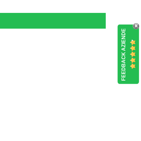
FEEDBACK AZIENDE