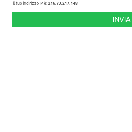
il tuo indirizzo IP è:
216.73.217.148