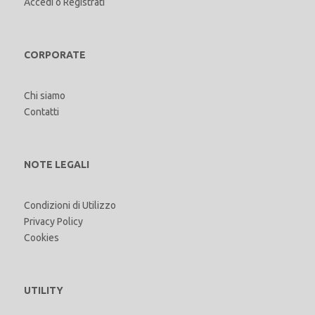
Accedi
o
Registrati
CORPORATE
Chi siamo
Contatti
NOTE LEGALI
Condizioni di Utilizzo
Privacy Policy
Cookies
UTILITY