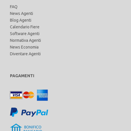
FAQ
News Agenti
Blog Agenti
Calendario Fiere
Software Agenti
Normativa Agenti
News Economia
Diventare Agenti
PAGAMENTI