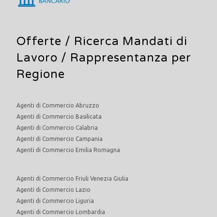
Offerte /
Ricerca Mandati di
Lavoro
/ Rappresentanza per
Regione
Agenti di Commercio Abruzzo
Agenti di Commercio Basilicata
Agenti di Commercio Calabria
Agenti di Commercio Campania
Agenti di Commercio Emilia Romagna
Agenti di Commercio Friuli Venezia Giulia
Agenti di Commercio Lazio
Agenti di Commercio Liguria
Agenti di Commercio Lombardia