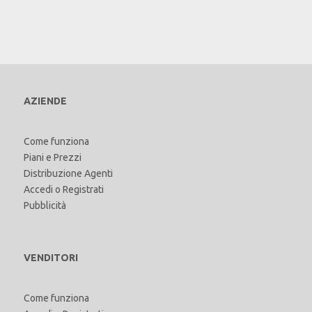
AZIENDE
Come funziona
Piani e Prezzi
Distribuzione Agenti
Accedi
o
Registrati
Pubblicità
VENDITORI
Come funziona