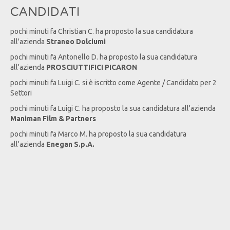
CANDIDATI
pochi minuti fa
Christian
C
. ha proposto la sua candidatura
all'azienda
Straneo Dolciumi
pochi minuti fa
Antonello
D
. ha proposto la sua candidatura
all'azienda
PROSCIUTTIFICI PICARON
pochi minuti fa
Luigi
C
. si è iscritto come Agente / Candidato per 2
Settori
pochi minuti fa
Luigi
C
. ha proposto la sua candidatura all'azienda
Maniman Film & Partners
pochi minuti fa
Marco
M
. ha proposto la sua candidatura
all'azienda
Enegan S.p.A.