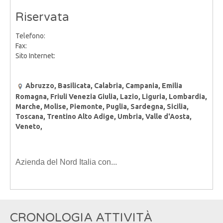
Riservata
Telefono:
Fax:
Sito Internet:
Abruzzo, Basilicata, Calabria, Campania, Emilia
Romagna, Friuli Venezia Giulia, Lazio, Liguria, Lombardia,
Marche, Molise, Piemonte, Puglia, Sardegna, Sicilia,
Toscana, Trentino Alto Adige, Umbria, Valle d'Aosta,
Veneto,
Azienda del Nord Italia con...
CRONOLOGIA ATTIVITÀ