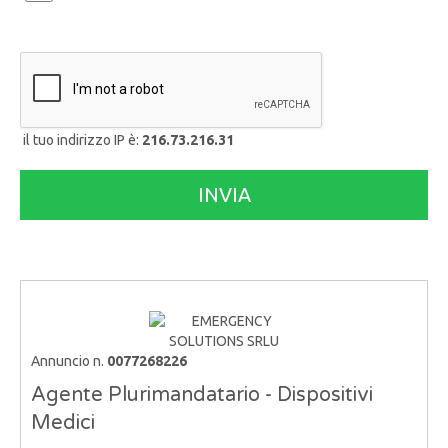
il tuo indirizzo IP è:
216.73.216.31
Annuncio n.
0077268226
Agente Plurimandatario - Dispositivi
Medici