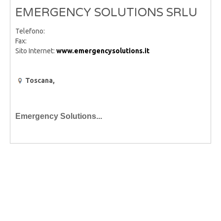
EMERGENCY SOLUTIONS SRLU
Telefono:
Fax:
Sito Internet:
www.emergencysolutions.it
Toscana,
Emergency Solutions...