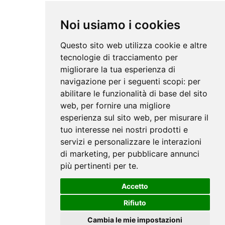
Noi usiamo i cookies
Questo sito web utilizza cookie e altre
tecnologie di tracciamento per
migliorare la tua esperienza di
navigazione per i seguenti scopi:
per
abilitare le funzionalità di base del sito
web
,
per fornire una migliore
esperienza sul sito web
,
per misurare il
tuo interesse nei nostri prodotti e
servizi e personalizzare le interazioni
di marketing
,
per pubblicare annunci
più pertinenti per te
.
Accetto
Rifiuto
Cambia le mie impostazioni