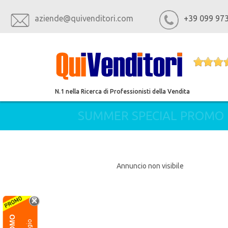
aziende@quivenditori.com
+39 099 97
N.1 nella Ricerca di Professionisti della Vendita
SUMMER SPECIAL PROMO
Annuncio non visibile