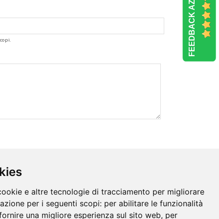
FEEDBACK AZIENDE
copi.
kies
cookie e altre tecnologie di tracciamento per migliorare
gazione per i seguenti scopi:
per abilitare le funzionalità
fornire una migliore esperienza sul sito web
,
per