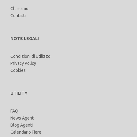
Chi siamo
Contatti
NOTE LEGALI
Condizioni di Utilizzo
Privacy Policy
Cookies
UTILITY
FAQ
News Agenti
Blog Agenti
Calendario Fiere