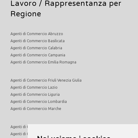
Lavoro
/ Rappresentanza per
Regione
Agenti di Commercio Abruzzo
Agenti di Commercio Basilicata
Agenti di Commercio Calabria
Agenti di Commercio Campania
Agenti di Commercio Emilia Romagna
Agenti di Commercio Friuli Venezia Giulia
Agenti di Commercio Lazio
Agenti di Commercio Liguria
Agenti di Commercio Lombardia
Agenti di Commercio Marche
Agenti di Commercio Molise
Agenti di Commercio Piemonte