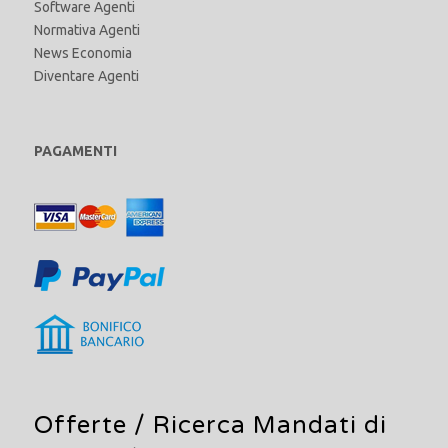
Software Agenti
Normativa Agenti
News Economia
Diventare Agenti
PAGAMENTI
Offerte /
Ricerca Mandati di