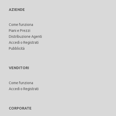
AZIENDE
Come funziona
Piani e Prezzi
Distribuzione Agenti
Accedi
o
Registrati
Pubblicità
VENDITORI
Come funziona
Accedi
o
Registrati
CORPORATE