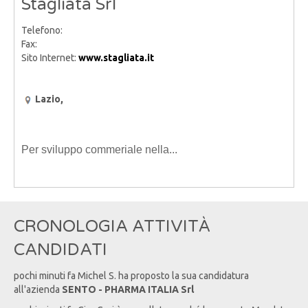
Stagliata Srl
Telefono:
Fax:
Sito Internet:
www.stagliata.it
Lazio,
Per sviluppo commeriale nella...
CRONOLOGIA ATTIVITÀ
CANDIDATI
pochi minuti fa
Michel
S
. ha proposto la sua candidatura
all'azienda
SENTO - PHARMA ITALIA Srl