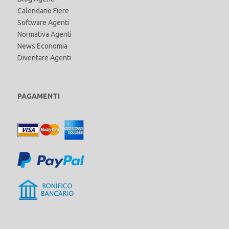
Calendario Fiere
Software Agenti
Normativa Agenti
News Economia
Diventare Agenti
PAGAMENTI