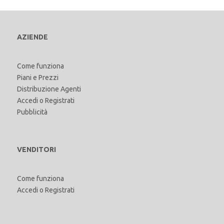
AZIENDE
Come funziona
Piani e Prezzi
Distribuzione Agenti
Accedi
o
Registrati
Pubblicità
VENDITORI
Come funziona
Accedi
o
Registrati