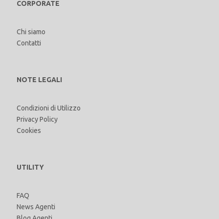
CORPORATE
Chi siamo
Contatti
NOTE LEGALI
Condizioni di Utilizzo
Privacy Policy
Cookies
UTILITY
FAQ
News Agenti
Blog Agenti