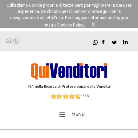
Utilizziamo Cookie propri e di terze parti per migliorare la tua user
experience. Se chiudi questo banner o prosegui con la
navigazione ne accetti l'uso. Per maggiori informazioni leggi la
X
nostra
Cookies Policy
N.1 nella Ricerca di Professionisti della Vendita
353
MENU