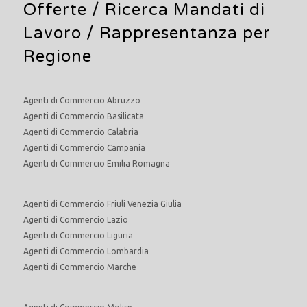
Offerte /
Ricerca Mandati di
Lavoro
/ Rappresentanza per
Regione
Agenti di Commercio Abruzzo
Agenti di Commercio Basilicata
Agenti di Commercio Calabria
Agenti di Commercio Campania
Agenti di Commercio Emilia Romagna
Agenti di Commercio Friuli Venezia Giulia
Agenti di Commercio Lazio
Agenti di Commercio Liguria
Agenti di Commercio Lombardia
Agenti di Commercio Marche