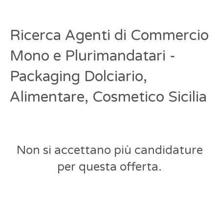
Ricerca Agenti di Commercio
Mono e Plurimandatari -
Packaging Dolciario,
Alimentare, Cosmetico Sicilia
Non si accettano più candidature
per questa offerta.