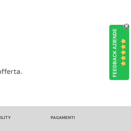
FEEDBACK AZIENDE
fferta.
ILITY
PAGAMENTI