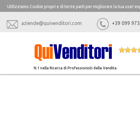
Utilizziamo Cookie propri e di terze parti per migliorare la tua user 
aziende@quivenditori.com
+39 099 973
N.1 nella Ricerca di Professionisti della Vendita