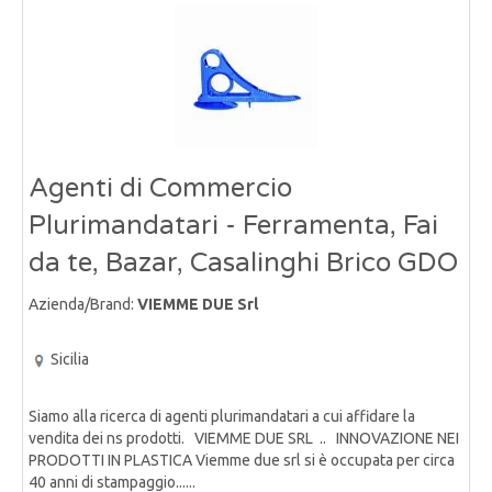
Agenti di Commercio
Plurimandatari - Ferramenta, Fai
da te, Bazar, Casalinghi Brico GDO
Azienda/Brand:
VIEMME DUE Srl
Sicilia
Siamo alla ricerca di agenti plurimandatari a cui affidare la
vendita dei ns prodotti. VIEMME DUE SRL .. INNOVAZIONE NEI
PRODOTTI IN PLASTICA Viemme due srl si è occupata per circa
40 anni di stampaggio......