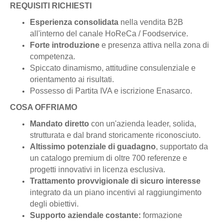
REQUISITI RICHIESTI
Esperienza consolidata
nella vendita B2B
all'interno del canale HoReCa / Foodservice.
Forte introduzione
e presenza attiva nella zona di
competenza.
Spiccato dinamismo, attitudine consulenziale e
orientamento ai risultati.
Possesso di Partita IVA e iscrizione Enasarco.
COSA OFFRIAMO
Mandato diretto
con un'azienda leader, solida,
strutturata e dal brand storicamente riconosciuto.
Altissimo potenziale di guadagno
, supportato da
un catalogo premium di oltre 700 referenze e
progetti innovativi in licenza esclusiva.
Trattamento provvigionale di sicuro interesse
integrato da un piano incentivi al raggiungimento
degli obiettivi.
Supporto aziendale costante:
formazione