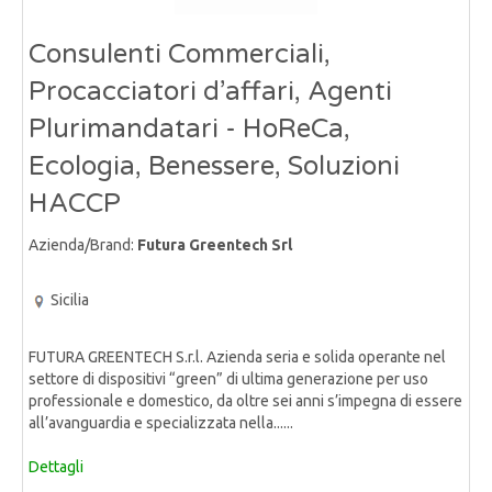
Consulenti Commerciali,
Procacciatori d’affari, Agenti
Plurimandatari - HoReCa,
Ecologia, Benessere, Soluzioni
HACCP
Azienda/Brand:
Futura Greentech Srl
Sicilia
FUTURA GREENTECH S.r.l. Azienda seria e solida operante nel
settore di dispositivi “green” di ultima generazione per uso
professionale e domestico, da oltre sei anni s’impegna di essere
all’avanguardia e specializzata nella......
Dettagli