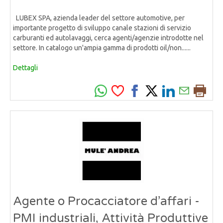
LUBEX SPA, azienda leader del settore automotive, per
importante progetto di sviluppo canale stazioni di servizio
carburanti ed autolavaggi, cerca agenti/agenzie introdotte nel
settore. In catalogo un'ampia gamma di prodotti oil/non......
Dettagli
Agente o Procacciatore d’affari -
PMI industriali, Attività Produttive