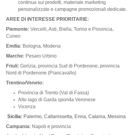
continua sui prodotti, materiale marketing
personalizzato e campagne promozionali dedicate.
AREE DI INTERESSE PRIORITARIE:
Piemonte:
Vercelli, Asti, Biella, Torino e Provincia,
Cuneo
Emilia:
Bologna, Modena
Marche:
Pesaro Urbino
Friuli:
Gorizia, provincia Sud di Pordenone, provincia
Nord di Pordenone (Piancavallo)
Trentino/Veneto:
Provincia di Trento (Val di Fassa)
Alto lago di Garda sponda Veronese
Vicenza
Sicilia:
Palermo, Caltanissetta, Enna, Catania, Messina
Campania:
Napoli e provincia