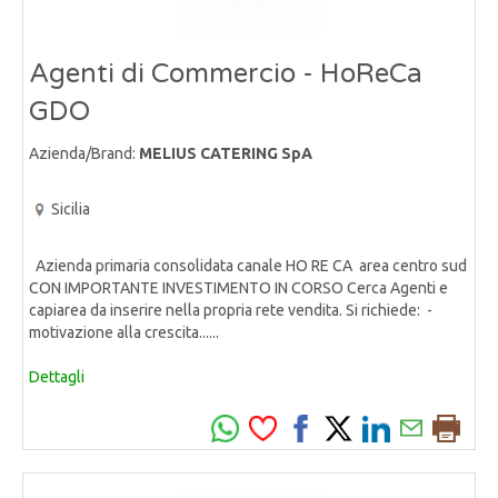
Agenti di Commercio - HoReCa
GDO
Azienda/Brand:
MELIUS CATERING SpA
Sicilia
Azienda primaria consolidata canale HO RE CA area centro sud
CON IMPORTANTE INVESTIMENTO IN CORSO Cerca Agenti e
capiarea da inserire nella propria rete vendita. Si richiede: -
motivazione alla crescita......
Dettagli