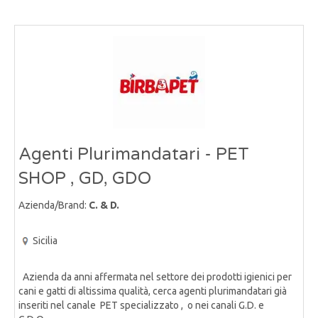
Agenti Plurimandatari - PET
SHOP , GD, GDO
Azienda/Brand:
C. & D.
Sicilia
Azienda da anni affermata nel settore dei prodotti igienici per
cani e gatti di altissima qualità, cerca agenti plurimandatari già
inseriti nel canale PET specializzato , o nei canali G.D. e