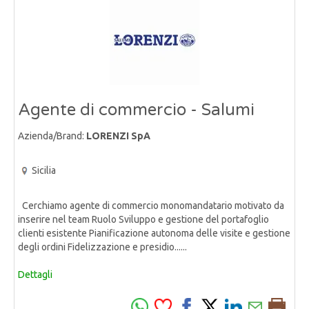
Agente di commercio - Salumi
Azienda/Brand:
LORENZI SpA
Sicilia
Cerchiamo agente di commercio monomandatario motivato da
inserire nel team Ruolo Sviluppo e gestione del portafoglio
clienti esistente Pianificazione autonoma delle visite e gestione
degli ordini Fidelizzazione e presidio......
Dettagli