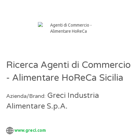
Ricerca Agenti di Commercio
- Alimentare HoReCa Sicilia
Greci Industria
Azienda/Brand:
Alimentare S.p.A.
www.greci.com