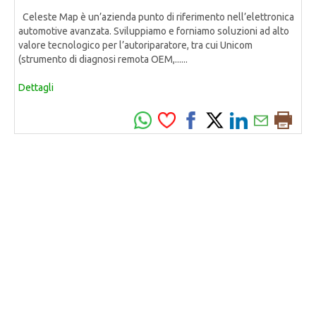
Celeste Map è un’azienda punto di riferimento nell’elettronica
automotive avanzata. Sviluppiamo e forniamo soluzioni ad alto
valore tecnologico per l’autoriparatore, tra cui Unicom
(strumento di diagnosi remota OEM,......
Dettagli