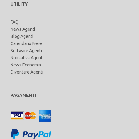
UTILITY
FAQ
News Agenti
Blog Agenti
Calendario Fiere
Software Agenti
Normativa Agenti
News Economia
Diventare Agenti
PAGAMENTI