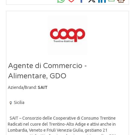
Agente di Commercio -
Alimentare, GDO
Azienda/Brand:
SAIT
Sicilia
SAIT – Consorzio delle Cooperative di Consumo Trentine
Radicati nel cuore del Trentino-Alto Adige e attivi anche in
Lombardia, Veneto e Friuli Venezia Giulia, gestiamo 21