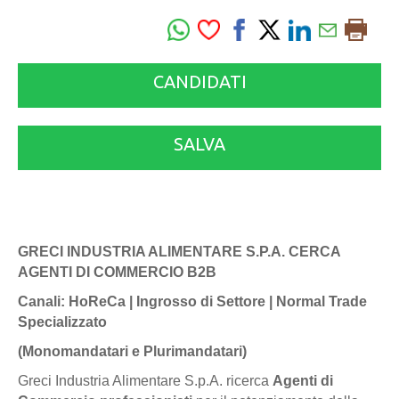
CANDIDATI
SALVA
GRECI INDUSTRIA ALIMENTARE S.P.A. CERCA
AGENTI DI COMMERCIO B2B
Canali: HoReCa | Ingrosso di Settore | Normal Trade
Specializzato
(Monomandatari e Plurimandatari)
Greci Industria Alimentare S.p.A. ricerca
Agenti di