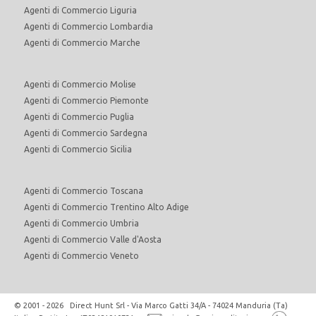
Agenti di Commercio Liguria
Agenti di Commercio Lombardia
Agenti di Commercio Marche
Agenti di Commercio Molise
Agenti di Commercio Piemonte
Agenti di Commercio Puglia
Agenti di Commercio Sardegna
Agenti di Commercio Sicilia
Agenti di Commercio Toscana
Agenti di Commercio Trentino Alto Adige
Agenti di Commercio Umbria
Agenti di Commercio Valle d'Aosta
Agenti di Commercio Veneto
© 2001 - 2026 Direct Hunt Srl - Via Marco Gatti 34/A - 74024 Manduria (Ta)