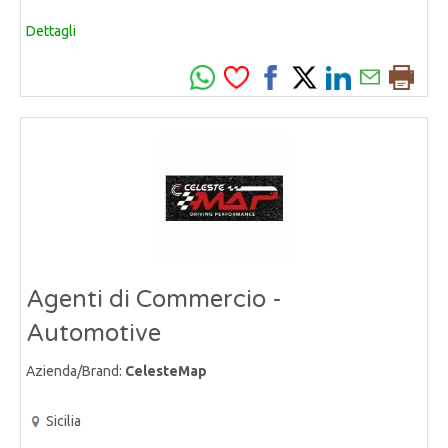
Dettagli
Agenti di Commercio -
Automotive
Azienda/Brand:
CelesteMap
Sicilia