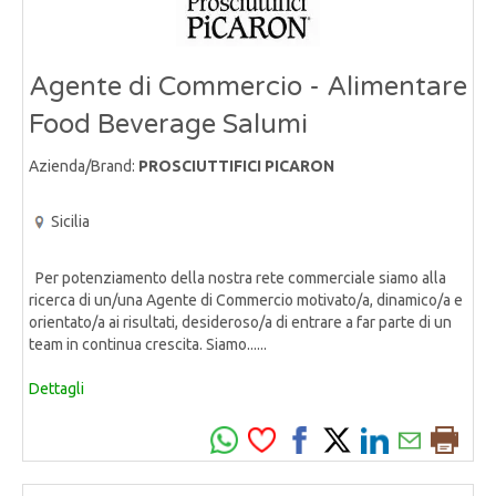
Agente di Commercio - Alimentare
Food Beverage Salumi
Azienda/Brand:
PROSCIUTTIFICI PICARON
Sicilia
Per potenziamento della nostra rete commerciale siamo alla
ricerca di un/una Agente di Commercio motivato/a, dinamico/a e
orientato/a ai risultati, desideroso/a di entrare a far parte di un
team in continua crescita. Siamo......
Dettagli