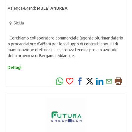
Azienda/Brand:
MULE' ANDREA
Sicilia
Cerchiamo collaboratore commerciale (agente plurimandatario
o procacciatore d’affari) per lo sviluppo di contratti annuali di
manutenzione elettrica e assistenza tecnica presso aziende
della provincia di Bergamo, Milano, e......
Dettagli