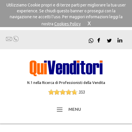
Utilizziamo Cookie propri e di terze parti per migliorare la tua user
experience. Se chiudi questo banner o prosegui con la
navigazione ne accetti l'uso. Per maggiori informazioni leggi la
X
nostra
Cookies Policy
N.1 nella Ricerca di Professionisti della Vendita
353
MENU