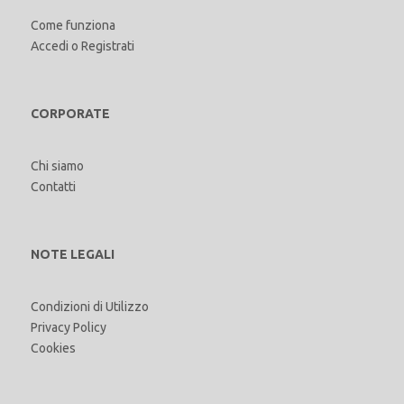
Come funziona
Accedi
o
Registrati
CORPORATE
Chi siamo
Contatti
NOTE LEGALI
Condizioni di Utilizzo
Privacy Policy
Cookies