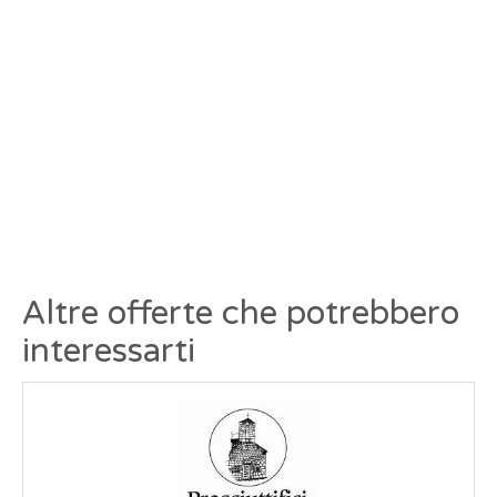
Altre offerte che potrebbero
interessarti