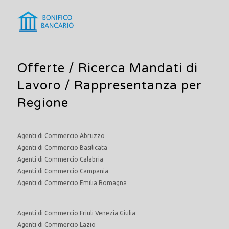
Offerte /
Ricerca Mandati di
Lavoro
/ Rappresentanza per
Regione
Agenti di Commercio Abruzzo
Agenti di Commercio Basilicata
Agenti di Commercio Calabria
Agenti di Commercio Campania
Agenti di Commercio Emilia Romagna
Agenti di Commercio Friuli Venezia Giulia
Agenti di Commercio Lazio