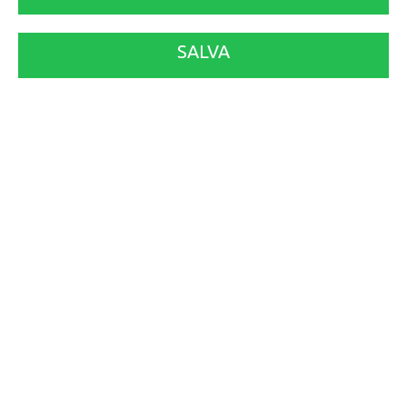
SALVA