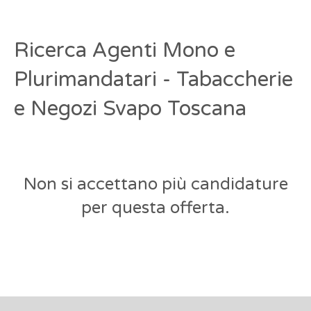
Ricerca Agenti Mono e
Plurimandatari - Tabaccherie
e Negozi Svapo Toscana
Non si accettano più candidature
per questa offerta.