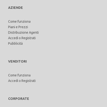
AZIENDE
Come funziona
Piani e Prezzi
Distribuzione Agenti
Accedi
o
Registrati
Pubblicità
VENDITORI
Come funziona
Accedi
o
Registrati
CORPORATE