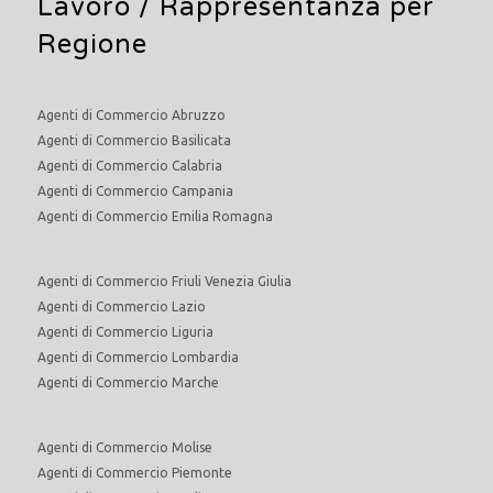
Lavoro
/ Rappresentanza per
Regione
Agenti di Commercio Abruzzo
Agenti di Commercio Basilicata
Agenti di Commercio Calabria
Agenti di Commercio Campania
Agenti di Commercio Emilia Romagna
Agenti di Commercio Friuli Venezia Giulia
Agenti di Commercio Lazio
Agenti di Commercio Liguria
Agenti di Commercio Lombardia
Agenti di Commercio Marche
Agenti di Commercio Molise
Agenti di Commercio Piemonte