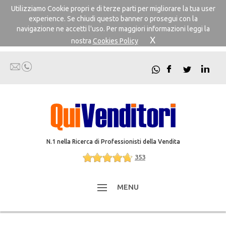
Utilizziamo Cookie propri e di terze parti per migliorare la tua user
experience. Se chiudi questo banner o prosegui con la
navigazione ne accetti l'uso. Per maggiori informazioni leggi la
X
nostra
Cookies Policy
N.1 nella Ricerca di Professionisti della Vendita
353
MENU