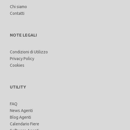
Chi siamo
Contatti
NOTE LEGALI
Condizioni di Utilizzo
Privacy Policy
Cookies
UTILITY
FAQ
News Agenti
Blog Agenti
Calendario Fiere