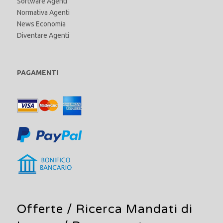
Software Agenti
Normativa Agenti
News Economia
Diventare Agenti
PAGAMENTI
Offerte /
Ricerca Mandati di