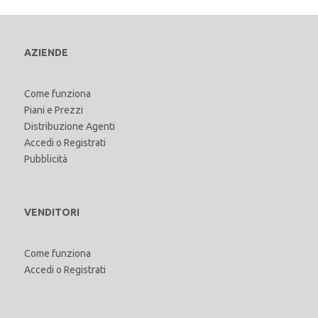
AZIENDE
Come funziona
Piani e Prezzi
Distribuzione Agenti
Accedi
o
Registrati
Pubblicità
VENDITORI
Come funziona
Accedi
o
Registrati