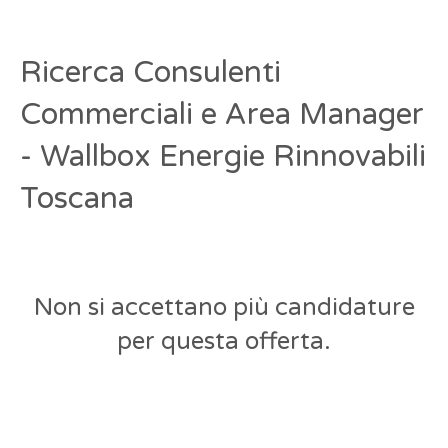
Ricerca Consulenti
Commerciali e Area Manager
- Wallbox Energie Rinnovabili
Toscana
Non si accettano più candidature
per questa offerta.