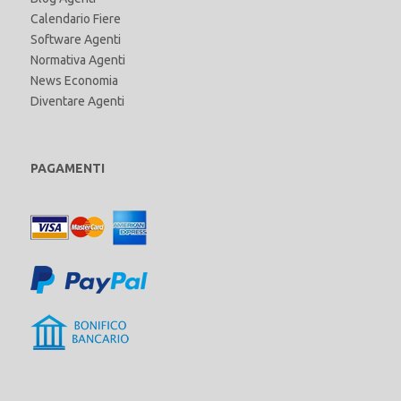
Calendario Fiere
Software Agenti
Normativa Agenti
News Economia
Diventare Agenti
PAGAMENTI