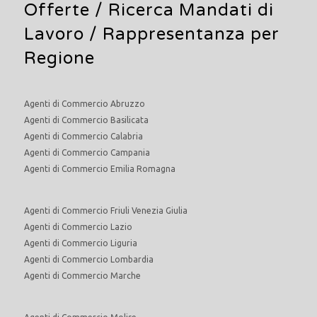
Offerte /
Ricerca Mandati di
Lavoro
/ Rappresentanza per
Regione
Agenti di Commercio Abruzzo
Agenti di Commercio Basilicata
Agenti di Commercio Calabria
Agenti di Commercio Campania
Agenti di Commercio Emilia Romagna
Agenti di Commercio Friuli Venezia Giulia
Agenti di Commercio Lazio
Agenti di Commercio Liguria
Agenti di Commercio Lombardia
Agenti di Commercio Marche