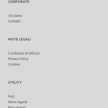
CORPORATE
Chi siamo
Contatti
NOTE LEGALI
Condizioni di Utilizzo
Privacy Policy
Cookies
UTILITY
FAQ
News Agenti
Blog Agenti