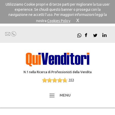
Utilizziamo Cookie propri e di terze parti per migliorare la tua user
experience. Se chiudi questo banner o prosegui con la
navigazione ne accetti l'uso. Per maggiori informazioni leggi la
X
nostra
Cookies Policy
N.1 nella Ricerca di Professionisti della Vendita
353
MENU