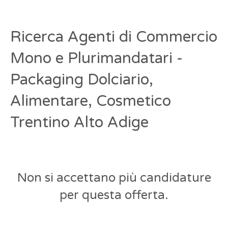
Ricerca Agenti di Commercio
Mono e Plurimandatari -
Packaging Dolciario,
Alimentare, Cosmetico
Trentino Alto Adige
Non si accettano più candidature
per questa offerta.