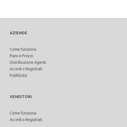
AZIENDE
Come funziona
Piani e Prezzi
Distribuzione Agenti
Accedi
o
Registrati
Pubblicità
VENDITORI
Come funziona
Accedi
o
Registrati