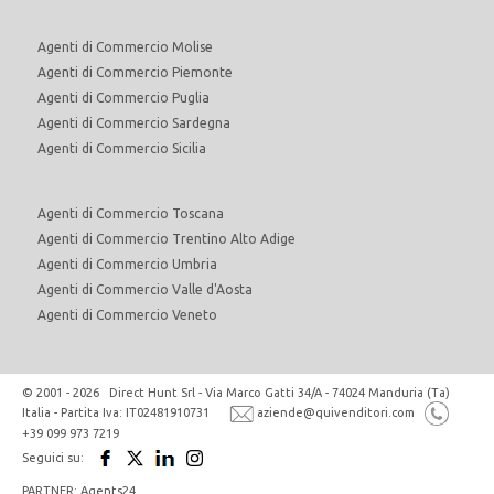
Agenti di Commercio Molise
Agenti di Commercio Piemonte
Agenti di Commercio Puglia
Agenti di Commercio Sardegna
Agenti di Commercio Sicilia
Agenti di Commercio Toscana
Agenti di Commercio Trentino Alto Adige
Agenti di Commercio Umbria
Agenti di Commercio Valle d'Aosta
Agenti di Commercio Veneto
© 2001 - 2026 Direct Hunt Srl - Via Marco Gatti 34/A - 74024 Manduria (Ta)
Italia - Partita Iva: IT02481910731
aziende@quivenditori.com
+39 099 973 7219
Seguici su:
PARTNER: Agents24