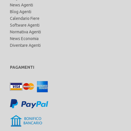
News Agenti
Blog Agenti
Calendario Fiere
Software Agenti
Normativa Agenti
News Economia
Diventare Agenti
PAGAMENTI