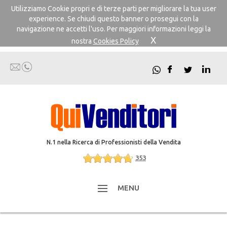
Utilizziamo Cookie propri e di terze parti per migliorare la tua user
experience. Se chiudi questo banner o prosegui con la
navigazione ne accetti l'uso. Per maggiori informazioni leggi la
X
nostra
Cookies Policy
N.1 nella Ricerca di Professionisti della Vendita
353
MENU