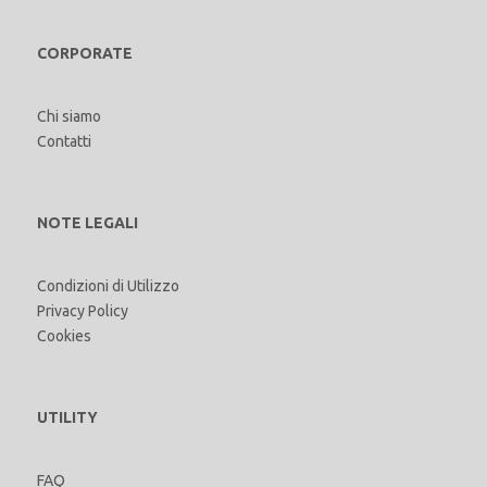
CORPORATE
Chi siamo
Contatti
NOTE LEGALI
Condizioni di Utilizzo
Privacy Policy
Cookies
UTILITY
FAQ