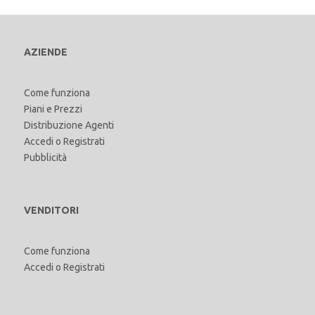
AZIENDE
Come funziona
Piani e Prezzi
Distribuzione Agenti
Accedi
o
Registrati
Pubblicità
VENDITORI
Come funziona
Accedi
o
Registrati