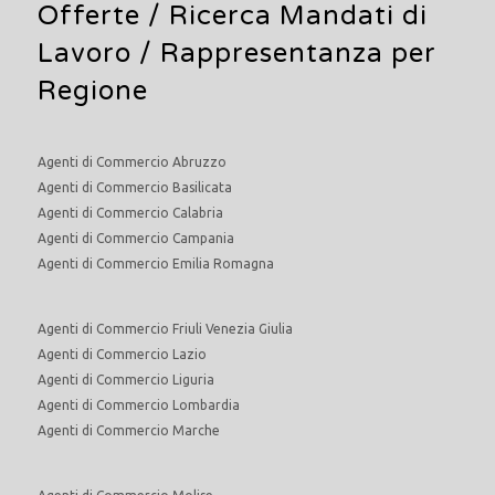
Offerte /
Ricerca Mandati di
Lavoro
/ Rappresentanza per
Regione
Agenti di Commercio Abruzzo
Agenti di Commercio Basilicata
Agenti di Commercio Calabria
Agenti di Commercio Campania
Agenti di Commercio Emilia Romagna
Agenti di Commercio Friuli Venezia Giulia
Agenti di Commercio Lazio
Agenti di Commercio Liguria
Agenti di Commercio Lombardia
Agenti di Commercio Marche