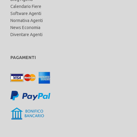
Calendario Fiere
Software Agenti
Normativa Agenti
News Economia
Diventare Agenti
PAGAMENTI