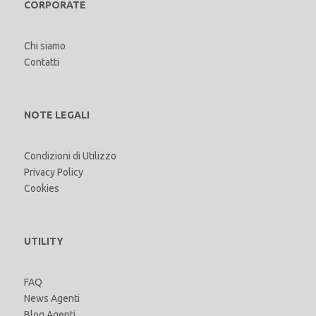
CORPORATE
Chi siamo
Contatti
NOTE LEGALI
Condizioni di Utilizzo
Privacy Policy
Cookies
UTILITY
FAQ
News Agenti
Blog Agenti