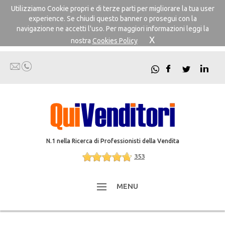
Utilizziamo Cookie propri e di terze parti per migliorare la tua user
experience. Se chiudi questo banner o prosegui con la
navigazione ne accetti l'uso. Per maggiori informazioni leggi la
X
nostra
Cookies Policy
N.1 nella Ricerca di Professionisti della Vendita
353
MENU