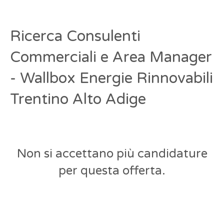
Ricerca Consulenti
Commerciali e Area Manager
- Wallbox Energie Rinnovabili
Trentino Alto Adige
Non si accettano più candidature
per questa offerta.