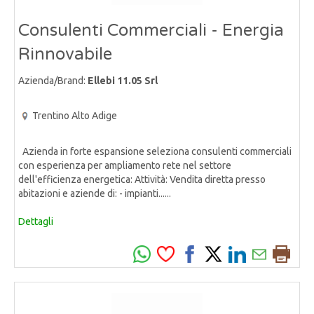
Consulenti Commerciali - Energia
Rinnovabile
Azienda/Brand:
Ellebi 11.05 Srl
Trentino Alto Adige
Azienda in forte espansione seleziona consulenti commerciali
con esperienza per ampliamento rete nel settore
dell'efficienza energetica: Attività: Vendita diretta presso
abitazioni e aziende di: - impianti......
Dettagli