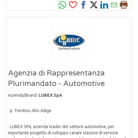
Agenzia di Rappresentanza
Plurimandato - Automotive
Azienda/Brand:
LUBEX SpA
Trentino Alto Adige
LUBEX SPA, azienda leader del settore automotive, per
importante progetto di sviluppo canale stazioni di servizio