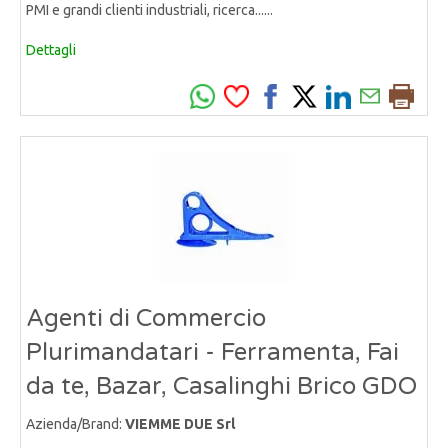
PMI e grandi clienti industriali, ricerca......
Dettagli
Agenti di Commercio
Plurimandatari - Ferramenta, Fai
da te, Bazar, Casalinghi Brico GDO
Azienda/Brand:
VIEMME DUE Srl