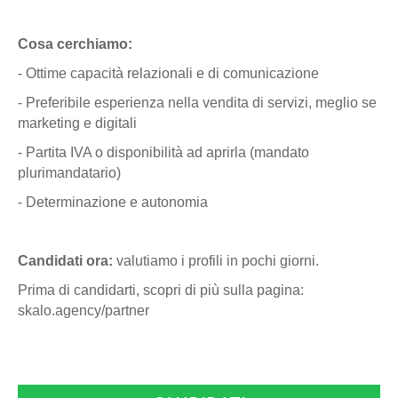
Cosa cerchiamo:
- Ottime capacità relazionali e di comunicazione
- Preferibile esperienza nella vendita di servizi, meglio se
marketing e digitali
- Partita IVA o disponibilità ad aprirla (mandato
plurimandatario)
- Determinazione e autonomia
Candidati ora:
valutiamo i profili in pochi giorni.
Prima di candidarti, scopri di più sulla pagina:
skalo.agency/partner