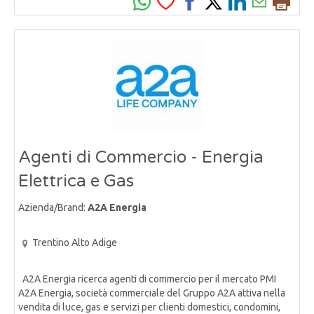
Agenti di Commercio - Energia
Elettrica e Gas
Azienda/Brand:
A2A Energia
Trentino Alto Adige
A2A Energia ricerca agenti di commercio per il mercato PMI
A2A Energia, società commerciale del Gruppo A2A attiva nella
vendita di luce, gas e servizi per clienti domestici, condomini,