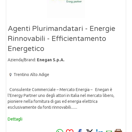
Agenti Plurimandatari - Energie
Rinnovabili - Efficientamento
Energetico
Azienda/Brand:
Enegan S.p.A.
Trentino Alto Adige
Consulente Commerciale – Mercato Energia – Enegan è
l'Energy Partner uno degli attori in Italia nel mercato libero,
pioniere nella fornitura di gas ed energia elettrica
esclusivamente da fonti rinnovabili.......
Dettagli