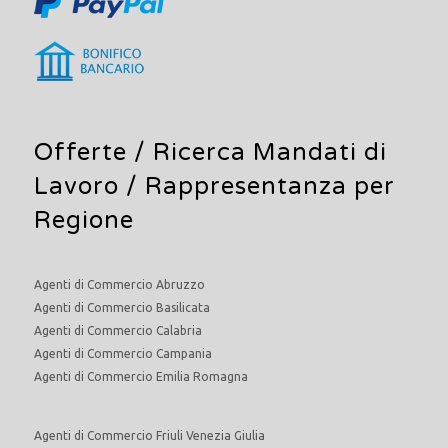
Offerte /
Ricerca Mandati di
Lavoro
/ Rappresentanza per
Regione
Agenti di Commercio Abruzzo
Agenti di Commercio Basilicata
Agenti di Commercio Calabria
Agenti di Commercio Campania
Agenti di Commercio Emilia Romagna
Agenti di Commercio Friuli Venezia Giulia