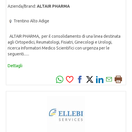
Azienda/Brand:
ALTAIR PHARMA
Trentino Alto Adige
ALTAIR PHARMA, per il consolidamento di una linea destinata
agli Ortopedici, Reumatologi, Fisiatri, Ginecologi e Urologi,
ricerca Informatori Medico Scientifici con urgenza per le
seguenti......
Dettagli