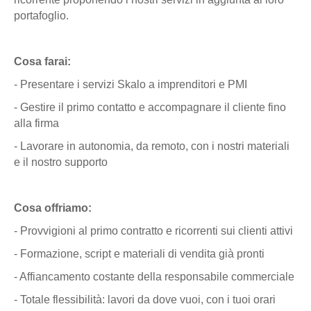
portafoglio.
Cosa farai:
- Presentare i servizi Skalo a imprenditori e PMI
- Gestire il primo contatto e accompagnare il cliente fino
alla firma
- Lavorare in autonomia, da remoto, con i nostri materiali
e il nostro supporto
Cosa offriamo:
- Provvigioni al primo contratto e ricorrenti sui clienti attivi
- Formazione, script e materiali di vendita già pronti
- Affiancamento costante della responsabile commerciale
- Totale flessibilità: lavori da dove vuoi, con i tuoi orari