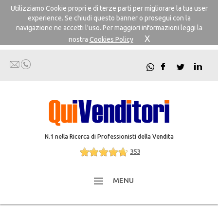
Utilizziamo Cookie propri e di terze parti per migliorare la tua user
experience. Se chiudi questo banner o prosegui con la
navigazione ne accetti l'uso. Per maggiori informazioni leggi la
X
nostra
Cookies Policy
N.1 nella Ricerca di Professionisti della Vendita
353
MENU