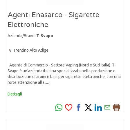
Agenti Enasarco - Sigarette
Elettroniche
Azienda/Brand:
T-Svapo
Trentino Alto Adige
Agente di Commercio - Settore Vaping (Nord e Sud Italia) T-
Svapo è un’azienda italiana specializzata nella produzione e
distribuzione di aromi e basi per sigarette elettroniche, con una
forte attenzione alla......
Dettagli