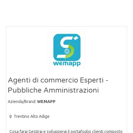
Agenti di commercio Esperti -
Pubbliche Amministrazioni
Azienda/Brand:
WEMAPP
Trentino Alto Adige
Cosa farai Gestirai e svilupperai il portafoglio clienti composto