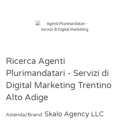
Ricerca Agenti
Plurimandatari - Servizi di
Digital Marketing Trentino
Alto Adige
Skalo Agency LLC
Azienda/Brand: