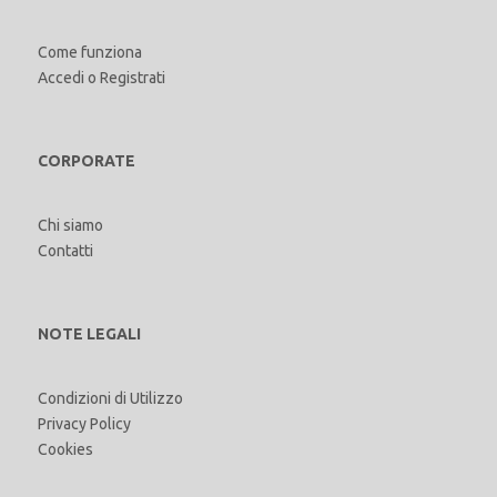
Come funziona
Accedi
o
Registrati
CORPORATE
Chi siamo
Contatti
NOTE LEGALI
Condizioni di Utilizzo
Privacy Policy
Cookies