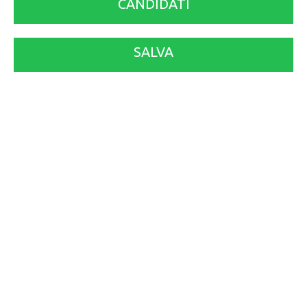
CANDIDATI
SALVA