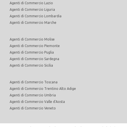
Agenti di Commercio Lazio
Agenti di Commercio Liguria
Agenti di Commercio Lombardia
Agenti di Commercio Marche
Agenti di Commercio Molise
Agenti di Commercio Piemonte
Agenti di Commercio Puglia
Agenti di Commercio Sardegna
Agenti di Commercio Sicilia
Agenti di Commercio Toscana
Agenti di Commercio Trentino Alto Adige
Agenti di Commercio Umbria
Agenti di Commercio Valle d'Aosta
Agenti di Commercio Veneto