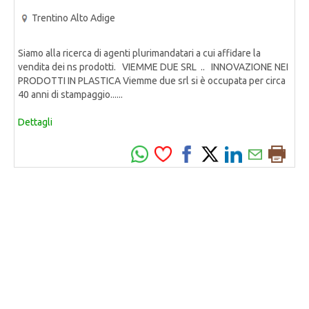
Trentino Alto Adige
Siamo alla ricerca di agenti plurimandatari a cui affidare la
vendita dei ns prodotti. VIEMME DUE SRL .. INNOVAZIONE NEI
PRODOTTI IN PLASTICA Viemme due srl si è occupata per circa
40 anni di stampaggio......
Dettagli