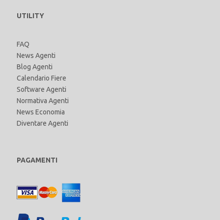
UTILITY
FAQ
News Agenti
Blog Agenti
Calendario Fiere
Software Agenti
Normativa Agenti
News Economia
Diventare Agenti
PAGAMENTI