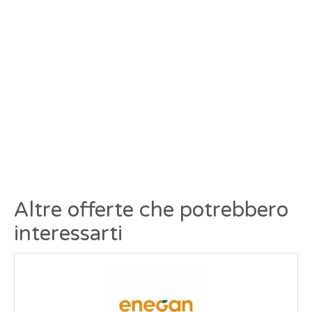
Altre offerte che potrebbero
interessarti