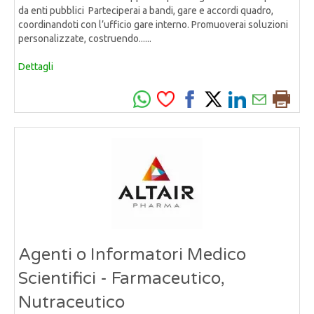
da enti pubblici Parteciperai a bandi, gare e accordi quadro,
coordinandoti con l’ufficio gare interno. Promuoverai soluzioni
personalizzate, costruendo......
Dettagli
Agenti o Informatori Medico
Scientifici - Farmaceutico,
Nutraceutico