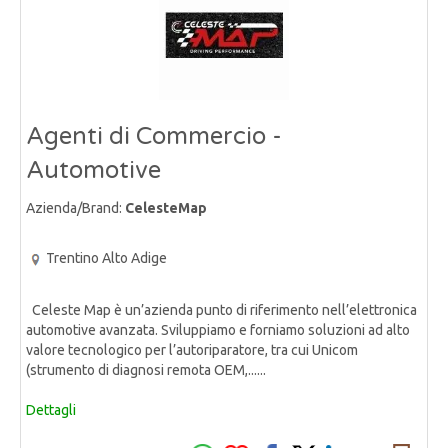
Agenti di Commercio -
Automotive
Azienda/Brand:
CelesteMap
Trentino Alto Adige
Celeste Map è un’azienda punto di riferimento nell’elettronica
automotive avanzata. Sviluppiamo e forniamo soluzioni ad alto
valore tecnologico per l’autoriparatore, tra cui Unicom
(strumento di diagnosi remota OEM,......
Dettagli