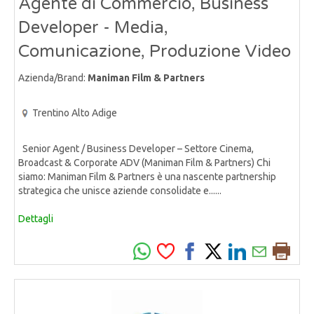
Agente di Commercio, Business
Developer - Media,
Comunicazione, Produzione Video
Azienda/Brand:
Maniman Film & Partners
Trentino Alto Adige
Senior Agent / Business Developer – Settore Cinema,
Broadcast & Corporate ADV (Maniman Film & Partners) Chi
siamo: Maniman Film & Partners è una nascente partnership
strategica che unisce aziende consolidate e......
Dettagli