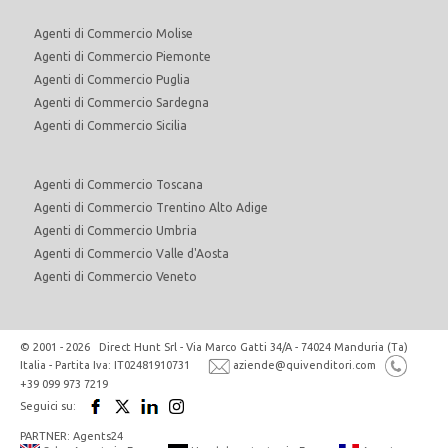
Agenti di Commercio Molise
Agenti di Commercio Piemonte
Agenti di Commercio Puglia
Agenti di Commercio Sardegna
Agenti di Commercio Sicilia
Agenti di Commercio Toscana
Agenti di Commercio Trentino Alto Adige
Agenti di Commercio Umbria
Agenti di Commercio Valle d'Aosta
Agenti di Commercio Veneto
© 2001 - 2026 Direct Hunt Srl - Via Marco Gatti 34/A - 74024 Manduria (Ta)
Italia - Partita Iva: IT02481910731
aziende@quivenditori.com
+39 099 973 7219
Seguici su:
PARTNER: Agents24