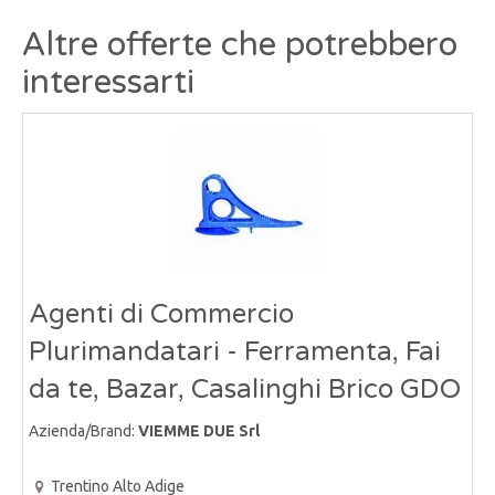
Altre offerte che potrebbero
interessarti
Agenti di Commercio
Plurimandatari - Ferramenta, Fai
da te, Bazar, Casalinghi Brico GDO
Azienda/Brand:
VIEMME DUE Srl
Trentino Alto Adige