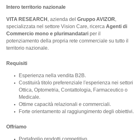
Intero territorio nazionale
VITA RESEARCH
, azienda del
Gruppo AVIZOR
,
specializzata nel settore Vision Care, ricerca
Agenti di
Commercio mono e plurimandatari
per il
potenziamento della propria rete commerciale su tutto il
territorio nazionale.
Requisiti
Esperienza nella vendita B2B.
Costituirà titolo preferenziale l'esperienza nei settori
Ottica, Optometria, Contattologia, Farmaceutico o
Medicale.
Ottime capacità relazionali e commerciali.
Forte orientamento al raggiungimento degli obiettivi.
Offriamo
Portafoglio prodotti competitivo.