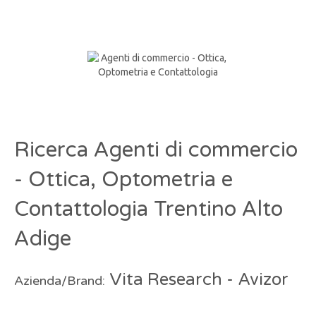
Ricerca Agenti di commercio
- Ottica, Optometria e
Contattologia Trentino Alto
Adige
Vita Research - Avizor
Azienda/Brand: