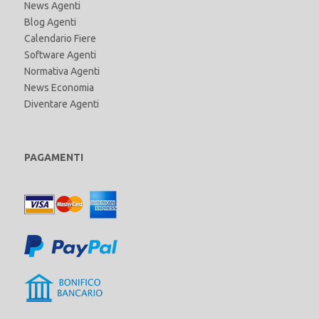
News Agenti
Blog Agenti
Calendario Fiere
Software Agenti
Normativa Agenti
News Economia
Diventare Agenti
PAGAMENTI