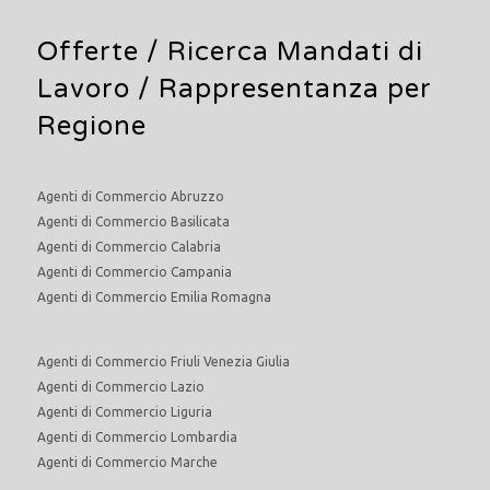
Offerte /
Ricerca Mandati di
Lavoro
/ Rappresentanza per
Regione
Agenti di Commercio Abruzzo
Agenti di Commercio Basilicata
Agenti di Commercio Calabria
Agenti di Commercio Campania
Agenti di Commercio Emilia Romagna
Agenti di Commercio Friuli Venezia Giulia
Agenti di Commercio Lazio
Agenti di Commercio Liguria
Agenti di Commercio Lombardia
Agenti di Commercio Marche