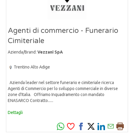
Agenti di commercio - Funerario
Cimiteriale
Azienda/Brand:
Vezzani SpA
Trentino Alto Adige
Azienda leader nel settore funerario e cimiteriale ricerca
Agenti di Commercio per lo sviluppo commerciale in diverse
zone d’Italia. Offriamo Inquadramento con mandato
ENASARCO Contratto......
Dettagli