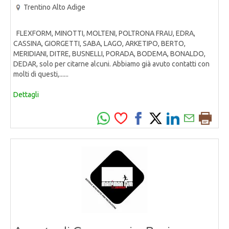
Trentino Alto Adige
FLEXFORM, MINOTTI, MOLTENI, POLTRONA FRAU, EDRA,
CASSINA, GIORGETTI, SABA, LAGO, ARKETIPO, BERTO,
MERIDIANI, DITRE, BUSNELLI, PORADA, BODEMA, BONALDO,
DEDAR, solo per citarne alcuni. Abbiamo già avuto contatti con
molti di questi,......
Dettagli