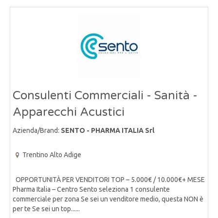
Consulenti Commerciali - Sanità -
Apparecchi Acustici
Azienda/Brand:
SENTO - PHARMA ITALIA Srl
Trentino Alto Adige
OPPORTUNITÀ PER VENDITORI TOP – 5.000€ / 10.000€+ MESE
Pharma Italia – Centro Sento seleziona 1 consulente
commerciale per zona Se sei un venditore medio, questa NON è
per te Se sei un top......