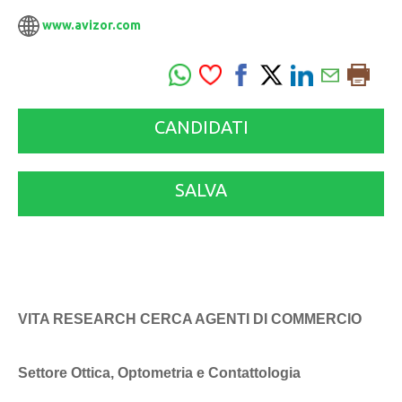
www.avizor.com
CANDIDATI
SALVA
VITA RESEARCH CERCA AGENTI DI COMMERCIO
Settore Ottica, Optometria e Contattologia