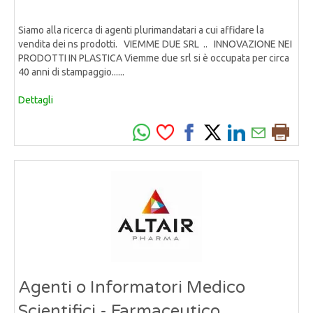
Siamo alla ricerca di agenti plurimandatari a cui affidare la
vendita dei ns prodotti. VIEMME DUE SRL .. INNOVAZIONE NEI
PRODOTTI IN PLASTICA Viemme due srl si è occupata per circa
40 anni di stampaggio......
Dettagli
Agenti o Informatori Medico
Scientifici - Farmaceutico,