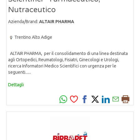
Nutraceutico
Azienda/Brand:
ALTAIR PHARMA
Trentino Alto Adige
ALTAIR PHARMA, per il consolidamento di una linea destinata
agli Ortopedici, Reumatologi, Fisiatri, Ginecologi e Urologi,
ricerca Informatori Medico Scientifici con urgenza per le
seguenti......
Dettagli