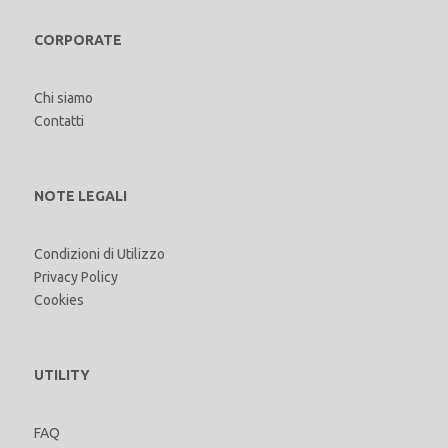
CORPORATE
Chi siamo
Contatti
NOTE LEGALI
Condizioni di Utilizzo
Privacy Policy
Cookies
UTILITY
FAQ