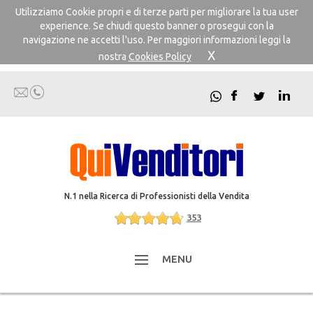
Utilizziamo Cookie propri e di terze parti per migliorare la tua user
experience. Se chiudi questo banner o prosegui con la
navigazione ne accetti l'uso. Per maggiori informazioni leggi la
X
nostra
Cookies Policy
N.1 nella Ricerca di Professionisti della Vendita
353
MENU