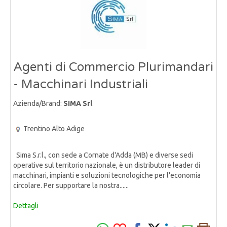
Agenti di Commercio Plurimandari
- Macchinari Industriali
Azienda/Brand:
SIMA Srl
Trentino Alto Adige
Sima S.r.l., con sede a Cornate d'Adda (MB) e diverse sedi
operative sul territorio nazionale, è un distributore leader di
macchinari, impianti e soluzioni tecnologiche per l'economia
circolare. Per supportare la nostra......
Dettagli