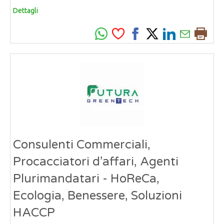
Dettagli
Consulenti Commerciali,
Procacciatori d’affari, Agenti
Plurimandatari - HoReCa,
Ecologia, Benessere, Soluzioni
HACCP