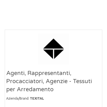
Agenti, Rappresentanti,
Procacciatori, Agenzie - Tessuti
per Arredamento
Azienda/Brand:
TEXITAL