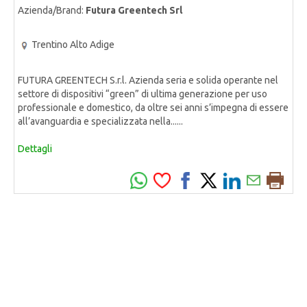
Azienda/Brand:
Futura Greentech Srl
Trentino Alto Adige
FUTURA GREENTECH S.r.l. Azienda seria e solida operante nel
settore di dispositivi “green” di ultima generazione per uso
professionale e domestico, da oltre sei anni s’impegna di essere
all’avanguardia e specializzata nella......
Dettagli