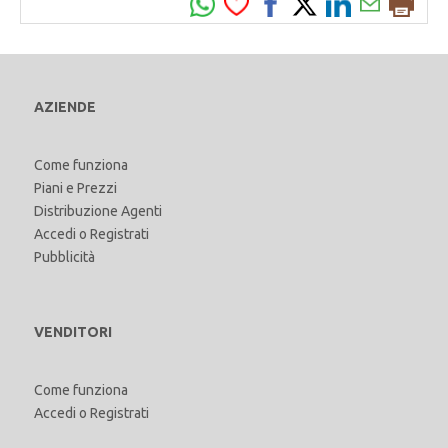
AZIENDE
Come funziona
Piani e Prezzi
Distribuzione Agenti
Accedi
o
Registrati
Pubblicità
VENDITORI
Come funziona
Accedi
o
Registrati