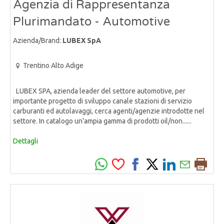
Agenzia di Rappresentanza
Plurimandato - Automotive
Azienda/Brand:
LUBEX SpA
Trentino Alto Adige
LUBEX SPA, azienda leader del settore automotive, per
importante progetto di sviluppo canale stazioni di servizio
carburanti ed autolavaggi, cerca agenti/agenzie introdotte nel
settore. In catalogo un'ampia gamma di prodotti oil/non......
Dettagli