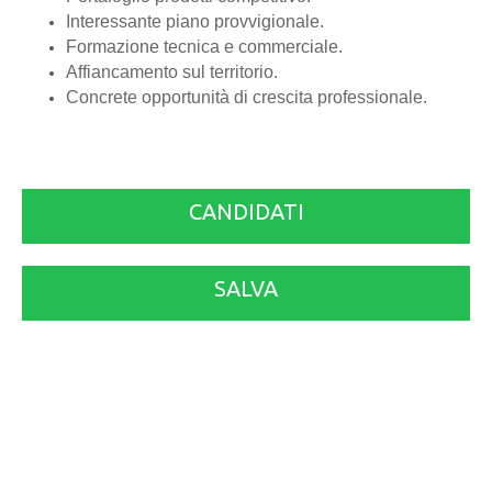
Interessante piano provvigionale.
Formazione tecnica e commerciale.
Affiancamento sul territorio.
Concrete opportunità di crescita professionale.
CANDIDATI
SALVA