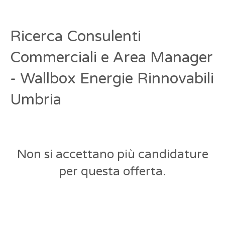
Ricerca Consulenti
Commerciali e Area Manager
- Wallbox Energie Rinnovabili
Umbria
Non si accettano più candidature
per questa offerta.