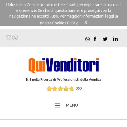
Utilizziamo Cookie propri e di terze parti per migliorare la tua user
experience. Se chiudi questo banner o prosegui con la
navigazione ne accetti l'uso. Per maggiori informazioni leggi la
X
nostra
Cookies Policy
N.1 nella Ricerca di Professionisti della Vendita
353
MENU