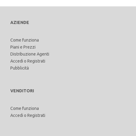
AZIENDE
Come funziona
Piani e Prezzi
Distribuzione Agenti
Accedi
o
Registrati
Pubblicità
VENDITORI
Come funziona
Accedi
o
Registrati