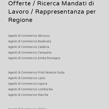
Offerte /
Ricerca Mandati di
Lavoro
/ Rappresentanza per
Regione
Agenti di Commercio Abruzzo
Agenti di Commercio Basilicata
Agenti di Commercio Calabria
Agenti di Commercio Campania
Agenti di Commercio Emilia Romagna
Agenti di Commercio Friuli Venezia Giulia
Agenti di Commercio Lazio
Agenti di Commercio Liguria
Agenti di Commercio Lombardia
Agenti di Commercio Marche