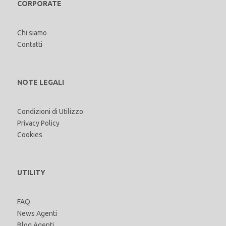
CORPORATE
Chi siamo
Contatti
NOTE LEGALI
Condizioni di Utilizzo
Privacy Policy
Cookies
UTILITY
FAQ
News Agenti
Blog Agenti