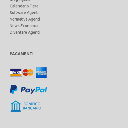
Calendario Fiere
Software Agenti
Normativa Agenti
News Economia
Diventare Agenti
PAGAMENTI