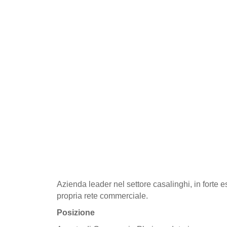
Azienda leader nel settore casalinghi, in forte e
propria rete commerciale.
Posizione