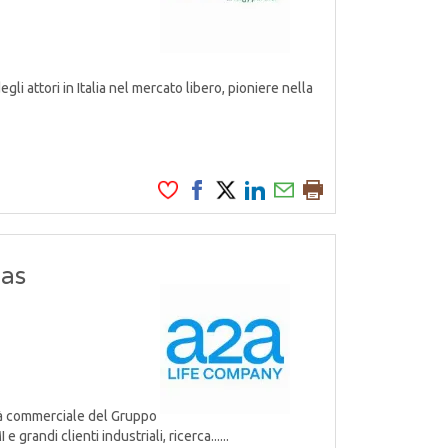
attori in Italia nel mercato libero, pioniere nella
Gas
tà commerciale del Gruppo
grandi clienti industriali, ricerca......