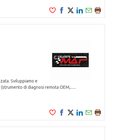
zata. Sviluppiamo e
 (strumento di diagnosi remota OEM,......