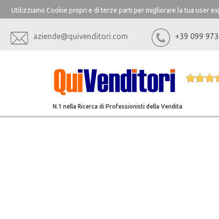
Utilizziamo Cookie propri e di terze parti per migliorare la tua user 
aziende@quivenditori.com
+39 099 973
N.1 nella Ricerca di Professionisti della Vendita