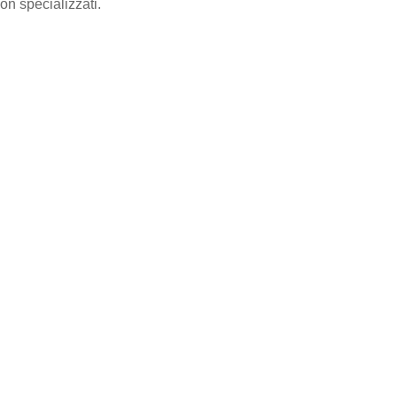
n specializzati.