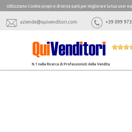
Utilizziamo Cookie propri e di terze parti per migliorare la tua user 
aziende@quivenditori.com
+39 099 973
N.1 nella Ricerca di Professionisti della Vendita