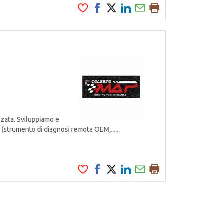
zata. Sviluppiamo e
 (strumento di diagnosi remota OEM,......