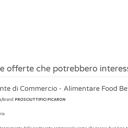
re offerte che potrebbero interes
nte di Commercio - Alimentare Food Be
a/Brand:
PROSCIUTTIFICI PICARON
ria