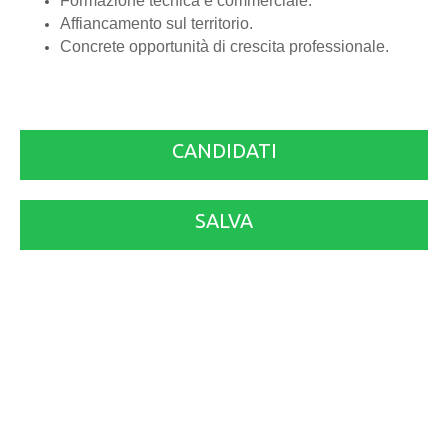
Formazione tecnica e commerciale.
Affiancamento sul territorio.
Concrete opportunità di crescita professionale.
CANDIDATI
SALVA