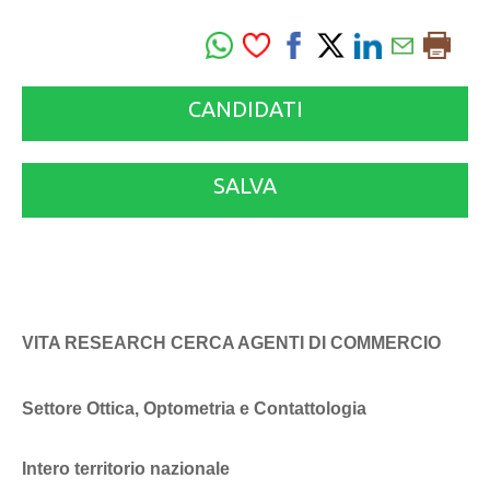
CANDIDATI
SALVA
VITA RESEARCH CERCA AGENTI DI COMMERCIO
Settore Ottica, Optometria e Contattologia
Intero territorio nazionale