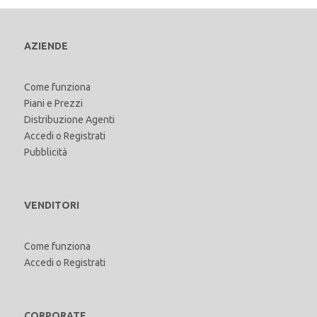
AZIENDE
Come funziona
Piani e Prezzi
Distribuzione Agenti
Accedi
o
Registrati
Pubblicità
VENDITORI
Come funziona
Accedi
o
Registrati
CORPORATE