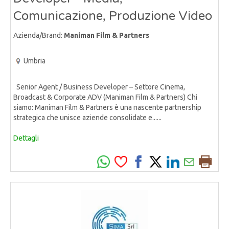
Comunicazione, Produzione Video
Azienda/Brand:
Maniman Film & Partners
Umbria
Senior Agent / Business Developer – Settore Cinema,
Broadcast & Corporate ADV (Maniman Film & Partners) Chi
siamo: Maniman Film & Partners è una nascente partnership
strategica che unisce aziende consolidate e......
Dettagli