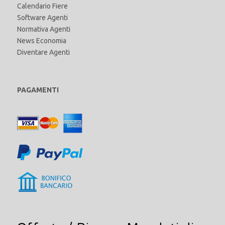
Calendario Fiere
Software Agenti
Normativa Agenti
News Economia
Diventare Agenti
PAGAMENTI