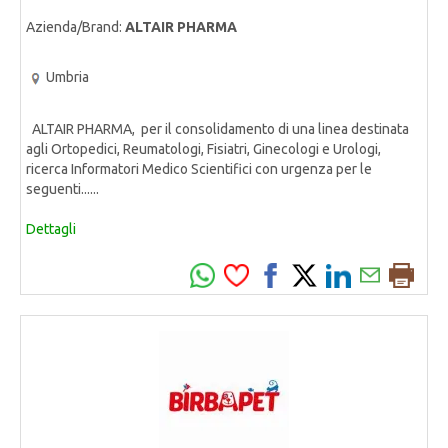
Azienda/Brand:
ALTAIR PHARMA
Umbria
ALTAIR PHARMA, per il consolidamento di una linea destinata
agli Ortopedici, Reumatologi, Fisiatri, Ginecologi e Urologi,
ricerca Informatori Medico Scientifici con urgenza per le
seguenti......
Dettagli