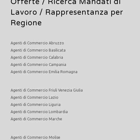
Offerte /
Ricerca Mandati di
Lavoro
/ Rappresentanza per
Regione
Agenti di Commercio Abruzzo
Agenti di Commercio Basilicata
Agenti di Commercio Calabria
Agenti di Commercio Campania
Agenti di Commercio Emilia Romagna
Agenti di Commercio Friuli Venezia Giulia
Agenti di Commercio Lazio
Agenti di Commercio Liguria
Agenti di Commercio Lombardia
Agenti di Commercio Marche
Agenti di Commercio Molise