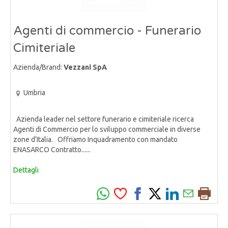
Agenti di commercio - Funerario
Cimiteriale
Azienda/Brand:
Vezzani SpA
Umbria
Azienda leader nel settore funerario e cimiteriale ricerca
Agenti di Commercio per lo sviluppo commerciale in diverse
zone d’Italia. Offriamo Inquadramento con mandato
ENASARCO Contratto......
Dettagli