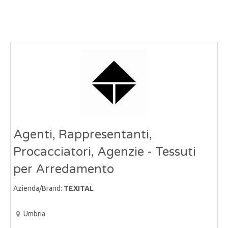
Agenti, Rappresentanti,
Procacciatori, Agenzie - Tessuti
per Arredamento
Azienda/Brand:
TEXITAL
Umbria