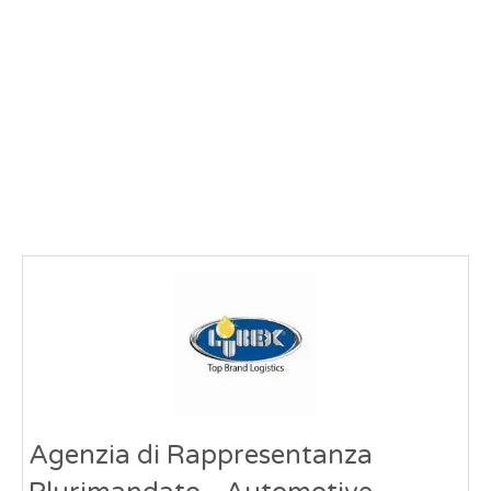
Agenzia di Rappresentanza