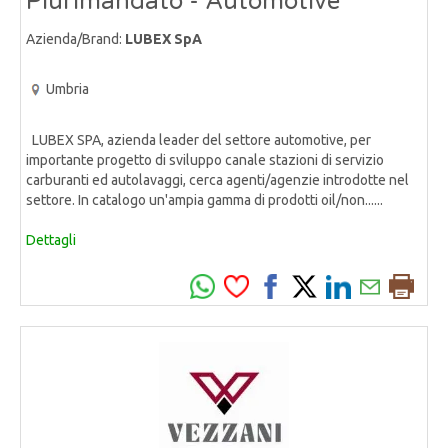
Plurimandato - Automotive
Azienda/Brand:
LUBEX SpA
Umbria
LUBEX SPA, azienda leader del settore automotive, per
importante progetto di sviluppo canale stazioni di servizio
carburanti ed autolavaggi, cerca agenti/agenzie introdotte nel
settore. In catalogo un'ampia gamma di prodotti oil/non......
Dettagli