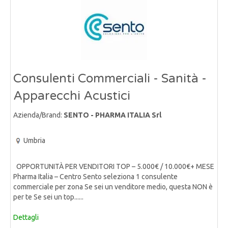
Consulenti Commerciali - Sanità -
Apparecchi Acustici
Azienda/Brand:
SENTO - PHARMA ITALIA Srl
Umbria
OPPORTUNITÀ PER VENDITORI TOP – 5.000€ / 10.000€+ MESE
Pharma Italia – Centro Sento seleziona 1 consulente
commerciale per zona Se sei un venditore medio, questa NON è
per te Se sei un top......
Dettagli