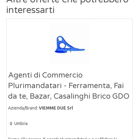
interessarti
Agenti di Commercio
Plurimandatari - Ferramenta, Fai
da te, Bazar, Casalinghi Brico GDO
Azienda/Brand:
VIEMME DUE Srl
Umbria