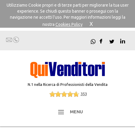
Utilizziamo Cookie propri e di terze parti per migliorare la tua user
experience. Se chiudi questo banner o prosegui con la
navigazione ne accetti l'uso. Per maggiori informazioni leggi la
X
nostra
Cookies Policy
N.1 nella Ricerca di Professionisti della Vendita
353
MENU