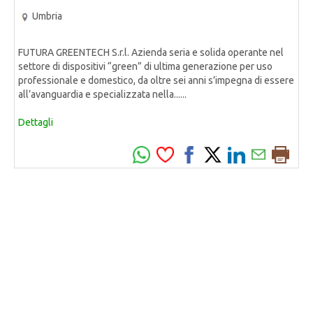
Umbria
FUTURA GREENTECH S.r.l. Azienda seria e solida operante nel
settore di dispositivi “green” di ultima generazione per uso
professionale e domestico, da oltre sei anni s’impegna di essere
all’avanguardia e specializzata nella......
Dettagli