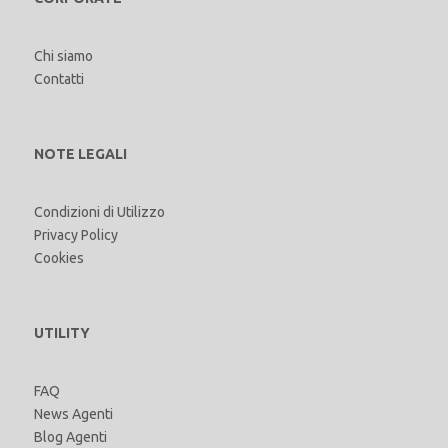
Chi siamo
Contatti
NOTE LEGALI
Condizioni di Utilizzo
Privacy Policy
Cookies
UTILITY
FAQ
News Agenti
Blog Agenti