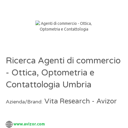
Ricerca Agenti di commercio
- Ottica, Optometria e
Contattologia Umbria
Vita Research - Avizor
Azienda/Brand:
www.avizor.com