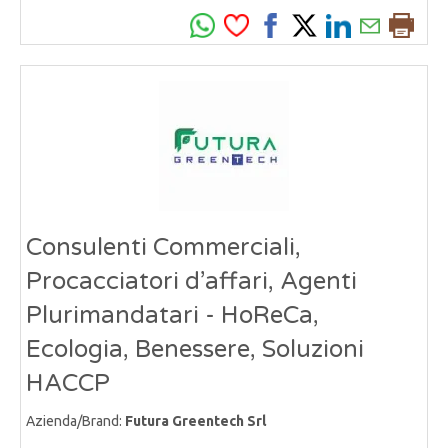
Consulenti Commerciali,
Procacciatori d’affari, Agenti
Plurimandatari - HoReCa,
Ecologia, Benessere, Soluzioni
HACCP
Azienda/Brand:
Futura Greentech Srl