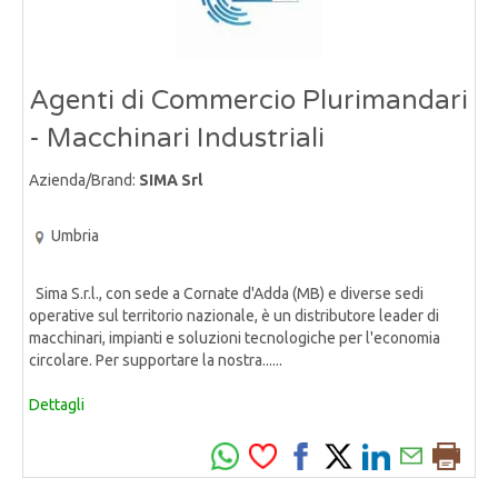
Agenti di Commercio Plurimandari
- Macchinari Industriali
Azienda/Brand:
SIMA Srl
Umbria
Sima S.r.l., con sede a Cornate d'Adda (MB) e diverse sedi
operative sul territorio nazionale, è un distributore leader di
macchinari, impianti e soluzioni tecnologiche per l'economia
circolare. Per supportare la nostra......
Dettagli