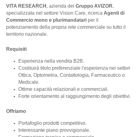
VITA RESEARCH
, azienda del
Gruppo AVIZOR
,
specializzata nel settore Vision Care, ricerca
Agenti di
Commercio mono e plurimandatari
per il
potenziamento della propria rete commerciale su tutto il
territorio nazionale.
Requisiti
Esperienza nella vendita B2B.
Costituirà titolo preferenziale l'esperienza nei settori
Ottica, Optometria, Contattologia, Farmaceutico o
Medicale.
Ottime capacità relazionali e commerciali.
Forte orientamento al raggiungimento degli obiettivi.
Offriamo
Portafoglio prodotti competitivo.
Interessante piano provvigionale.