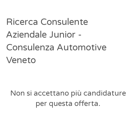
Ricerca Consulente
Aziendale Junior -
Consulenza Automotive
Veneto
Non si accettano più candidature
per questa offerta.