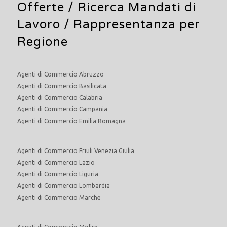
Offerte /
Ricerca Mandati di
Lavoro
/ Rappresentanza per
Regione
Agenti di Commercio Abruzzo
Agenti di Commercio Basilicata
Agenti di Commercio Calabria
Agenti di Commercio Campania
Agenti di Commercio Emilia Romagna
Agenti di Commercio Friuli Venezia Giulia
Agenti di Commercio Lazio
Agenti di Commercio Liguria
Agenti di Commercio Lombardia
Agenti di Commercio Marche