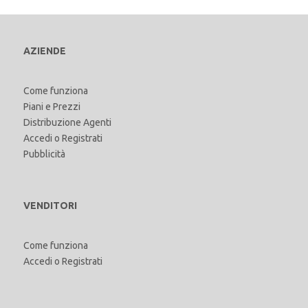
AZIENDE
Come funziona
Piani e Prezzi
Distribuzione Agenti
Accedi
o
Registrati
Pubblicità
VENDITORI
Come funziona
Accedi
o
Registrati