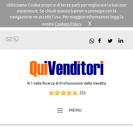
Utilizziamo Cookie propri e di terze parti per migliorare la tua user
experience. Se chiudi questo banner o prosegui con la
navigazione ne accetti l'uso. Per maggiori informazioni leggi la
X
nostra
Cookies Policy
N.1 nella Ricerca di Professionisti della Vendita
353
MENU