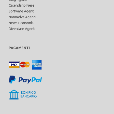
Calendario Fiere
Software Agenti
Normativa Agenti
News Economia
Diventare Agenti
PAGAMENTI