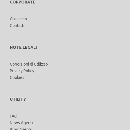
CORPORATE
Chi siamo
Contatti
NOTE LEGALI
Condizioni di Utilizzo
Privacy Policy
Cookies
UTILITY
FAQ
News Agenti
Blog Agenti