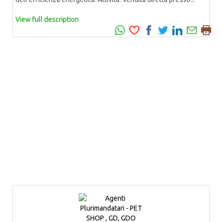
View full description