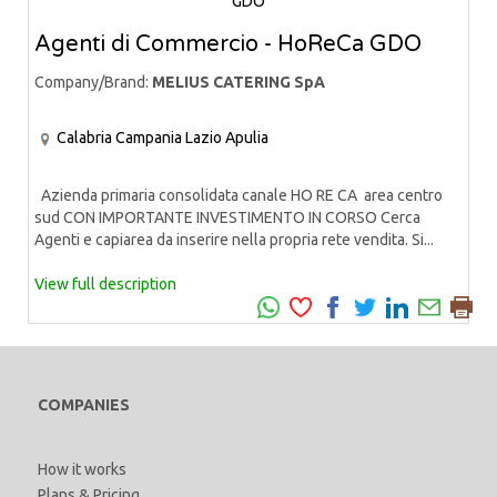
Agenti di Commercio - HoReCa GDO
Company/Brand:
MELIUS CATERING SpA
Calabria
Campania
Lazio
Apulia
Azienda primaria consolidata canale HO RE CA area centro
sud CON IMPORTANTE INVESTIMENTO IN CORSO Cerca
Agenti e capiarea da inserire nella propria rete vendita. Si...
View full description
COMPANIES
How it works
Plans & Pricing