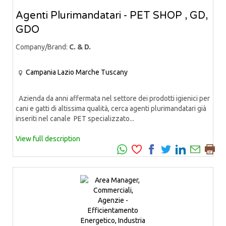
Agenti Plurimandatari - PET SHOP , GD,
GDO
Company/Brand:
C. & D.
Campania
Lazio
Marche
Tuscany
Azienda da anni affermata nel settore dei prodotti igienici per
cani e gatti di altissima qualità, cerca agenti plurimandatari già
inseriti nel canale PET specializzato...
View full description