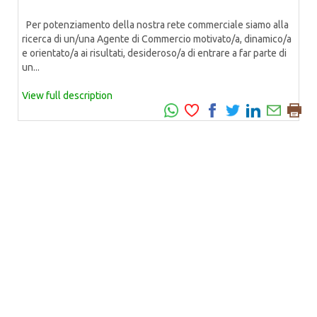
Per potenziamento della nostra rete commerciale siamo alla
ricerca di un/una Agente di Commercio motivato/a, dinamico/a
e orientato/a ai risultati, desideroso/a di entrare a far parte di
un...
View full description