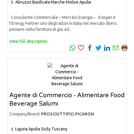
Abruzzo
Basilicata
Marche
Molise
Apulia
Consulente Commerciale – Mercato Energia – Enegan è
l'Energy Partner uno degli attori in Italia nel mercato libero,
pioniere nella fornitura di gas ed...
View full description
Agente di Commercio - Alimentare Food
Beverage Salumi
Company/Brand:
PROSCIUTTIFICI PICARON
Liguria
Apulia
Sicily
Tuscany