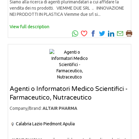
Siamo alla ricerca di agenti plurimandatari a cui affidare la
vendita dei ns prodotti. VIEMME DUE SRL .. INNOVAZIONE
NEI PRODOTTI IN PLASTICA Viemme due srl si...
View full description
Agenti o Informatori Medico Scientifici -
Farmaceutico, Nutraceutico
Company/Brand:
ALTAIR PHARMA
Calabria
Lazio
Piedmont
Apulia