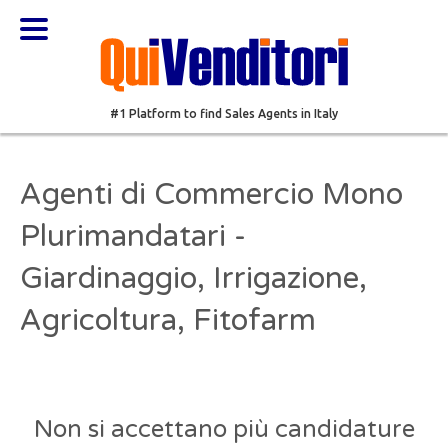
#1 Platform to find Sales Agents in Italy
Agenti di Commercio Mono
Plurimandatari -
Giardinaggio, Irrigazione,
Agricoltura, Fitofarm
Non si accettano più candidature