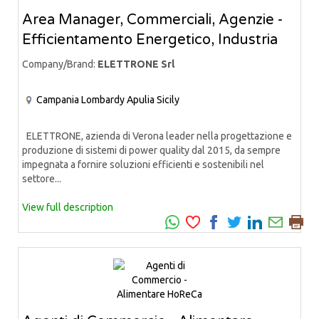
Area Manager, Commerciali, Agenzie -
Efficientamento Energetico, Industria
Company/Brand:
ELETTRONE Srl
Campania
Lombardy
Apulia
Sicily
ELETTRONE, azienda di Verona leader nella progettazione e
produzione di sistemi di power quality dal 2015, da sempre
impegnata a fornire soluzioni efficienti e sostenibili nel
settore...
View full description