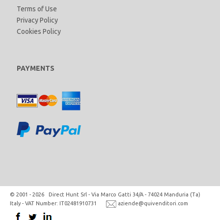
Terms of Use
Privacy Policy
Cookies Policy
PAYMENTS
© 2001 - 2026 Direct Hunt Srl - Via Marco Gatti 34/A - 74024 Manduria (Ta)
Italy - VAT Number: IT02481910731
aziende@quivenditori.com