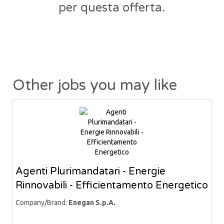
per questa offerta.
Other jobs you may like
Agenti Plurimandatari - Energie
Rinnovabili - Efficientamento Energetico
Company/Brand:
Enegan S.p.A.