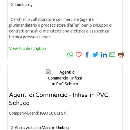
Lombardy
Cerchiamo collaboratore commerciale (agente
plurimandatario o procacciatore d’affari) per lo sviluppo di
contratti annuali di manutenzione elettrica e assistenza
tecnica presso aziende...
View full description
Agenti di Commercio - Infissi in PVC
Schuco
Company/Brand:
PAOLUCCI Srl
Abruzzo
Lazio
Marche
Umbria