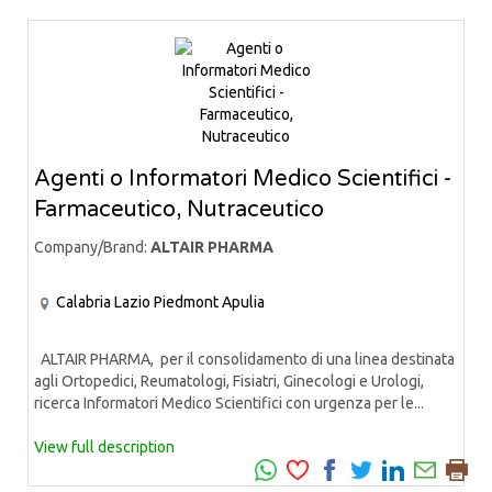
Agenti o Informatori Medico Scientifici -
Farmaceutico, Nutraceutico
Company/Brand:
ALTAIR PHARMA
Calabria
Lazio
Piedmont
Apulia
ALTAIR PHARMA, per il consolidamento di una linea destinata
agli Ortopedici, Reumatologi, Fisiatri, Ginecologi e Urologi,
ricerca Informatori Medico Scientifici con urgenza per le...
View full description