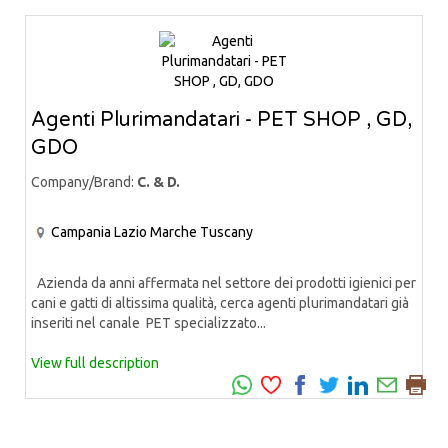
Agenti Plurimandatari - PET SHOP , GD,
GDO
Company/Brand:
C. & D.
Campania
Lazio
Marche
Tuscany
Azienda da anni affermata nel settore dei prodotti igienici per
cani e gatti di altissima qualità, cerca agenti plurimandatari già
inseriti nel canale PET specializzato...
View full description