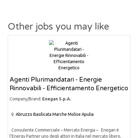
Other jobs you may like
Agenti Plurimandatari - Energie
Rinnovabili - Efficientamento Energetico
Company/Brand:
Enegan S.p.A.
Abruzzo
Basilicata
Marche
Molise
Apulia
Consulente Commerciale – Mercato Energia – Enegan è
l'Energy Partner uno degli attori in Italia nel mercato libero,