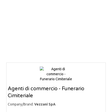
Agenti di commercio - Funerario
Cimiteriale
Company/Brand:
Vezzani SpA