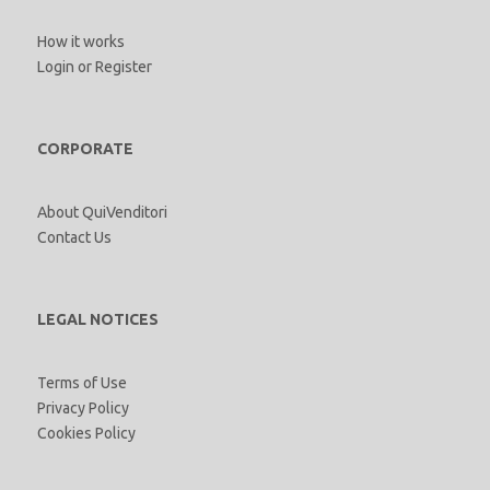
How it works
Login
or
Register
CORPORATE
About QuiVenditori
Contact Us
LEGAL NOTICES
Terms of Use
Privacy Policy
Cookies Policy