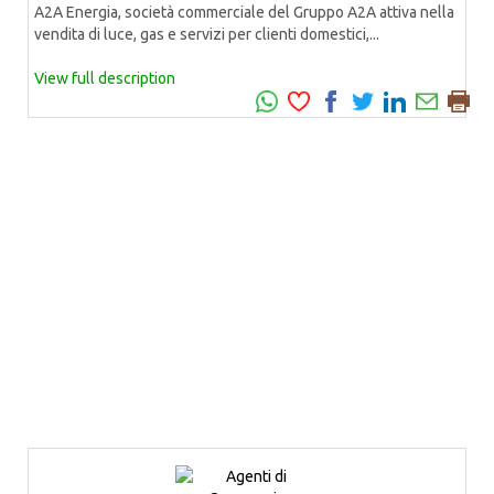
A2A Energia, società commerciale del Gruppo A2A attiva nella
vendita di luce, gas e servizi per clienti domestici,...
View full description