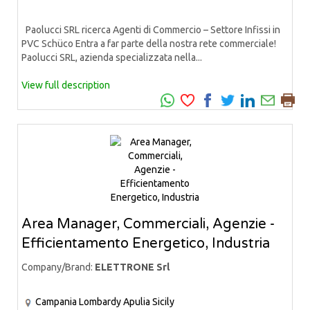
Paolucci SRL ricerca Agenti di Commercio – Settore Infissi in
PVC Schüco Entra a far parte della nostra rete commerciale!
Paolucci SRL, azienda specializzata nella...
View full description
Area Manager, Commerciali, Agenzie -
Efficientamento Energetico, Industria
Company/Brand:
ELETTRONE Srl
Campania
Lombardy
Apulia
Sicily