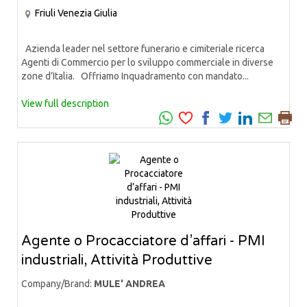
Friuli Venezia Giulia
Azienda leader nel settore funerario e cimiteriale ricerca
Agenti di Commercio per lo sviluppo commerciale in diverse
zone d’Italia. Offriamo Inquadramento con mandato...
View full description
Agente o Procacciatore d’affari - PMI
industriali, Attività Produttive
Company/Brand:
MULE' ANDREA