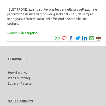
ELETTRONE, azienda di Verona leader nella progettazione e
produzione di sistemi di power quality dal 2015, da sempre
impegnata a fornire soluzioni efficienti e sostenibili nel
settore...
View full description
COMPANIES
How it works
Plans & Pricing
Login
or
Register
SALES AGENTS