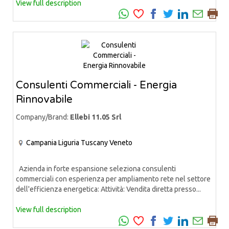
View full description
Consulenti Commerciali - Energia
Rinnovabile
Company/Brand:
Ellebi 11.05 Srl
Campania
Liguria
Tuscany
Veneto
Azienda in forte espansione seleziona consulenti
commerciali con esperienza per ampliamento rete nel settore
dell'efficienza energetica: Attività: Vendita diretta presso...
View full description