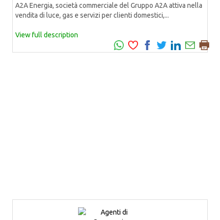
A2A Energia, società commerciale del Gruppo A2A attiva nella
vendita di luce, gas e servizi per clienti domestici,...
View full description