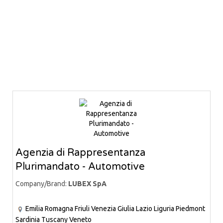
Agenzia di Rappresentanza
Plurimandato - Automotive
Company/Brand:
LUBEX SpA
Emilia Romagna
Friuli Venezia Giulia
Lazio
Liguria
Piedmont
Sardinia
Tuscany
Veneto