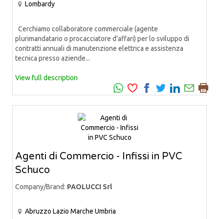
Lombardy
Cerchiamo collaboratore commerciale (agente
plurimandatario o procacciatore d’affari) per lo sviluppo di
contratti annuali di manutenzione elettrica e assistenza
tecnica presso aziende...
View full description
Agenti di Commercio - Infissi in PVC
Schuco
Company/Brand:
PAOLUCCI Srl
Abruzzo
Lazio
Marche
Umbria