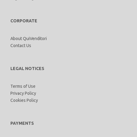
CORPORATE
About QuiVenditori
Contact Us
LEGAL NOTICES
Terms of Use
Privacy Policy
Cookies Policy
PAYMENTS