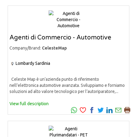
Agenti di Commercio - Automotive
Company/Brand:
CelesteMap
Lombardy
Sardinia
Celeste Map è un’azienda punto di riferimento
nell’elettronica automotive avanzata. Sviluppiamo e forniamo
soluzioni ad alto valore tecnologico per l’autoriparatore,...
View full description