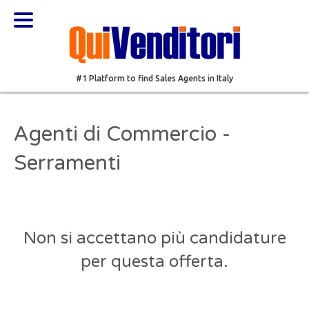
#1 Platform to find Sales Agents in Italy
Agenti di Commercio -
Serramenti
Non si accettano più candidature
per questa offerta.