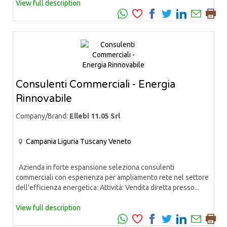
View full description
Consulenti Commerciali - Energia
Rinnovabile
Company/Brand:
Ellebi 11.05 Srl
Campania
Liguria
Tuscany
Veneto
Azienda in forte espansione seleziona consulenti
commerciali con esperienza per ampliamento rete nel settore
dell'efficienza energetica: Attività: Vendita diretta presso...
View full description