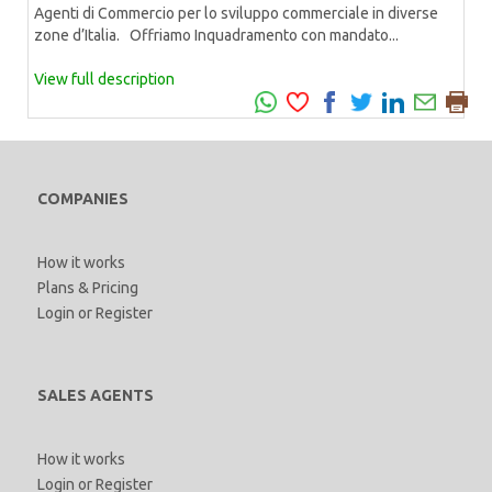
Agenti di Commercio per lo sviluppo commerciale in diverse
zone d’Italia. Offriamo Inquadramento con mandato...
View full description
COMPANIES
How it works
Plans & Pricing
Login
or
Register
SALES AGENTS
How it works
Login
or
Register