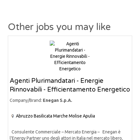
Other jobs you may like
Agenti Plurimandatari - Energie
Rinnovabili - Efficientamento Energetico
Company/Brand:
Enegan S.p.A.
Abruzzo
Basilicata
Marche
Molise
Apulia
Consulente Commerciale – Mercato Energia – Enegan è
l'Energy Partner uno degli attori in Italia nel mercato libero,