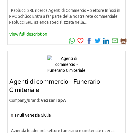
Paolucci SRL ricerca Agenti di Commercio – Settore Infissi in
PVC Schüco Entra a far parte della nostra rete commerciale!
Paolucci SRL, azienda specializzata nella...
View full description
Agenti di commercio - Funerario
Cimiteriale
Company/Brand:
Vezzani SpA
Friuli Venezia Giulia
Azienda leader nel settore funerario e cimiteriale ricerca