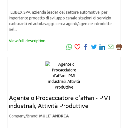
LUBEX SPA, azienda leader del settore automotive, per
importante progetto di sviluppo canale stazioni di servizio
carburanti ed autolavaggi, cerca agenti/agenzie introdotte
nel...
View full description
Agente o Procacciatore d’affari - PMI
industriali, Attività Produttive
Company/Brand:
MULE' ANDREA