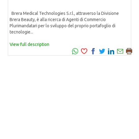
Brera Medical Technologies S.r.l., attraverso la Divisione
Brera Beauty, è alla ricerca di Agenti di Commercio
Plurimandatari per lo sviluppo del proprio portafoglio di
tecnologie...
View full description