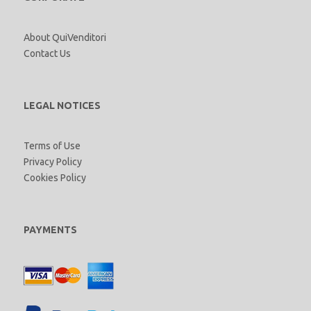
About QuiVenditori
Contact Us
LEGAL NOTICES
Terms of Use
Privacy Policy
Cookies Policy
PAYMENTS