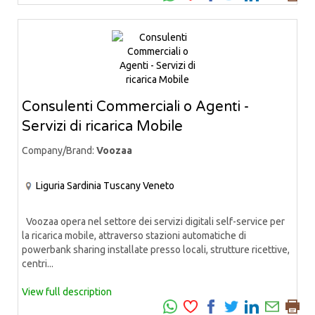
Consulenti Commerciali o Agenti -
Servizi di ricarica Mobile
Company/Brand:
Voozaa
Liguria
Sardinia
Tuscany
Veneto
Voozaa opera nel settore dei servizi digitali self-service per
la ricarica mobile, attraverso stazioni automatiche di
powerbank sharing installate presso locali, strutture ricettive,
centri...
View full description