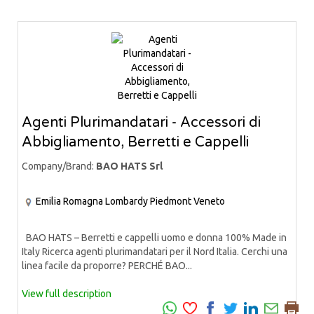
Agenti Plurimandatari - Accessori di
Abbigliamento, Berretti e Cappelli
Company/Brand:
BAO HATS Srl
Emilia Romagna
Lombardy
Piedmont
Veneto
BAO HATS – Berretti e cappelli uomo e donna 100% Made in
Italy Ricerca agenti plurimandatari per il Nord Italia. Cerchi una
linea facile da proporre? PERCHÉ BAO...
View full description