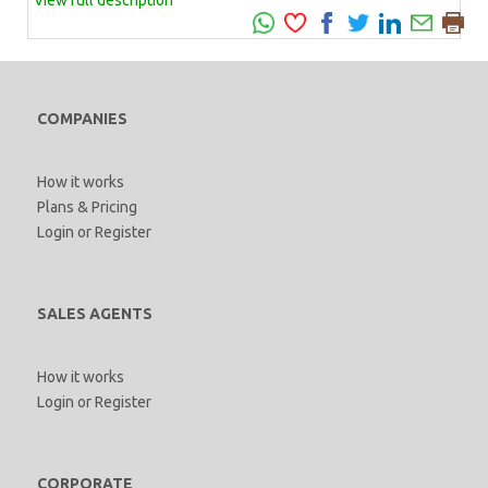
COMPANIES
How it works
Plans & Pricing
Login
or
Register
SALES AGENTS
How it works
Login
or
Register
CORPORATE