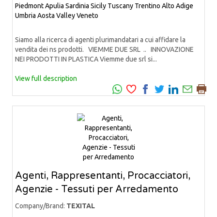
Piedmont
Apulia
Sardinia
Sicily
Tuscany
Trentino Alto Adige
Umbria
Aosta Valley
Veneto
Siamo alla ricerca di agenti plurimandatari a cui affidare la
vendita dei ns prodotti. VIEMME DUE SRL .. INNOVAZIONE
NEI PRODOTTI IN PLASTICA Viemme due srl si...
View full description
Agenti, Rappresentanti, Procacciatori,
Agenzie - Tessuti per Arredamento
Company/Brand:
TEXITAL