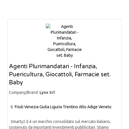
Agenti Plurimandatari - Infanzia,
Puericultura, Giocattoli, Farmacie set.
Baby
Company/Brand:
Lynx Srl
Friuli Venezia Giulia
Liguria
Trentino Alto Adige
Veneto
Smarty2.0 è un marchio consolidato sul mercato italiano,
sostenuto da importanti investimenti pubblicitari. Stiamo