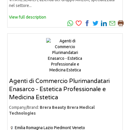
nel settore...
View full description
Agenti di Commercio Plurimandatari
Enasarco - Estetica Professionale e
Medicina Estetica
Company/Brand:
Brera Beauty Brera Medical
Technologies
Emilia Romagna
Lazio
Piedmont
Veneto