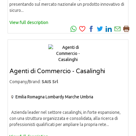
presentando sul mercato nazionale un prodotto innovativo di
sicuro...
View full description
Agenti di Commercio - Casalinghi
Company/Brand:
SAIS Srl
Emilia Romagna
Lombardy
Marche
Umbria
Azienda leader nel settore casalinghi, in forte espansione,
con una struttura organizzata e consolidata, alla ricerca di
professionisti qualificati per ampliare la propria rete...