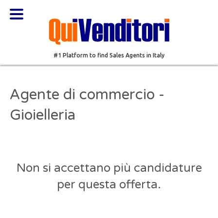
#1 Platform to find Sales Agents in Italy
Agente di commercio -
Gioielleria
Non si accettano più candidature
per questa offerta.