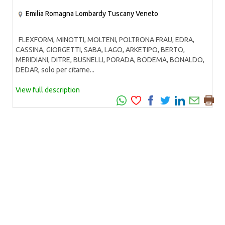
Emilia Romagna
Lombardy
Tuscany
Veneto
FLEXFORM, MINOTTI, MOLTENI, POLTRONA FRAU, EDRA,
CASSINA, GIORGETTI, SABA, LAGO, ARKETIPO, BERTO,
MERIDIANI, DITRE, BUSNELLI, PORADA, BODEMA, BONALDO,
DEDAR, solo per citarne...
View full description