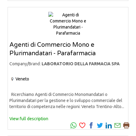
Agenti di Commercio Mono e
Plurimandatari - Parafarmacia
Company/Brand:
LABORATORIO DELLA FARMACIA SPA
Veneto
Ricerchiamo Agenti di Commercio Monomandatari o
Plurimandatari per la gestione e lo sviluppo commerciale del
territorio di competenza nelle regioni: Veneto Trentino-Alto...
View full description