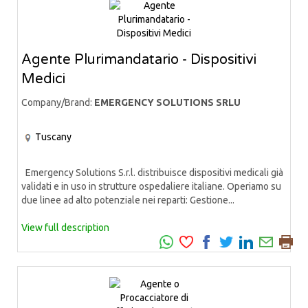
Agente Plurimandatario - Dispositivi
Medici
Company/Brand:
EMERGENCY SOLUTIONS SRLU
Tuscany
Emergency Solutions S.r.l. distribuisce dispositivi medicali già
validati e in uso in strutture ospedaliere italiane. Operiamo su
due linee ad alto potenziale nei reparti: Gestione...
View full description