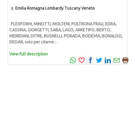
Emilia Romagna
Lombardy
Tuscany
Veneto
FLEXFORM, MINOTTI, MOLTENI, POLTRONA FRAU, EDRA,
CASSINA, GIORGETTI, SABA, LAGO, ARKETIPO, BERTO,
MERIDIANI, DITRE, BUSNELLI, PORADA, BODEMA, BONALDO,
DEDAR, solo per citarne...
View full description