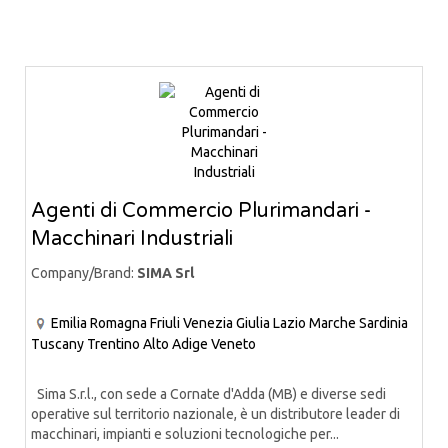
Agenti di Commercio Plurimandari -
Macchinari Industriali
Company/Brand:
SIMA Srl
Emilia Romagna
Friuli Venezia Giulia
Lazio
Marche
Sardinia
Tuscany
Trentino Alto Adige
Veneto
Sima S.r.l., con sede a Cornate d'Adda (MB) e diverse sedi
operative sul territorio nazionale, è un distributore leader di
macchinari, impianti e soluzioni tecnologiche per...