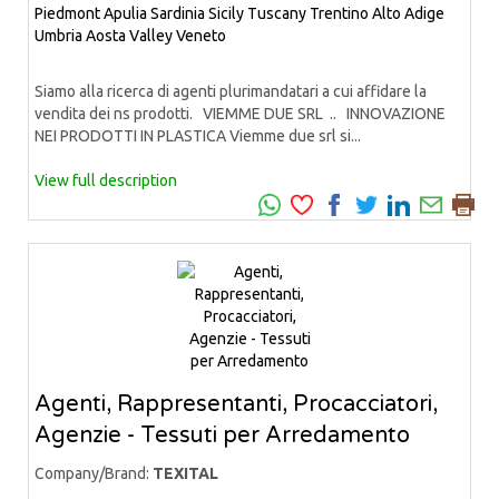
Piedmont
Apulia
Sardinia
Sicily
Tuscany
Trentino Alto Adige
Umbria
Aosta Valley
Veneto
Siamo alla ricerca di agenti plurimandatari a cui affidare la
vendita dei ns prodotti. VIEMME DUE SRL .. INNOVAZIONE
NEI PRODOTTI IN PLASTICA Viemme due srl si...
View full description
Agenti, Rappresentanti, Procacciatori,
Agenzie - Tessuti per Arredamento
Company/Brand:
TEXITAL