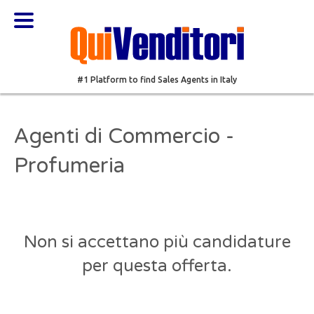
#1 Platform to find Sales Agents in Italy
Agenti di Commercio -
Profumeria
Non si accettano più candidature
per questa offerta.