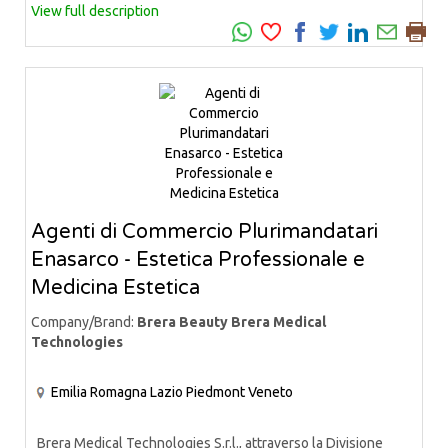
View full description
Agenti di Commercio Plurimandatari
Enasarco - Estetica Professionale e
Medicina Estetica
Company/Brand:
Brera Beauty Brera Medical
Technologies
Emilia Romagna
Lazio
Piedmont
Veneto
Brera Medical Technologies S.r.l., attraverso la Divisione