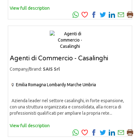
View full description
Agenti di Commercio - Casalinghi
Company/Brand:
SAIS Srl
Emilia Romagna
Lombardy
Marche
Umbria
Azienda leader nel settore casalinghi, in forte espansione,
con una struttura organizzata e consolidata, alla ricerca di
professionisti qualificati per ampliare la propria rete...
View full description