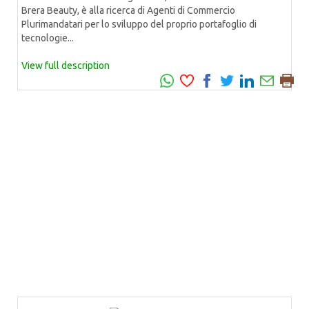
Brera Beauty, è alla ricerca di Agenti di Commercio
Plurimandatari per lo sviluppo del proprio portafoglio di
tecnologie...
View full description