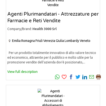
Agenti Plurimandatari - Attrezzature per
Farmacie e Reti Vendite
Company/Brand:
Health 3000 Srl
Emilia Romagna
Friuli Venezia Giulia
Lombardy
Veneto
Per un prodotto totalmente innovativo di alto valore tecnico
ed economico, attraente per il pubblico e molto utile per la
promozione vendite dell'azienda dov'è posizionato,...
View full description