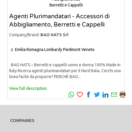
Agenti Plurimandatari - Accessori di
Abbigliamento, Berretti e Cappelli
Company/Brand:
BAO HATS Srl
Emilia Romagna
Lombardy
Piedmont
Veneto
BAO HATS – Berretti e cappelli uomo e donna 100% Made in
Italy Ricerca agenti plurimandatari per il Nord Italia. Cerchi una
linea facile da proporre? PERCHÉ BAO...
View full description
COMPANIES