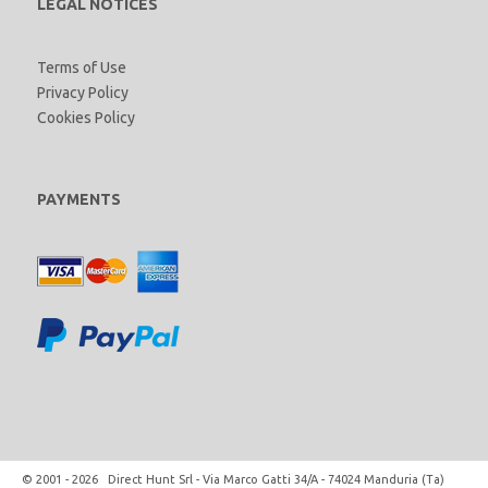
LEGAL NOTICES
Terms of Use
Privacy Policy
Cookies Policy
PAYMENTS
© 2001 - 2026 Direct Hunt Srl - Via Marco Gatti 34/A - 74024 Manduria (Ta)