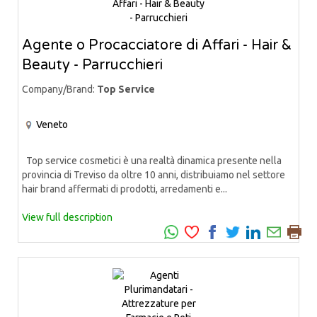
Agente o Procacciatore di Affari - Hair &
Beauty - Parrucchieri
Company/Brand:
Top Service
Veneto
Top service cosmetici è una realtà dinamica presente nella
provincia di Treviso da oltre 10 anni, distribuiamo nel settore
hair brand affermati di prodotti, arredamenti e...
View full description