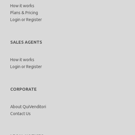
How it works
Plans & Pricing
Login
or
Register
SALES AGENTS
How it works
Login
or
Register
CORPORATE
About QuiVenditori
Contact Us