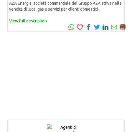
A2A Energia, società commerciale del Gruppo A2A attiva nella
vendita di luce, gas e servizi per clienti domestici,...
View full description