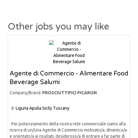
Other jobs you may like
Agente di Commercio - Alimentare Food
Beverage Salumi
Company/Brand:
PROSCIUTTIFICI PICARON
Liguria
Apulia
Sicily
Tuscany
Per potenziamento della nostra rete commerciale siamo alla
ricerca di un/una Agente di Commercio motivato/a, dinamico/a
e orientato/a ai risultati, desideroso/a di entrare a far parte di