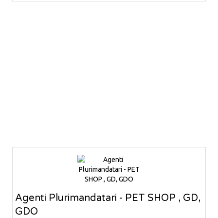
Agenti Plurimandatari - PET SHOP , GD,
GDO