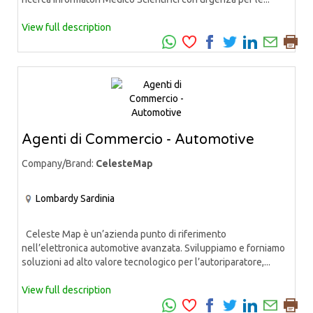
View full description
Agenti di Commercio - Automotive
Company/Brand:
CelesteMap
Lombardy
Sardinia
Celeste Map è un’azienda punto di riferimento
nell’elettronica automotive avanzata. Sviluppiamo e forniamo
soluzioni ad alto valore tecnologico per l’autoriparatore,...
View full description