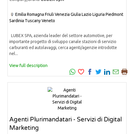
Emilia Romagna
Friuli Venezia Giulia
Lazio
Liguria
Piedmont
Sardinia
Tuscany
Veneto
LUBEX SPA, azienda leader del settore automotive, per
importante progetto di sviluppo canale stazioni di servizio
carburanti ed autolavaggi, cerca agenti/agenzie introdotte
nel...
View full description
Agenti Plurimandatari - Servizi di Digital
Marketing