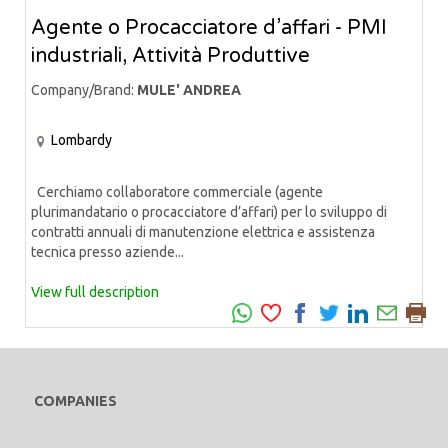
Agente o Procacciatore d’affari - PMI
industriali, Attività Produttive
Company/Brand:
MULE' ANDREA
Lombardy
Cerchiamo collaboratore commerciale (agente
plurimandatario o procacciatore d’affari) per lo sviluppo di
contratti annuali di manutenzione elettrica e assistenza
tecnica presso aziende...
View full description
COMPANIES