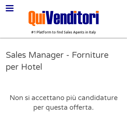
#1 Platform to find Sales Agents in Italy
Sales Manager - Forniture
per Hotel
Non si accettano più candidature
per questa offerta.