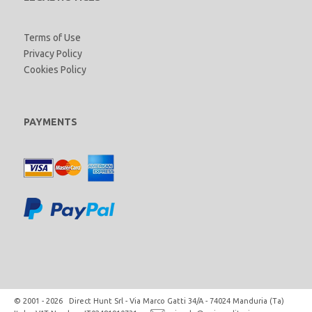
Terms of Use
Privacy Policy
Cookies Policy
PAYMENTS
© 2001 - 2026 Direct Hunt Srl - Via Marco Gatti 34/A - 74024 Manduria (Ta)