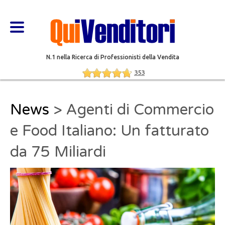
N.1 nella Ricerca di Professionisti della Vendita
353
News
> Agenti di Commercio
e Food Italiano: Un fatturato
da 75 Miliardi