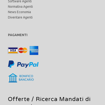
Software Agenti
Normativa Agenti
News Economia
Diventare Agenti
PAGAMENTI
Offerte /
Ricerca Mandati di