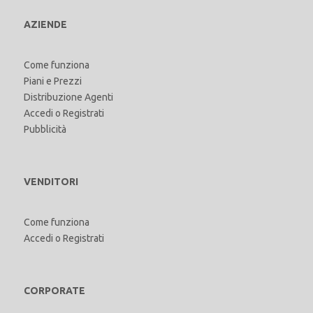
AZIENDE
Come funziona
Piani e Prezzi
Distribuzione Agenti
Accedi
o
Registrati
Pubblicità
VENDITORI
Come funziona
Accedi
o
Registrati
CORPORATE