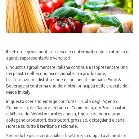
Il settore agroalimentare cresce e conferma il ruolo strategico di
agenti, rappresentanti e venditori
L'industria agroalimentare italiana continua a rappresentare uno
dei pilastri dell'economia nazionale. Tra produzione,
trasformazione, distribuzione e consumi, il comparto Food &
Beverage si conferma uno dei motori principali della crescita del
Made in Italy.
In questo scenario emerge con forza il ruolo degli Agenti di
Commercio, dei Rappresentanti di Commercio, dei Procacciatori
d'Affari e dei Venditori professionisti, figure che ogni giorno
collegano produttori, distributori, grossisti, dettaglianti e canali
Horeca su tutto il territorio nazionale.
Secondo le più recenti analisi di settore, il comparto alimentare