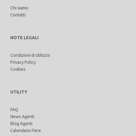
Chi siamo
Contatti
NOTE LEGALI
Condizioni di Utilizzo
Privacy Policy
Cookies
UTILITY
FAQ
News Agenti
Blog Agenti
Calendario Fiere