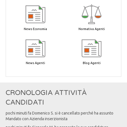
News Economia
Normativa Agenti
News Agenti
Blog Agenti
CRONOLOGIA ATTIVITÀ
CANDIDATI
pochi minuti fa
Domenico
S
. si è cancellato perché ha assunto
Mandato con Azienda inserzionista