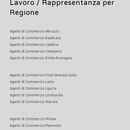
Lavoro
/ Rappresentanza per
Regione
Agenti di Commercio Abruzzo
Agenti di Commercio Basilicata
Agenti di Commercio Calabria
Agenti di Commercio Campania
Agenti di Commercio Emilia Romagna
Agenti di Commercio Friuli Venezia Giulia
Agenti di Commercio Lazio
Agenti di Commercio Liguria
Agenti di Commercio Lombardia
Agenti di Commercio Marche
Agenti di Commercio Molise
Agenti di Commercio Piemonte