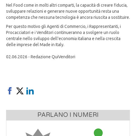
Nel Food come in molti altri comparti, la capacità di creare fiducia,
sviluppare relazioni e generare nuove opportunità resta una
competenza che nessuna tecnologia è ancora riuscita a sostituire.
Per questo motivo gli Agenti di Commercio, i Rappresentanti, i
Procacciatori e i Venditori continueranno a svolgere un ruolo
centrale nello sviluppo dell'economia italiana e nella crescita
delle imprese del Made in Italy.
02.06.2026 - Redazione QuiVenditori
PARLANO I NUMERI