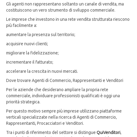
Gli agenti non rappresentano soltanto un canale di vendita, ma
costituiscono un vero strumento di sviluppo commerciale.
Le imprese che investono in una rete vendita strutturata riescono
più facilmente a:
aumentare la presenza sul territorio;
acquisire nuovi clienti;
migliorare la fidelizzazione;
incrementare il fatturato;
accelerare la crescita in nuovi mercati.
Dove trovare Agenti di Commercio, Rappresentanti e Venditori
Per le aziende che desiderano ampliare la propria rete
commerciale, individuare professionisti qualificati è oggi una
priorità strategica.
Per questo motivo sempre più imprese utilizzano piattaforme
verticali specializzate nella ricerca di Agenti di Commercio,
Rappresentanti, Procacciatori e Venditori.
Tra i punti di riferimento del settore si distingue
QuiVenditori
,