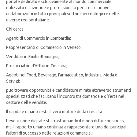
portale dedicato esclusivamente al mondo commerciale,
utilizzato da aziende e professionisti per creare nuove
collaborazioni in tutti i principali settori merceologici e nelle
diverse regioni italiane.
Chi cerca:
Agenti di Commercio in Lombardia;
Rappresentanti di Commercio in Veneto;
Venditori in Emilia-Romagna;
Procacciatori d'Affari in Toscana;
Agenti nel Food, Beverage, Farmaceutico, Industria, Moda o
Servizi;
può trovare opportunità e candidature mirate attraverso strumenti
specializzati che facilitano l'incontro tra domanda e offerta nel
settore delle vendite.
Il capitale umano resta il vero motore della crescita
L'evoluzione digitale sta trasformando il modo di fare business,
ma il rapporto umano continua a rappresentare uno dei principali
fattori di successo nelle relazioni commerciali.