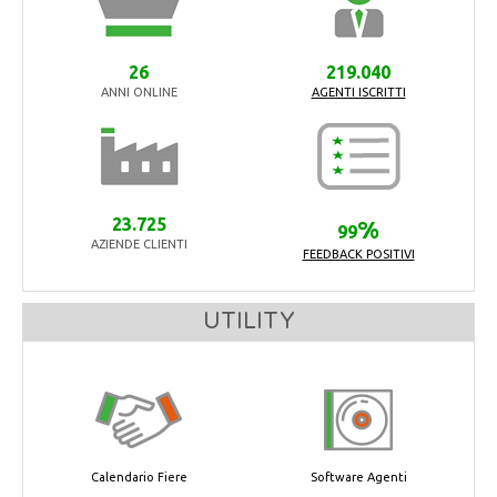
26
219.040
ANNI ONLINE
AGENTI ISCRITTI
23.725
%
99
AZIENDE CLIENTI
FEEDBACK POSITIVI
UTILITY
Calendario Fiere
Software Agenti