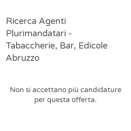
Ricerca Agenti
Plurimandatari -
Tabaccherie, Bar, Edicole
Abruzzo
Non si accettano più candidature
per questa offerta.