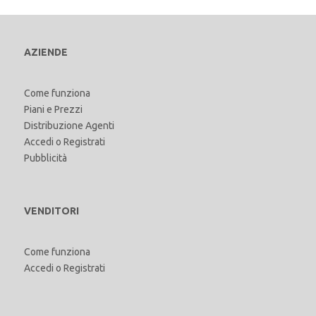
AZIENDE
Come funziona
Piani e Prezzi
Distribuzione Agenti
Accedi
o
Registrati
Pubblicità
VENDITORI
Come funziona
Accedi
o
Registrati