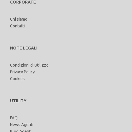
CORPORATE
Chi siamo
Contatti
NOTE LEGALI
Condizioni di Utilizzo
Privacy Policy
Cookies
UTILITY
FAQ
News Agenti
Blog Agenti