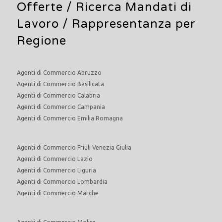
Offerte /
Ricerca Mandati di
Lavoro
/ Rappresentanza per
Regione
Agenti di Commercio Abruzzo
Agenti di Commercio Basilicata
Agenti di Commercio Calabria
Agenti di Commercio Campania
Agenti di Commercio Emilia Romagna
Agenti di Commercio Friuli Venezia Giulia
Agenti di Commercio Lazio
Agenti di Commercio Liguria
Agenti di Commercio Lombardia
Agenti di Commercio Marche