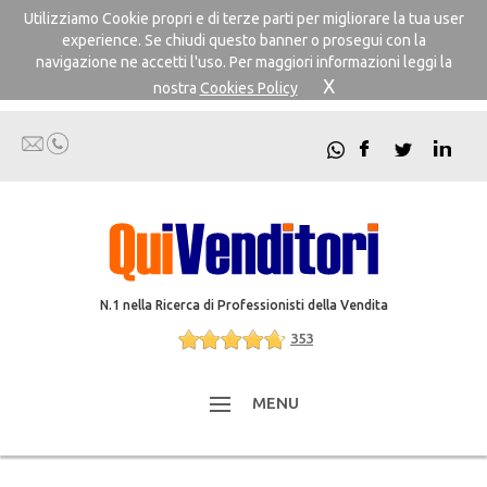
Utilizziamo Cookie propri e di terze parti per migliorare la tua user
experience. Se chiudi questo banner o prosegui con la
navigazione ne accetti l'uso. Per maggiori informazioni leggi la
X
nostra
Cookies Policy
N.1 nella Ricerca di Professionisti della Vendita
353
MENU