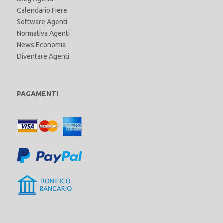
Calendario Fiere
Software Agenti
Normativa Agenti
News Economia
Diventare Agenti
PAGAMENTI