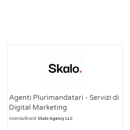
Agenti Plurimandatari - Servizi di
Digital Marketing
Azienda/Brand:
Skalo Agency LLC