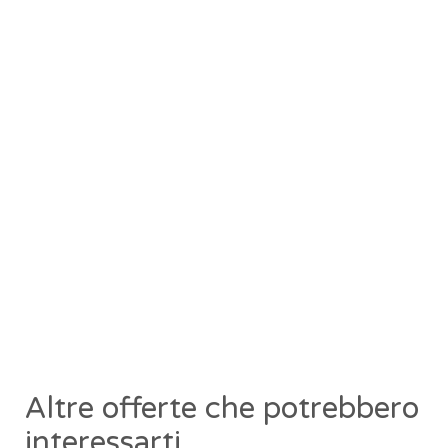
Altre offerte che potrebbero
interessarti