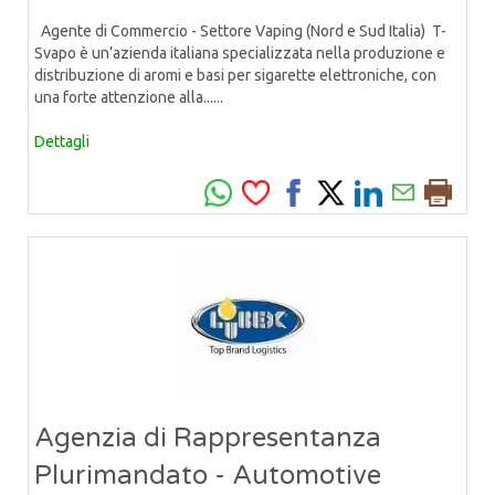
Agente di Commercio - Settore Vaping (Nord e Sud Italia) T-
Svapo è un’azienda italiana specializzata nella produzione e
distribuzione di aromi e basi per sigarette elettroniche, con
una forte attenzione alla......
Dettagli
Agenzia di Rappresentanza
Plurimandato - Automotive