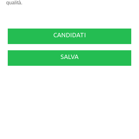
qualità.
CANDIDATI
SALVA