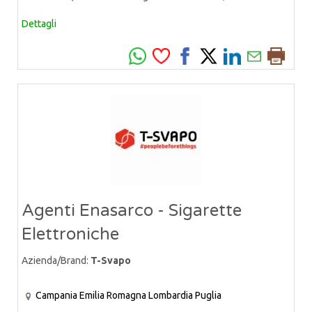
Dettagli
Agenti Enasarco - Sigarette
Elettroniche
Azienda/Brand:
T-Svapo
Campania
Emilia Romagna
Lombardia
Puglia