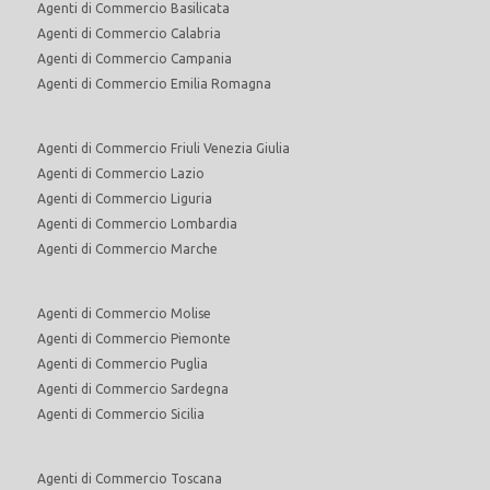
Agenti di Commercio Basilicata
Agenti di Commercio Calabria
Agenti di Commercio Campania
Agenti di Commercio Emilia Romagna
Agenti di Commercio Friuli Venezia Giulia
Agenti di Commercio Lazio
Agenti di Commercio Liguria
Agenti di Commercio Lombardia
Agenti di Commercio Marche
Agenti di Commercio Molise
Agenti di Commercio Piemonte
Agenti di Commercio Puglia
Agenti di Commercio Sardegna
Agenti di Commercio Sicilia
Agenti di Commercio Toscana