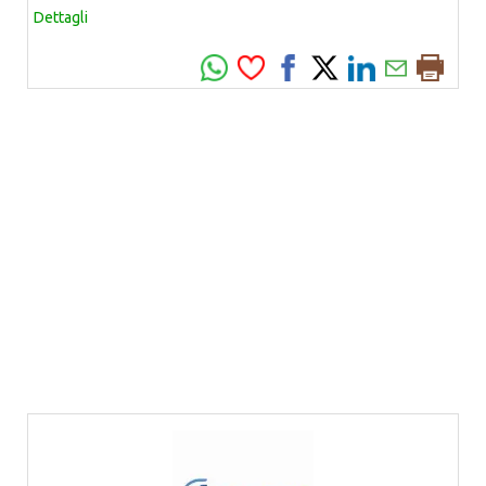
Dettagli