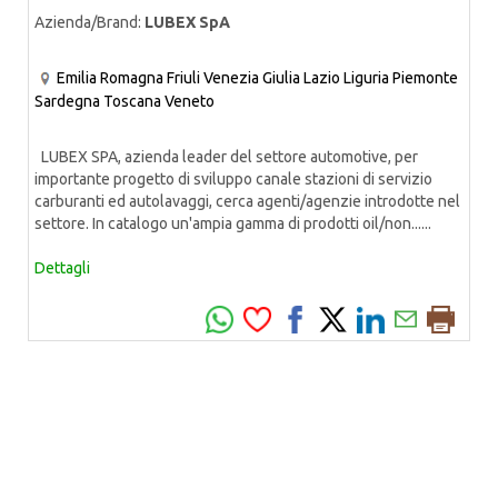
Azienda/Brand:
LUBEX SpA
Emilia Romagna
Friuli Venezia Giulia
Lazio
Liguria
Piemonte
Sardegna
Toscana
Veneto
LUBEX SPA, azienda leader del settore automotive, per
importante progetto di sviluppo canale stazioni di servizio
carburanti ed autolavaggi, cerca agenti/agenzie introdotte nel
settore. In catalogo un'ampia gamma di prodotti oil/non......
Dettagli