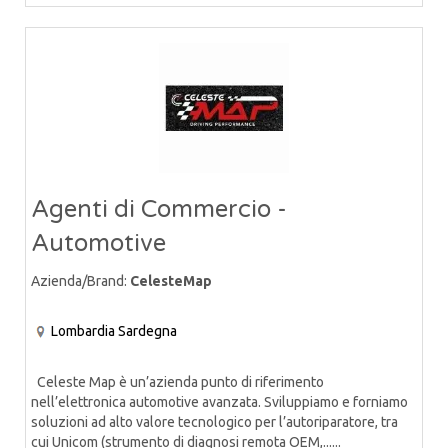
Agenti di Commercio -
Automotive
Azienda/Brand:
CelesteMap
Lombardia
Sardegna
Celeste Map è un’azienda punto di riferimento
nell’elettronica automotive avanzata. Sviluppiamo e forniamo
soluzioni ad alto valore tecnologico per l’autoriparatore, tra
cui Unicom (strumento di diagnosi remota OEM,......