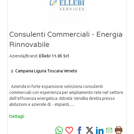
Consulenti Commerciali - Energia
Rinnovabile
Azienda/Brand:
Ellebi 11.05 Srl
Campania
Liguria
Toscana
Veneto
Azienda in forte espansione seleziona consulenti
commerciali con esperienza per ampliamento rete nel settore
dell'efficienza energetica: Attività: Vendita diretta presso
abitazioni e aziende di: - impianti......
Dettagli