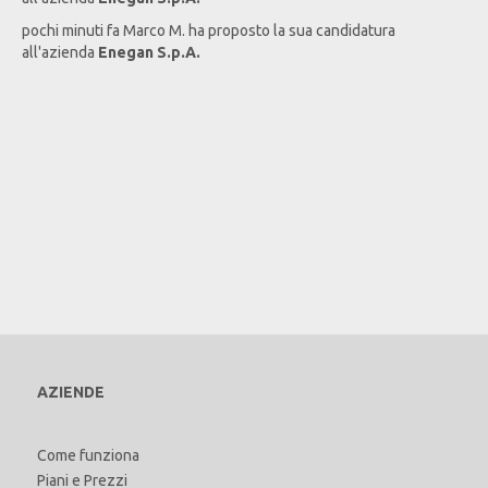
pochi minuti fa
Marco
M
. ha proposto la sua candidatura
all'azienda
Enegan S.p.A.
AZIENDE
Come funziona
Piani e Prezzi