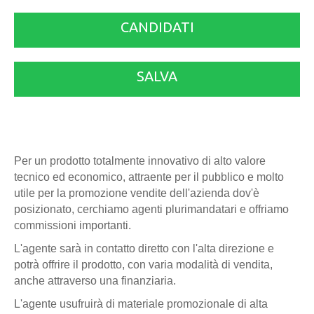
CANDIDATI
SALVA
Per un prodotto totalmente innovativo di alto valore
tecnico ed economico, attraente per il pubblico e molto
utile per la promozione vendite dell'azienda dov'è
posizionato, cerchiamo agenti plurimandatari e offriamo
commissioni importanti.
L'agente sarà in contatto diretto con l'alta direzione e
potrà offrire il prodotto, con varia modalità di vendita,
anche attraverso una finanziaria.
L'agente usufruirà di materiale promozionale di alta