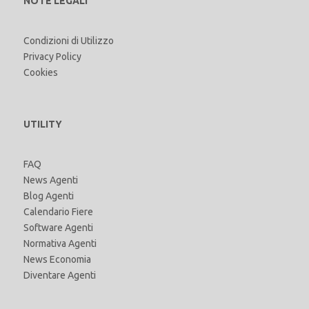
NOTE LEGALI
Condizioni di Utilizzo
Privacy Policy
Cookies
UTILITY
FAQ
News Agenti
Blog Agenti
Calendario Fiere
Software Agenti
Normativa Agenti
News Economia
Diventare Agenti