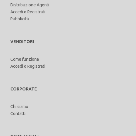
Distribuzione Agenti
Accedi
o
Registrati
Pubblicità
VENDITORI
Come funziona
Accedi
o
Registrati
CORPORATE
Chi siamo
Contatti