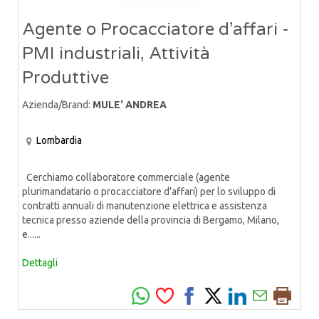
Agente o Procacciatore d’affari -
PMI industriali, Attività
Produttive
Azienda/Brand:
MULE' ANDREA
Lombardia
Cerchiamo collaboratore commerciale (agente
plurimandatario o procacciatore d’affari) per lo sviluppo di
contratti annuali di manutenzione elettrica e assistenza
tecnica presso aziende della provincia di Bergamo, Milano,
e......
Dettagli