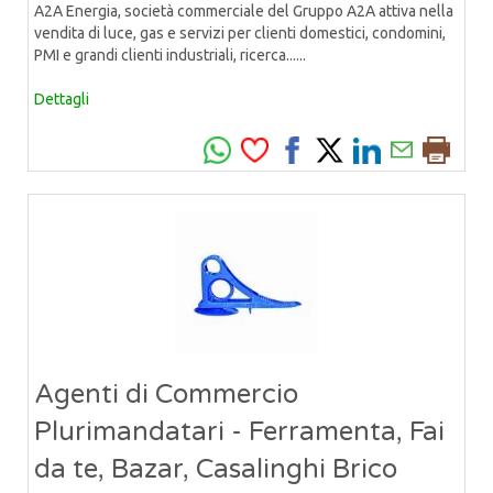
A2A Energia, società commerciale del Gruppo A2A attiva nella
vendita di luce, gas e servizi per clienti domestici, condomini,
PMI e grandi clienti industriali, ricerca......
Dettagli
Agenti di Commercio
Plurimandatari - Ferramenta, Fai
da te, Bazar, Casalinghi Brico