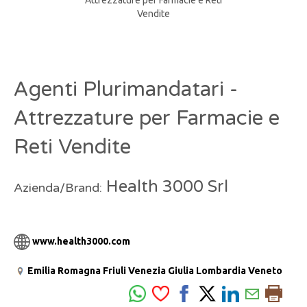
Agenti Plurimandatari -
Attrezzature per Farmacie e
Reti Vendite
Health 3000 Srl
Azienda/Brand:
www.health3000.com
Emilia Romagna
Friuli Venezia Giulia
Lombardia
Veneto