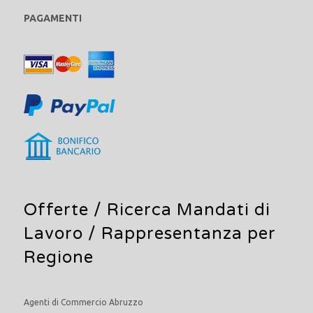
PAGAMENTI
Offerte /
Ricerca Mandati di
Lavoro
/ Rappresentanza per
Regione
Agenti di Commercio Abruzzo