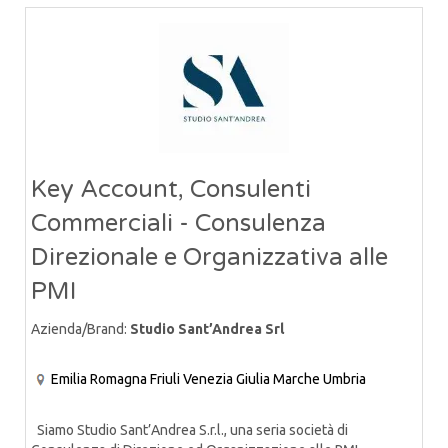
Key Account, Consulenti
Commerciali - Consulenza
Direzionale e Organizzativa alle
PMI
Azienda/Brand:
Studio Sant’Andrea Srl
Emilia Romagna
Friuli Venezia Giulia
Marche
Umbria
Siamo Studio Sant’Andrea S.r.l., una seria società di