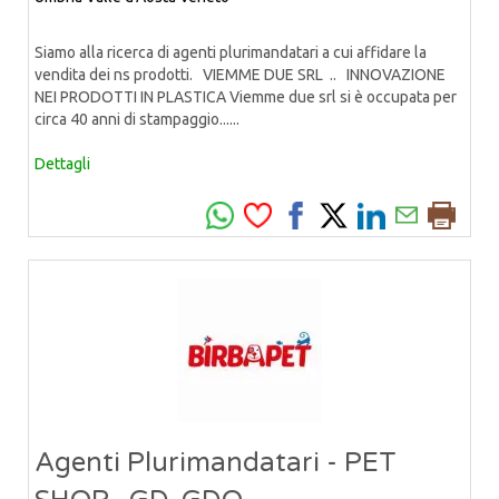
Siamo alla ricerca di agenti plurimandatari a cui affidare la
vendita dei ns prodotti. VIEMME DUE SRL .. INNOVAZIONE
NEI PRODOTTI IN PLASTICA Viemme due srl si è occupata per
circa 40 anni di stampaggio......
Dettagli
Agenti Plurimandatari - PET