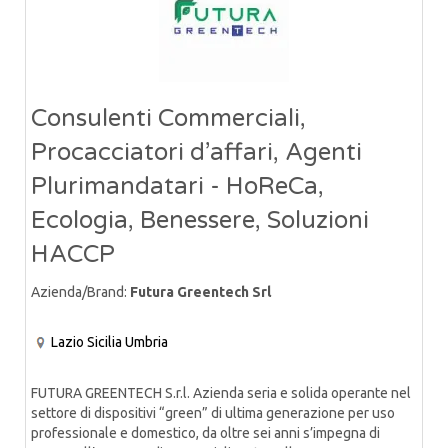
Consulenti Commerciali,
Procacciatori d’affari, Agenti
Plurimandatari - HoReCa,
Ecologia, Benessere, Soluzioni
HACCP
Azienda/Brand:
Futura Greentech Srl
Lazio
Sicilia
Umbria
FUTURA GREENTECH S.r.l. Azienda seria e solida operante nel
settore di dispositivi “green” di ultima generazione per uso
professionale e domestico, da oltre sei anni s’impegna di