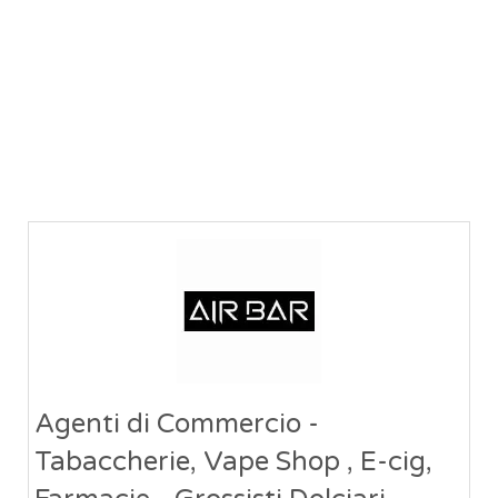
Agenti di Commercio -
Tabaccherie, Vape Shop , E-cig,