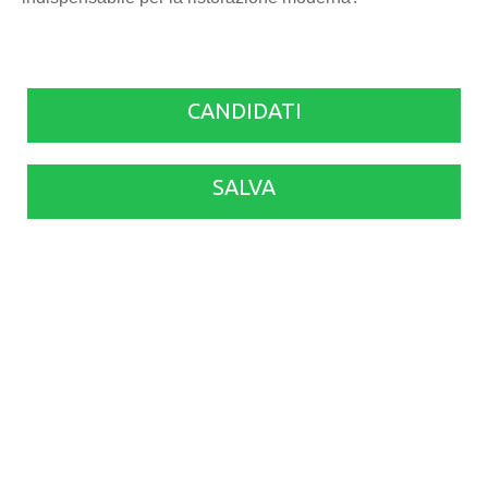
CANDIDATI
SALVA