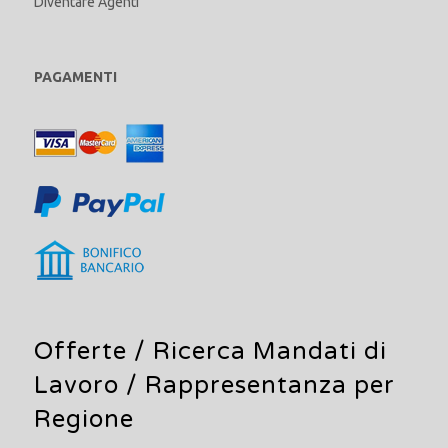
Diventare Agenti
PAGAMENTI
Offerte /
Ricerca Mandati di
Lavoro
/ Rappresentanza per
Regione