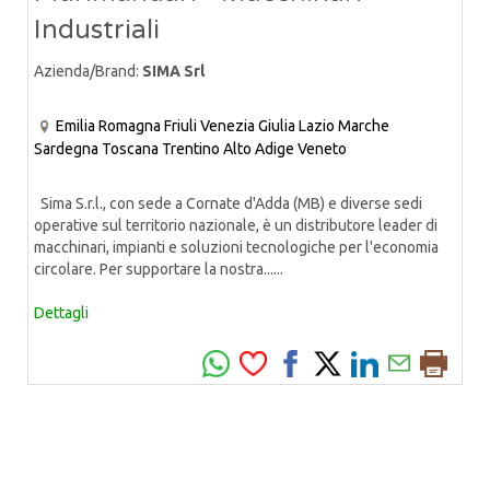
Industriali
Azienda/Brand:
SIMA Srl
Emilia Romagna
Friuli Venezia Giulia
Lazio
Marche
Sardegna
Toscana
Trentino Alto Adige
Veneto
Sima S.r.l., con sede a Cornate d'Adda (MB) e diverse sedi
operative sul territorio nazionale, è un distributore leader di
macchinari, impianti e soluzioni tecnologiche per l'economia
circolare. Per supportare la nostra......
Dettagli