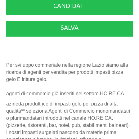
CANDIDATI
SALVA
Per sviluppo commeriale nella regione Lazio siamo alla
ricerca di agenti per vendita per prodotti Impasti pizza
gelo E fritture gelo.
agenti di commercio già inseriti nel settore HO.RE.CA.
azineda produttrice di impasti gelo per pizza di alta
qualità** seleziona Agenti di Commercio monomandatari
o plurimandatari introdotti nel canale HO.RE.CA.
(pizzerie, ristoranti, bar, hotel, pub, stabilimenti balneari).
I nostri impasti surgelati nascono da materie prime