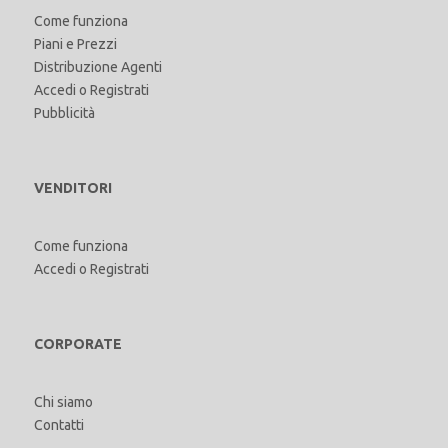
Come funziona
Piani e Prezzi
Distribuzione Agenti
Accedi
o
Registrati
Pubblicità
VENDITORI
Come funziona
Accedi
o
Registrati
CORPORATE
Chi siamo
Contatti