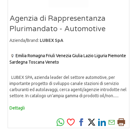
Agenzia di Rappresentanza
Plurimandato - Automotive
Azienda/Brand:
LUBEX SpA
Emilia Romagna
Friuli Venezia Giulia
Lazio
Liguria
Piemonte
Sardegna
Toscana
Veneto
LUBEX SPA, azienda leader del settore automotive, per
importante progetto di sviluppo canale stazioni di servizio
carburanti ed autolavaggi, cerca agenti/agenzie introdotte nel
settore. In catalogo un'ampia gamma di prodotti oil/non......
Dettagli