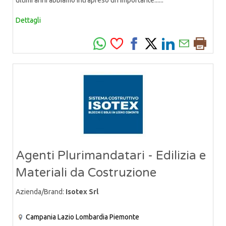
Dettagli
Agenti Plurimandatari - Edilizia e
Materiali da Costruzione
Azienda/Brand:
Isotex Srl
Campania
Lazio
Lombardia
Piemonte