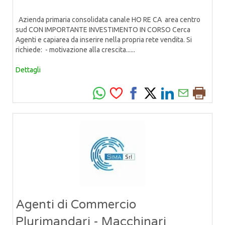
Azienda primaria consolidata canale HO RE CA area centro
sud CON IMPORTANTE INVESTIMENTO IN CORSO Cerca
Agenti e capiarea da inserire nella propria rete vendita. Si
richiede: - motivazione alla crescita......
Dettagli
Agenti di Commercio
Plurimandari - Macchinari