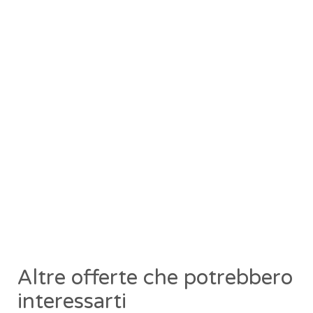
Altre offerte che potrebbero
interessarti