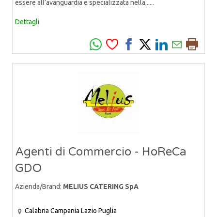
essere all’avanguardia e specializzata nella......
Dettagli
Agenti di Commercio - HoReCa
GDO
Azienda/Brand:
MELIUS CATERING SpA
Calabria
Campania
Lazio
Puglia