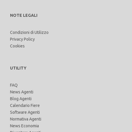
NOTE LEGALI
Condizioni di Utilizzo
Privacy Policy
Cookies
UTILITY
FAQ
News Agenti
Blog Agenti
Calendario Fiere
Software Agenti
Normativa Agenti
News Economia