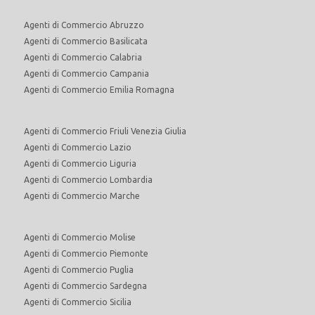
Agenti di Commercio Abruzzo
Agenti di Commercio Basilicata
Agenti di Commercio Calabria
Agenti di Commercio Campania
Agenti di Commercio Emilia Romagna
Agenti di Commercio Friuli Venezia Giulia
Agenti di Commercio Lazio
Agenti di Commercio Liguria
Agenti di Commercio Lombardia
Agenti di Commercio Marche
Agenti di Commercio Molise
Agenti di Commercio Piemonte
Agenti di Commercio Puglia
Agenti di Commercio Sardegna
Agenti di Commercio Sicilia