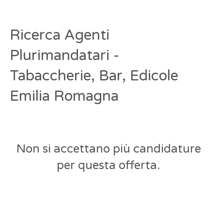
Ricerca Agenti
Plurimandatari -
Tabaccherie, Bar, Edicole
Emilia Romagna
Non si accettano più candidature
per questa offerta.