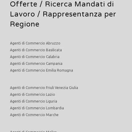
Offerte /
Ricerca Mandati di
Lavoro
/ Rappresentanza per
Regione
Agenti di Commercio Abruzzo
Agenti di Commercio Basilicata
Agenti di Commercio Calabria
Agenti di Commercio Campania
Agenti di Commercio Emilia Romagna
Agenti di Commercio Friuli Venezia Giulia
Agenti di Commercio Lazio
Agenti di Commercio Liguria
Agenti di Commercio Lombardia
Agenti di Commercio Marche