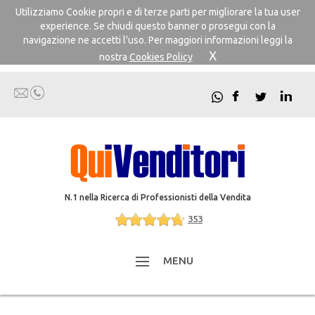
Utilizziamo Cookie propri e di terze parti per migliorare la tua user
experience. Se chiudi questo banner o prosegui con la
navigazione ne accetti l'uso. Per maggiori informazioni leggi la
X
nostra
Cookies Policy
N.1 nella Ricerca di Professionisti della Vendita
353
MENU