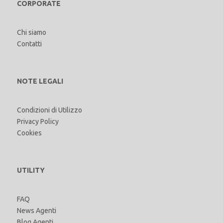
CORPORATE
Chi siamo
Contatti
NOTE LEGALI
Condizioni di Utilizzo
Privacy Policy
Cookies
UTILITY
FAQ
News Agenti
Blog Agenti