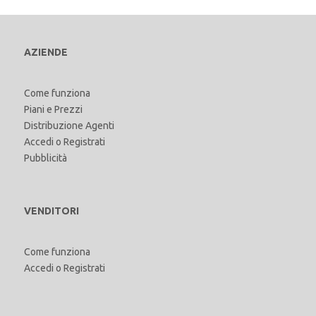
AZIENDE
Come funziona
Piani e Prezzi
Distribuzione Agenti
Accedi
o
Registrati
Pubblicità
VENDITORI
Come funziona
Accedi
o
Registrati