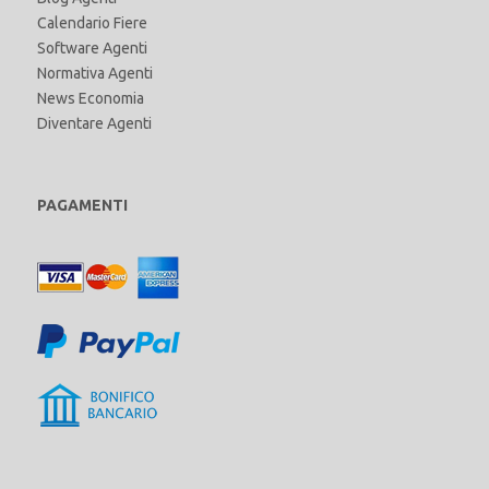
Calendario Fiere
Software Agenti
Normativa Agenti
News Economia
Diventare Agenti
PAGAMENTI