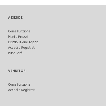
AZIENDE
Come funziona
Piani e Prezzi
Distribuzione Agenti
Accedi
o
Registrati
Pubblicità
VENDITORI
Come funziona
Accedi
o
Registrati