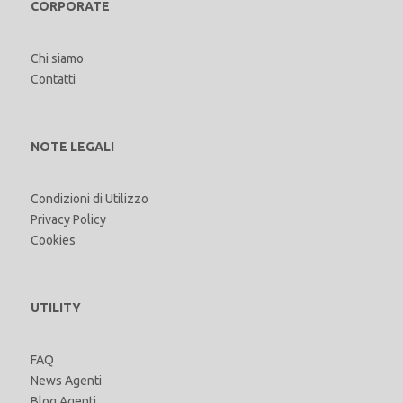
CORPORATE
Chi siamo
Contatti
NOTE LEGALI
Condizioni di Utilizzo
Privacy Policy
Cookies
UTILITY
FAQ
News Agenti
Blog Agenti