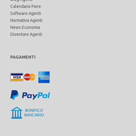
Calendario Fiere
Software Agenti
Normativa Agenti
News Economia
Diventare Agenti
PAGAMENTI