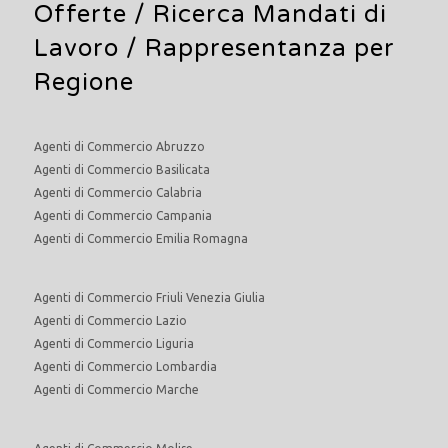
Offerte /
Ricerca Mandati di
Lavoro
/ Rappresentanza per
Regione
Agenti di Commercio Abruzzo
Agenti di Commercio Basilicata
Agenti di Commercio Calabria
Agenti di Commercio Campania
Agenti di Commercio Emilia Romagna
Agenti di Commercio Friuli Venezia Giulia
Agenti di Commercio Lazio
Agenti di Commercio Liguria
Agenti di Commercio Lombardia
Agenti di Commercio Marche