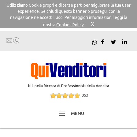
Utilizziamo Cookie propri e di terze parti per migliorare la tua user
experience. Se chiudi questo banner o prosegui con la
navigazione ne accetti l'uso. Per maggiori informazioni leggi la
X
nostra
Cookies Policy
N.1 nella Ricerca di Professionisti della Vendita
353
MENU