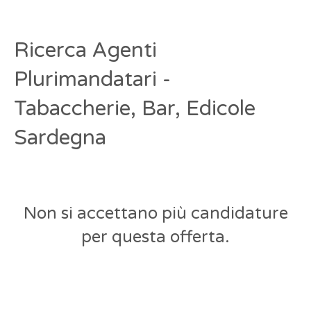
Ricerca Agenti
Plurimandatari -
Tabaccherie, Bar, Edicole
Sardegna
Non si accettano più candidature
per questa offerta.