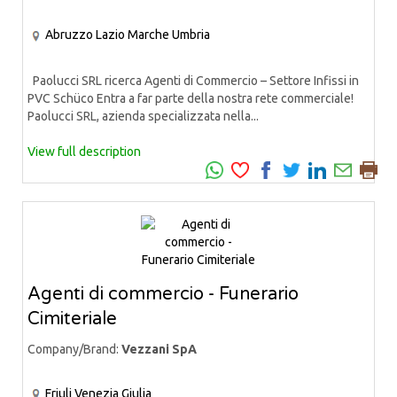
Abruzzo
Lazio
Marche
Umbria
Paolucci SRL ricerca Agenti di Commercio – Settore Infissi in
PVC Schüco Entra a far parte della nostra rete commerciale!
Paolucci SRL, azienda specializzata nella...
View full description
Agenti di commercio - Funerario
Cimiteriale
Company/Brand:
Vezzani SpA
Friuli Venezia Giulia