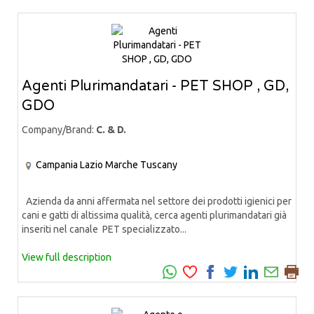
Agenti Plurimandatari - PET SHOP , GD,
GDO
Company/Brand:
C. & D.
Campania
Lazio
Marche
Tuscany
Azienda da anni affermata nel settore dei prodotti igienici per
cani e gatti di altissima qualità, cerca agenti plurimandatari già
inseriti nel canale PET specializzato...
View full description