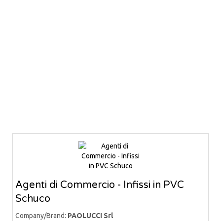
Agenti di Commercio - Infissi in PVC
Schuco
Company/Brand:
PAOLUCCI Srl