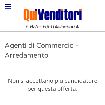
#1 Platform to find Sales Agents in Italy
Agenti di Commercio -
Arredamento
Non si accettano più candidature
per questa offerta.