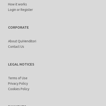
How it works
Login
or
Register
CORPORATE
About QuiVenditori
Contact Us
LEGAL NOTICES
Terms of Use
Privacy Policy
Cookies Policy