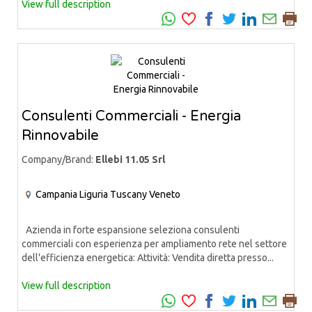
View full description
Consulenti Commerciali - Energia
Rinnovabile
Company/Brand:
Ellebi 11.05 Srl
Campania
Liguria
Tuscany
Veneto
Azienda in forte espansione seleziona consulenti
commerciali con esperienza per ampliamento rete nel settore
dell'efficienza energetica: Attività: Vendita diretta presso...
View full description