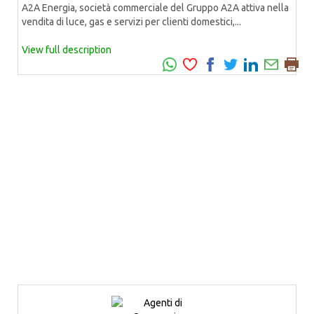
A2A Energia, società commerciale del Gruppo A2A attiva nella
vendita di luce, gas e servizi per clienti domestici,...
View full description