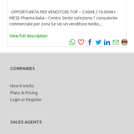
OPPORTUNITÀ PER VENDITORI TOP – 5.000€ / 10.000€+
MESE Pharma Italia – Centro Sento seleziona 1 consulente
commerciale per zona Se sei un venditore medio,...
View full description
COMPANIES
How it works
Plans & Pricing
Login
or
Register
SALES AGENTS