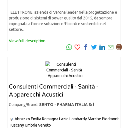
ELETTRONE, azienda di Verona leader nella progettazione e
produzione di sistemi di power quality dal 2015, da sempre
impegnata a fornire soluzioni efficienti e sostenibili nel
settore...
View full description
Consulenti Commerciali - Sanità -
Apparecchi Acustici
Company/Brand:
SENTO - PHARMA ITALIA Srl
Abruzzo
Emilia Romagna
Lazio
Lombardy
Marche
Piedmont
Tuscany
Umbria
Veneto