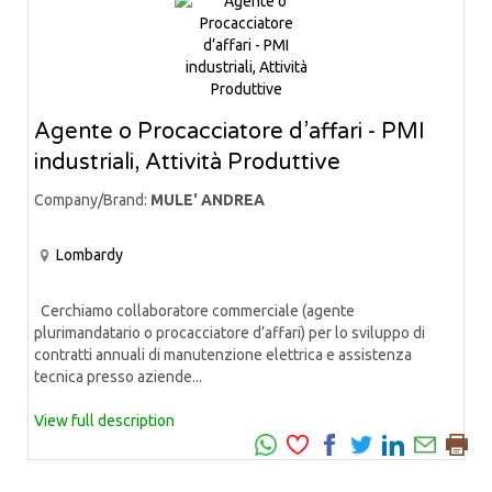
Agente o Procacciatore d’affari - PMI
industriali, Attività Produttive
Company/Brand:
MULE' ANDREA
Lombardy
Cerchiamo collaboratore commerciale (agente
plurimandatario o procacciatore d’affari) per lo sviluppo di
contratti annuali di manutenzione elettrica e assistenza
tecnica presso aziende...
View full description