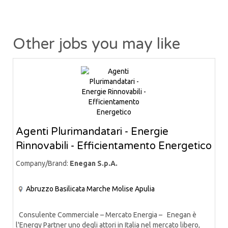
Other jobs you may like
Agenti Plurimandatari - Energie
Rinnovabili - Efficientamento Energetico
Company/Brand:
Enegan S.p.A.
Abruzzo
Basilicata
Marche
Molise
Apulia
Consulente Commerciale – Mercato Energia – Enegan è
l'Energy Partner uno degli attori in Italia nel mercato libero,