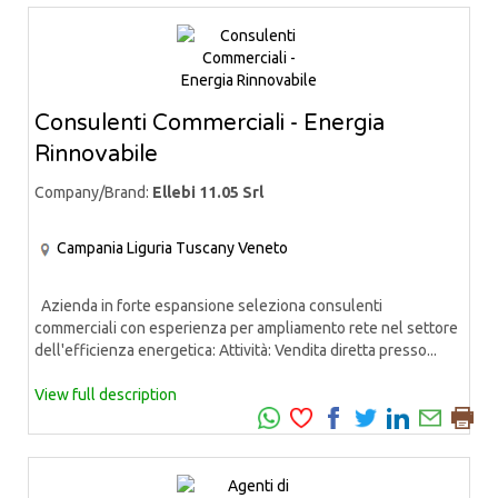
Consulenti Commerciali - Energia
Rinnovabile
Company/Brand:
Ellebi 11.05 Srl
Campania
Liguria
Tuscany
Veneto
Azienda in forte espansione seleziona consulenti
commerciali con esperienza per ampliamento rete nel settore
dell'efficienza energetica: Attività: Vendita diretta presso...
View full description