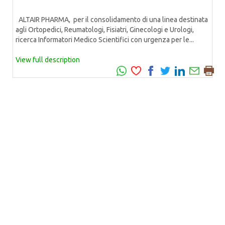
ALTAIR PHARMA, per il consolidamento di una linea destinata
agli Ortopedici, Reumatologi, Fisiatri, Ginecologi e Urologi,
ricerca Informatori Medico Scientifici con urgenza per le...
View full description