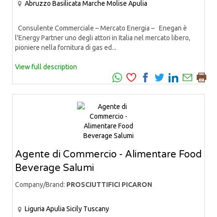
Abruzzo
Basilicata
Marche
Molise
Apulia
Consulente Commerciale – Mercato Energia – Enegan è
l'Energy Partner uno degli attori in Italia nel mercato libero,
pioniere nella fornitura di gas ed...
View full description
Agente di Commercio - Alimentare Food
Beverage Salumi
Company/Brand:
PROSCIUTTIFICI PICARON
Liguria
Apulia
Sicily
Tuscany