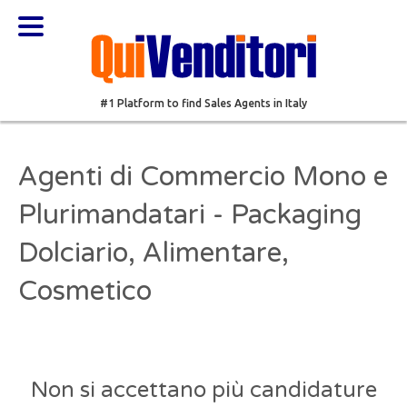
#1 Platform to find Sales Agents in Italy
Agenti di Commercio Mono e
Plurimandatari - Packaging
Dolciario, Alimentare,
Cosmetico
Non si accettano più candidature