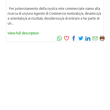
Per potenziamento della nostra rete commerciale siamo alla
ricerca di un/una Agente di Commercio motivato/a, dinamico/a
e orientato/a ai risultati, desideroso/a di entrare a far parte di
un...
View full description