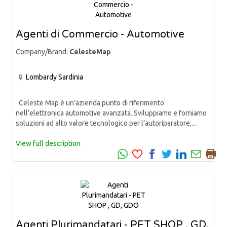
Agenti di Commercio - Automotive
Company/Brand:
CelesteMap
Lombardy
Sardinia
Celeste Map è un’azienda punto di riferimento
nell’elettronica automotive avanzata. Sviluppiamo e forniamo
soluzioni ad alto valore tecnologico per l’autoriparatore,...
View full description
Agenti Plurimandatari - PET SHOP , GD,