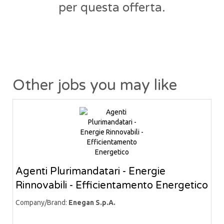
per questa offerta.
Other jobs you may like
Agenti Plurimandatari - Energie
Rinnovabili - Efficientamento Energetico
Company/Brand:
Enegan S.p.A.