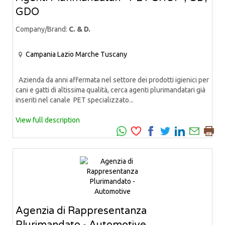
GDO
Company/Brand:
C. & D.
Campania
Lazio
Marche
Tuscany
Azienda da anni affermata nel settore dei prodotti igienici per
cani e gatti di altissima qualità, cerca agenti plurimandatari già
inseriti nel canale PET specializzato...
View full description
Agenzia di Rappresentanza