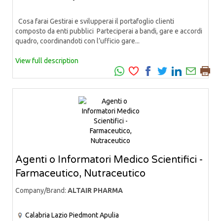
Cosa farai Gestirai e svilupperai il portafoglio clienti
composto da enti pubblici Parteciperai a bandi, gare e accordi
quadro, coordinandoti con l’ufficio gare...
View full description
Agenti o Informatori Medico Scientifici -
Farmaceutico, Nutraceutico
Company/Brand:
ALTAIR PHARMA
Calabria
Lazio
Piedmont
Apulia