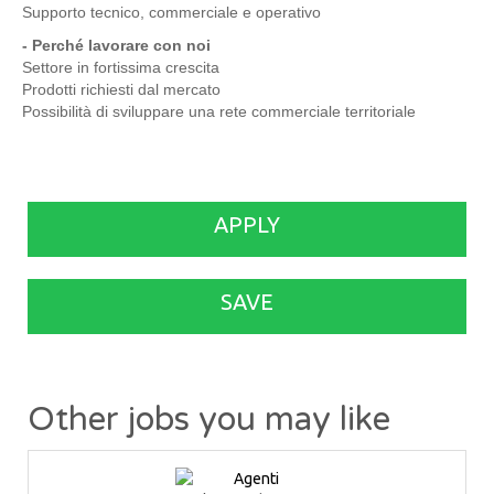
Supporto tecnico, commerciale e operativo
- Perché lavorare con noi
Settore in fortissima crescita
Prodotti richiesti dal mercato
Possibilità di sviluppare una rete commerciale territoriale
APPLY
SAVE
Other jobs you may like