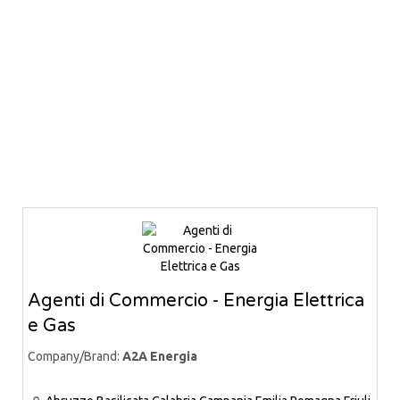
Agenti di Commercio - Energia Elettrica
e Gas
Company/Brand:
A2A Energia