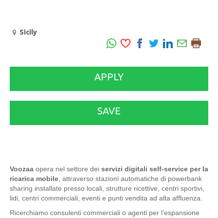
Sicily
APPLY
SAVE
Voozaa
opera nel settore dei
servizi digitali self-service per la
ricarica mobile
, attraverso stazioni automatiche di powerbank
sharing installate presso locali, strutture ricettive, centri sportivi,
lidi, centri commerciali, eventi e punti vendita ad alta affluenza.
Ricerchiamo consulenti commerciali o agenti per l’espansione