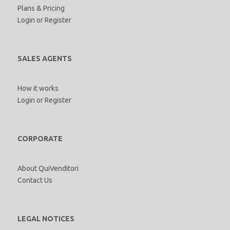
Plans & Pricing
Login
or
Register
SALES AGENTS
How it works
Login
or
Register
CORPORATE
About QuiVenditori
Contact Us
LEGAL NOTICES