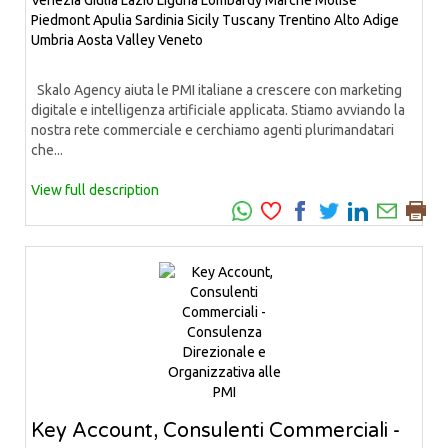
Piedmont
Apulia
Sardinia
Sicily
Tuscany
Trentino Alto Adige
Umbria
Aosta Valley
Veneto
Skalo Agency aiuta le PMI italiane a crescere con marketing
digitale e intelligenza artificiale applicata. Stiamo avviando la
nostra rete commerciale e cerchiamo agenti plurimandatari
che...
View full description
Key Account, Consulenti Commerciali -