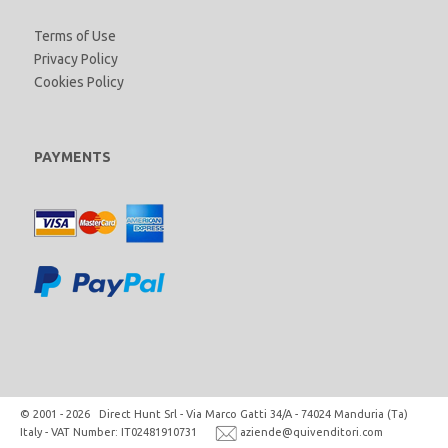
Terms of Use
Privacy Policy
Cookies Policy
PAYMENTS
© 2001 - 2026 Direct Hunt Srl - Via Marco Gatti 34/A - 74024 Manduria (Ta)
Italy - VAT Number: IT02481910731
aziende@quivenditori.com