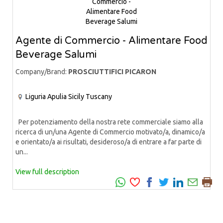
Agente di Commercio - Alimentare Food
Beverage Salumi
Company/Brand:
PROSCIUTTIFICI PICARON
Liguria
Apulia
Sicily
Tuscany
Per potenziamento della nostra rete commerciale siamo alla
ricerca di un/una Agente di Commercio motivato/a, dinamico/a
e orientato/a ai risultati, desideroso/a di entrare a far parte di
un...
View full description