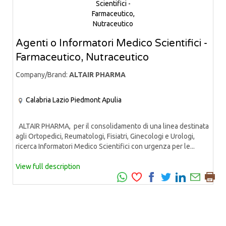
Agenti o Informatori Medico Scientifici -
Farmaceutico, Nutraceutico
Company/Brand:
ALTAIR PHARMA
Calabria
Lazio
Piedmont
Apulia
ALTAIR PHARMA, per il consolidamento di una linea destinata
agli Ortopedici, Reumatologi, Fisiatri, Ginecologi e Urologi,
ricerca Informatori Medico Scientifici con urgenza per le...
View full description