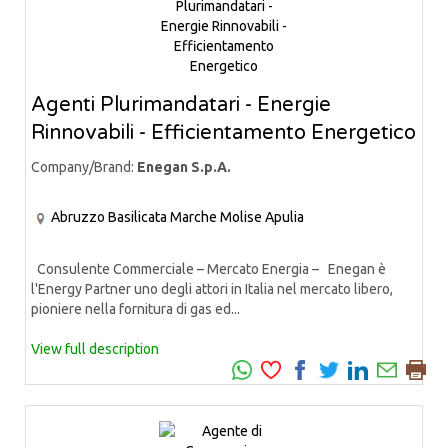
Agenti Plurimandatari - Energie
Rinnovabili - Efficientamento Energetico
Company/Brand:
Enegan S.p.A.
Abruzzo
Basilicata
Marche
Molise
Apulia
Consulente Commerciale – Mercato Energia – Enegan è
l'Energy Partner uno degli attori in Italia nel mercato libero,
pioniere nella fornitura di gas ed...
View full description