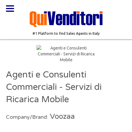
#1 Platform to find Sales Agents in Italy
Agenti e Consulenti
Commerciali - Servizi di
Ricarica Mobile
Voozaa
Company/Brand: