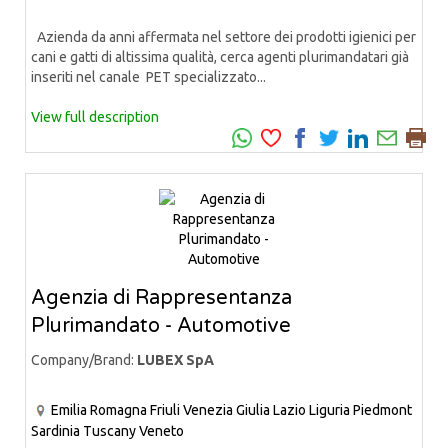
Azienda da anni affermata nel settore dei prodotti igienici per
cani e gatti di altissima qualità, cerca agenti plurimandatari già
inseriti nel canale PET specializzato...
View full description
Agenzia di Rappresentanza
Plurimandato - Automotive
Company/Brand:
LUBEX SpA
Emilia Romagna
Friuli Venezia Giulia
Lazio
Liguria
Piedmont
Sardinia
Tuscany
Veneto