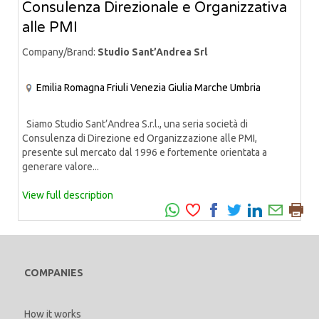
Consulenza Direzionale e Organizzativa
alle PMI
Company/Brand:
Studio Sant’Andrea Srl
Emilia Romagna
Friuli Venezia Giulia
Marche
Umbria
Siamo Studio Sant’Andrea S.r.l., una seria società di
Consulenza di Direzione ed Organizzazione alle PMI,
presente sul mercato dal 1996 e fortemente orientata a
generare valore...
View full description
COMPANIES
How it works