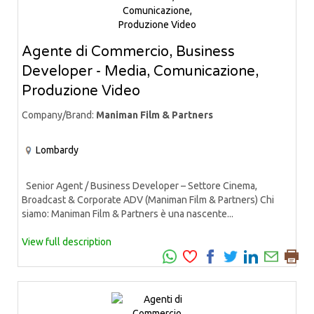
Agente di Commercio, Business
Developer - Media, Comunicazione,
Produzione Video
Company/Brand:
Maniman Film & Partners
Lombardy
Senior Agent / Business Developer – Settore Cinema,
Broadcast & Corporate ADV (Maniman Film & Partners) Chi
siamo: Maniman Film & Partners è una nascente...
View full description