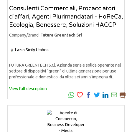
Consulenti Commerciali, Procacciatori
d’affari, Agenti Plurimandatari - HoReCa,
Ecologia, Benessere, Soluzioni HACCP
Company/Brand:
Futura Greentech Srl
Lazio
Sicily
Umbria
FUTURA GREENTECH S.r.l. Azienda seria e solida operante nel
settore di dispositivi “green” di ultima generazione per uso
professionale e domestico, da oltre sei anni s’impegna di...
View full description