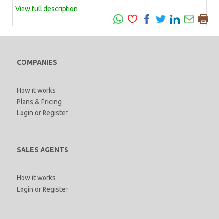
View full description
COMPANIES
How it works
Plans & Pricing
Login
or
Register
SALES AGENTS
How it works
Login
or
Register