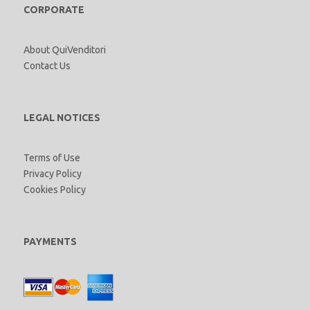
CORPORATE
About QuiVenditori
Contact Us
LEGAL NOTICES
Terms of Use
Privacy Policy
Cookies Policy
PAYMENTS