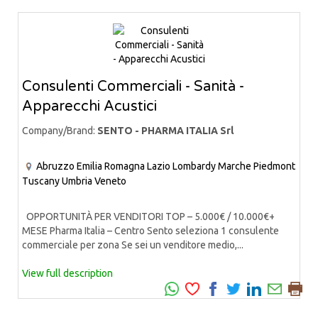
Consulenti Commerciali - Sanità -
Apparecchi Acustici
Company/Brand:
SENTO - PHARMA ITALIA Srl
Abruzzo
Emilia Romagna
Lazio
Lombardy
Marche
Piedmont
Tuscany
Umbria
Veneto
OPPORTUNITÀ PER VENDITORI TOP – 5.000€ / 10.000€+
MESE Pharma Italia – Centro Sento seleziona 1 consulente
commerciale per zona Se sei un venditore medio,...
View full description