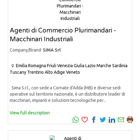
Agenti di Commercio Plurimandari -
Macchinari Industriali
Company/Brand:
SIMA Srl
Emilia Romagna
Friuli Venezia Giulia
Lazio
Marche
Sardinia
Tuscany
Trentino Alto Adige
Veneto
Sima S.r.l., con sede a Cornate d'Adda (MB) e diverse sedi
operative sul territorio nazionale, è un distributore leader di
macchinari, impianti e soluzioni tecnologiche per...
View full description