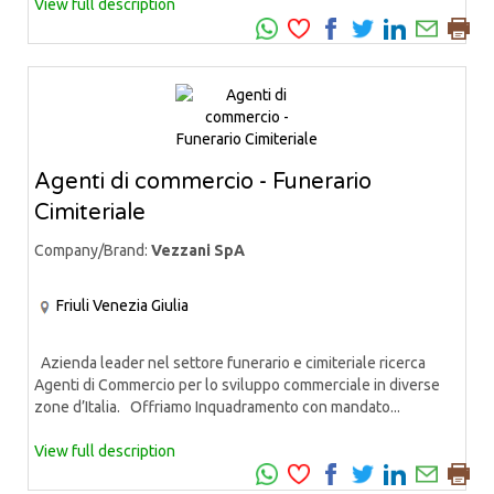
View full description
Agenti di commercio - Funerario
Cimiteriale
Company/Brand:
Vezzani SpA
Friuli Venezia Giulia
Azienda leader nel settore funerario e cimiteriale ricerca
Agenti di Commercio per lo sviluppo commerciale in diverse
zone d’Italia. Offriamo Inquadramento con mandato...
View full description