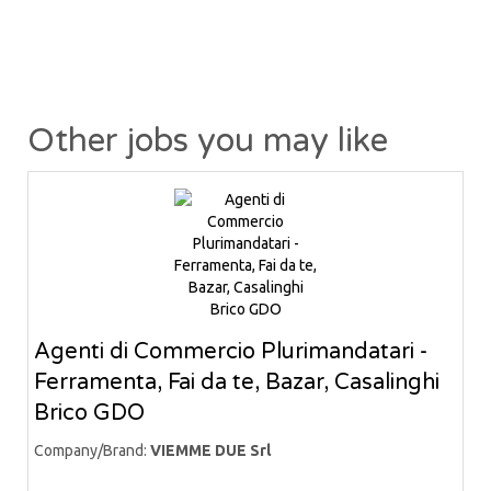
Other jobs you may like
Agenti di Commercio Plurimandatari -
Ferramenta, Fai da te, Bazar, Casalinghi
Brico GDO
Company/Brand:
VIEMME DUE Srl