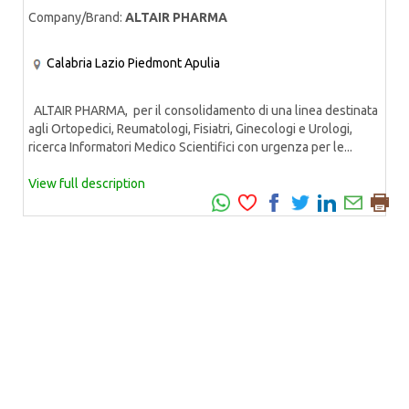
Company/Brand:
ALTAIR PHARMA
Calabria
Lazio
Piedmont
Apulia
ALTAIR PHARMA, per il consolidamento di una linea destinata
agli Ortopedici, Reumatologi, Fisiatri, Ginecologi e Urologi,
ricerca Informatori Medico Scientifici con urgenza per le...
View full description