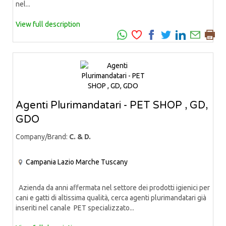
nel...
View full description
Agenti Plurimandatari - PET SHOP , GD,
GDO
Company/Brand:
C. & D.
Campania
Lazio
Marche
Tuscany
Azienda da anni affermata nel settore dei prodotti igienici per
cani e gatti di altissima qualità, cerca agenti plurimandatari già
inseriti nel canale PET specializzato...