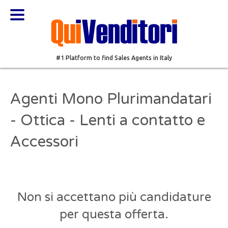
#1 Platform to find Sales Agents in Italy
Agenti Mono Plurimandatari
- Ottica - Lenti a contatto e
Accessori
Non si accettano più candidature
per questa offerta.