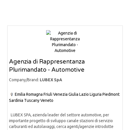
Agenzia di Rappresentanza
Plurimandato - Automotive
Company/Brand:
LUBEX SpA
Emilia Romagna
Friuli Venezia Giulia
Lazio
Liguria
Piedmont
Sardinia
Tuscany
Veneto
LUBEX SPA, azienda leader del settore automotive, per
importante progetto di sviluppo canale stazioni di servizio
carburanti ed autolavaggi, cerca agenti/agenzie introdotte