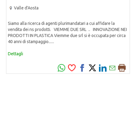
Valle d'Aosta
Siamo alla ricerca di agenti plurimandatari a cui affidare la
vendita dei ns prodotti. VIEMME DUE SRL .. INNOVAZIONE NEI
PRODOTTI IN PLASTICA Viemme due srl si è occupata per circa
40 anni di stampaggio......
Dettagli