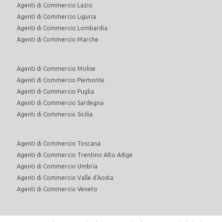
Agenti di Commercio Lazio
Agenti di Commercio Liguria
Agenti di Commercio Lombardia
Agenti di Commercio Marche
Agenti di Commercio Molise
Agenti di Commercio Piemonte
Agenti di Commercio Puglia
Agenti di Commercio Sardegna
Agenti di Commercio Sicilia
Agenti di Commercio Toscana
Agenti di Commercio Trentino Alto Adige
Agenti di Commercio Umbria
Agenti di Commercio Valle d'Aosta
Agenti di Commercio Veneto