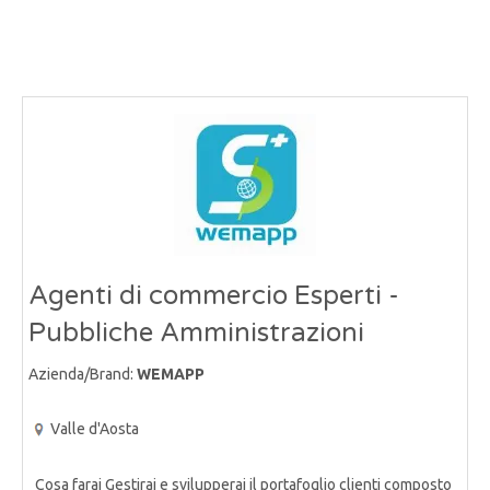
Agenti di commercio Esperti -
Pubbliche Amministrazioni
Azienda/Brand:
WEMAPP
Valle d'Aosta
Cosa farai Gestirai e svilupperai il portafoglio clienti composto