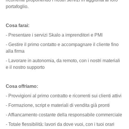
portafoglio.
Cosa farai:
- Presentare i servizi Skalo a imprenditori e PMI
- Gestire il primo contatto e accompagnare il cliente fino
alla firma
- Lavorare in autonomia, da remoto, con i nostri materiali
e il nostro supporto
Cosa offriamo:
- Provvigioni al primo contratto e ricorrenti sui clienti attivi
- Formazione, script e materiali di vendita già pronti
- Affiancamento costante della responsabile commerciale
- Totale flessibilità: lavori da dove vuoi, con i tuoi orari