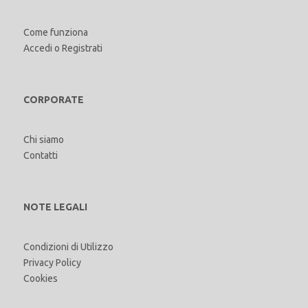
Come funziona
Accedi
o
Registrati
CORPORATE
Chi siamo
Contatti
NOTE LEGALI
Condizioni di Utilizzo
Privacy Policy
Cookies