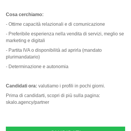
Cosa cerchiamo:
- Ottime capacità relazionali e di comunicazione
- Preferibile esperienza nella vendita di servizi, meglio se
marketing e digitali
- Partita IVA o disponibilità ad aprirla (mandato
plurimandatario)
- Determinazione e autonomia
Candidati ora:
valutiamo i profili in pochi giorni.
Prima di candidarti, scopri di più sulla pagina:
skalo.agency/partner