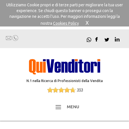
Utilizziamo Cookie propri e di terze parti per migliorare la tua user
experience. Se chiudi questo banner o prosegui con la
navigazione ne accetti l'uso. Per maggiori informazioni leggi la
X
nostra
Cookies Policy
N.1 nella Ricerca di Professionisti della Vendita
353
MENU