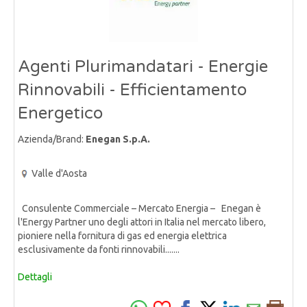
Agenti Plurimandatari - Energie
Rinnovabili - Efficientamento
Energetico
Azienda/Brand:
Enegan S.p.A.
Valle d'Aosta
Consulente Commerciale – Mercato Energia – Enegan è
l'Energy Partner uno degli attori in Italia nel mercato libero,
pioniere nella fornitura di gas ed energia elettrica
esclusivamente da fonti rinnovabili.......
Dettagli