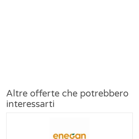
Altre offerte che potrebbero
interessarti