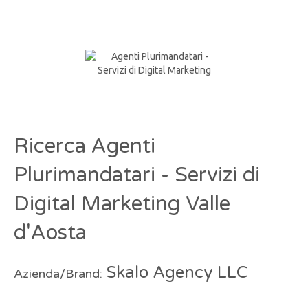
Ricerca Agenti
Plurimandatari - Servizi di
Digital Marketing Valle
d'Aosta
Skalo Agency LLC
Azienda/Brand: