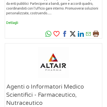
da enti pubblici Parteciperai a bandi, gare e accordi quadro,
coordinandoti con l’ufficio gare interno. Promuoverai soluzioni
personalizzate, costruendo......
Dettagli
Agenti o Informatori Medico
Scientifici - Farmaceutico,
Nutraceutico