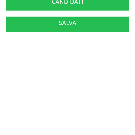
CANDIDATI
SALVA