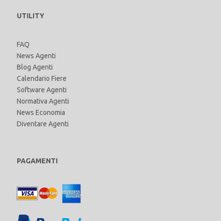
UTILITY
FAQ
News Agenti
Blog Agenti
Calendario Fiere
Software Agenti
Normativa Agenti
News Economia
Diventare Agenti
PAGAMENTI