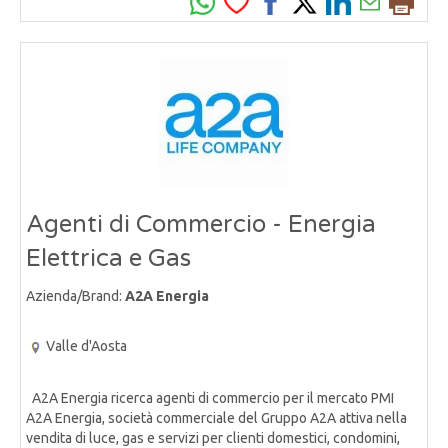
Agenti di Commercio - Energia
Elettrica e Gas
Azienda/Brand:
A2A Energia
Valle d'Aosta
A2A Energia ricerca agenti di commercio per il mercato PMI
A2A Energia, società commerciale del Gruppo A2A attiva nella
vendita di luce, gas e servizi per clienti domestici, condomini,