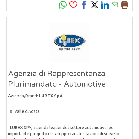
Agenzia di Rappresentanza
Plurimandato - Automotive
Azienda/Brand:
LUBEX SpA
Valle d'Aosta
LUBEX SPA, azienda leader del settore automotive, per
importante progetto di sviluppo canale stazioni di servizio