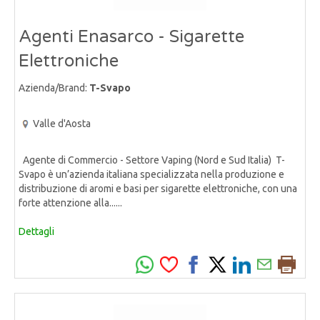
Agenti Enasarco - Sigarette
Elettroniche
Azienda/Brand:
T-Svapo
Valle d'Aosta
Agente di Commercio - Settore Vaping (Nord e Sud Italia) T-
Svapo è un’azienda italiana specializzata nella produzione e
distribuzione di aromi e basi per sigarette elettroniche, con una
forte attenzione alla......
Dettagli