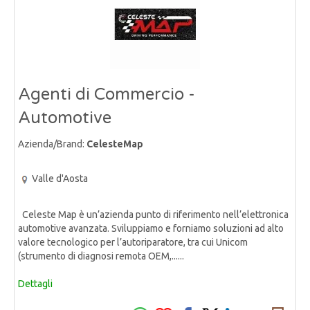
Agenti di Commercio -
Automotive
Azienda/Brand:
CelesteMap
Valle d'Aosta
Celeste Map è un’azienda punto di riferimento nell’elettronica
automotive avanzata. Sviluppiamo e forniamo soluzioni ad alto
valore tecnologico per l’autoriparatore, tra cui Unicom
(strumento di diagnosi remota OEM,......
Dettagli