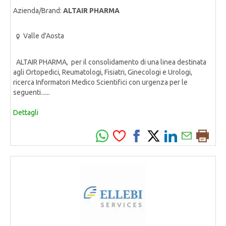
Azienda/Brand:
ALTAIR PHARMA
Valle d'Aosta
ALTAIR PHARMA, per il consolidamento di una linea destinata
agli Ortopedici, Reumatologi, Fisiatri, Ginecologi e Urologi,
ricerca Informatori Medico Scientifici con urgenza per le
seguenti......
Dettagli