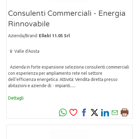
Consulenti Commerciali - Energia
Rinnovabile
Azienda/Brand:
Ellebi 11.05 Srl
Valle d'Aosta
Azienda in forte espansione seleziona consulenti commerciali
con esperienza per ampliamento rete nel settore
dell'efficienza energetica: Attività: Vendita diretta presso
abitazioni e aziende di: - impianti......
Dettagli