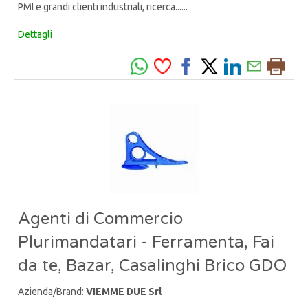
PMI e grandi clienti industriali, ricerca......
Dettagli
Agenti di Commercio
Plurimandatari - Ferramenta, Fai
da te, Bazar, Casalinghi Brico GDO
Azienda/Brand:
VIEMME DUE Srl