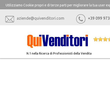
Utilizziamo Cookie propri e di terze parti per migliorare la tua user 
aziende@quivenditori.com
+39 099 973
N.1 nella Ricerca di Professionisti della Vendita