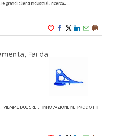
grandi clienti industriali, ricerca......
amenta, Fai da
rodotti. VIEMME DUE SRL .. INNOVAZIONE NEI PRODOTTI