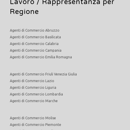
Lavoro
/ Rappresentanza per
Regione
Agenti di Commercio Abruzzo
Agenti di Commercio Basilicata
Agenti di Commercio Calabria
Agenti di Commercio Campania
Agenti di Commercio Emilia Romagna
Agenti di Commercio Friuli Venezia Giulia
Agenti di Commercio Lazio
Agenti di Commercio Liguria
Agenti di Commercio Lombardia
Agenti di Commercio Marche
Agenti di Commercio Molise
Agenti di Commercio Piemonte