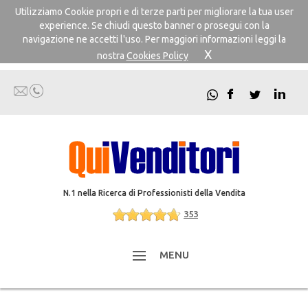
Utilizziamo Cookie propri e di terze parti per migliorare la tua user
experience. Se chiudi questo banner o prosegui con la
navigazione ne accetti l'uso. Per maggiori informazioni leggi la
X
nostra
Cookies Policy
N.1 nella Ricerca di Professionisti della Vendita
353
MENU