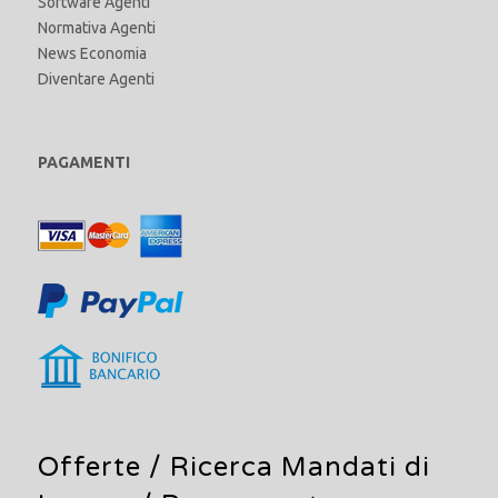
Software Agenti
Normativa Agenti
News Economia
Diventare Agenti
PAGAMENTI
Offerte /
Ricerca Mandati di