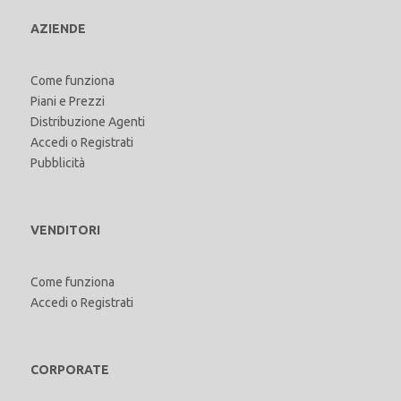
AZIENDE
Come funziona
Piani e Prezzi
Distribuzione Agenti
Accedi
o
Registrati
Pubblicità
VENDITORI
Come funziona
Accedi
o
Registrati
CORPORATE