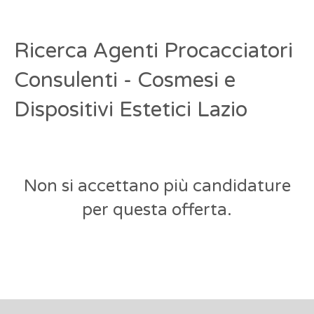
Ricerca Agenti Procacciatori
Consulenti - Cosmesi e
Dispositivi Estetici Lazio
Non si accettano più candidature
per questa offerta.