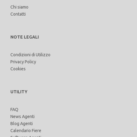
Chi siamo
Contatti
NOTE LEGALI
Condizioni di Utilizzo
Privacy Policy
Cookies
UTILITY
FAQ
News Agenti
Blog Agenti
Calendario Fiere