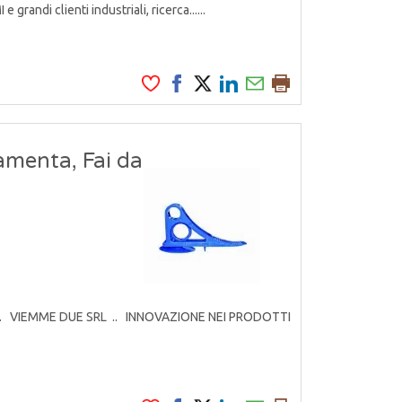
grandi clienti industriali, ricerca......
amenta, Fai da
rodotti. VIEMME DUE SRL .. INNOVAZIONE NEI PRODOTTI