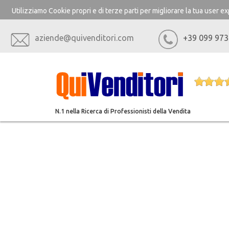
Utilizziamo Cookie propri e di terze parti per migliorare la tua user 
aziende@quivenditori.com
+39 099 973
N.1 nella Ricerca di Professionisti della Vendita