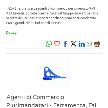
A2A Energia ricerca agenti di commercio per il mercato PMI
A2A Energia, società commerciale del Gruppo A2A attiva nella
vendita di luce, gas e servizi per clienti domestici, condomini,
PMI e grandi clienti industriali, ricerca......
Dettagli
Agenti di Commercio
Plurimandatari - Ferramenta, Fai