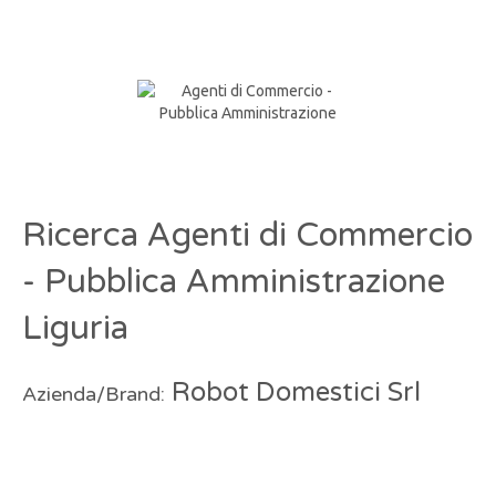
Ricerca Agenti di Commercio
- Pubblica Amministrazione
Liguria
Robot Domestici Srl
Azienda/Brand: