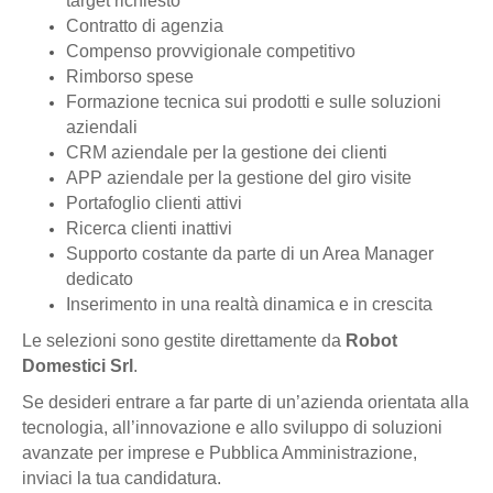
target richiesto
Contratto di agenzia
Compenso provvigionale competitivo
Rimborso spese
Formazione tecnica sui prodotti e sulle soluzioni
aziendali
CRM aziendale per la gestione dei clienti
APP aziendale per la gestione del giro visite
Portafoglio clienti attivi
Ricerca clienti inattivi
Supporto costante da parte di un Area Manager
dedicato
Inserimento in una realtà dinamica e in crescita
Le selezioni sono gestite direttamente da
Robot
Domestici Srl
.
Se desideri entrare a far parte di un’azienda orientata alla
tecnologia, all’innovazione e allo sviluppo di soluzioni
avanzate per imprese e Pubblica Amministrazione,
inviaci la tua candidatura.