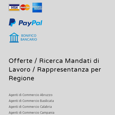
Offerte /
Ricerca Mandati di
Lavoro
/ Rappresentanza per
Regione
Agenti di Commercio Abruzzo
Agenti di Commercio Basilicata
Agenti di Commercio Calabria
Agenti di Commercio Campania