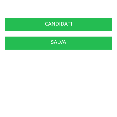
CANDIDATI
SALVA