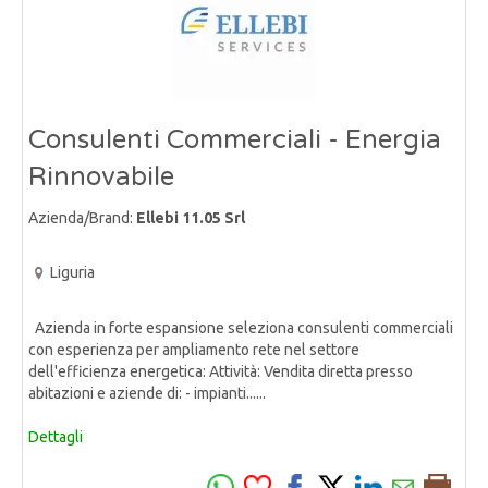
Consulenti Commerciali - Energia
Rinnovabile
Azienda/Brand:
Ellebi 11.05 Srl
Liguria
Azienda in forte espansione seleziona consulenti commerciali
con esperienza per ampliamento rete nel settore
dell'efficienza energetica: Attività: Vendita diretta presso
abitazioni e aziende di: - impianti......
Dettagli