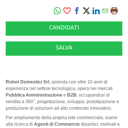
CANDIDATI
SALVA
Robot Domestici Srl
, azienda con oltre 10 anni di
esperienza nel settore tecnologico, opera nei mercati
Pubblica Amministrazione
e
B2B
, occupandosi di
vendita a 360°, progettazione, sviluppo, prototipazione e
produzione di soluzioni ad alto contenuto innovativo.
Per ampliamento della propria rete commerciale, siamo
alla ricerca di
Agenti di Commercio
dinamici, motivati e