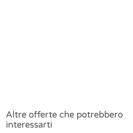
Altre offerte che potrebbero
interessarti