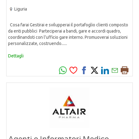
Liguria
Cosa farai Gestirai e svilupperai il portafoglio clienti composto
da enti pubblici Parteciperai a bandi, gare e accordi quadro,
coordinandoti con l’ufficio gare interno. Promuoverai soluzioni
personalizzate, costruendo......
Dettagli