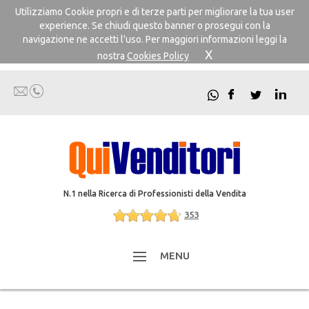
Utilizziamo Cookie propri e di terze parti per migliorare la tua user
experience. Se chiudi questo banner o prosegui con la
navigazione ne accetti l'uso. Per maggiori informazioni leggi la
X
nostra
Cookies Policy
N.1 nella Ricerca di Professionisti della Vendita
353
MENU