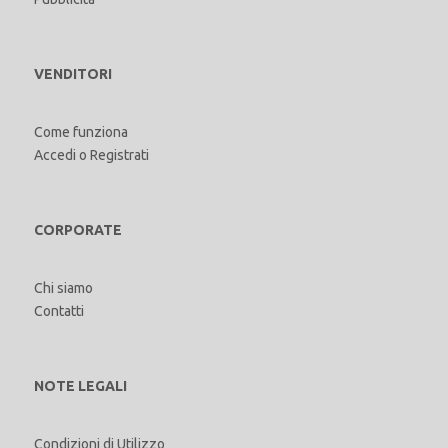
VENDITORI
Come funziona
Accedi
o
Registrati
CORPORATE
Chi siamo
Contatti
NOTE LEGALI
Condizioni di Utilizzo