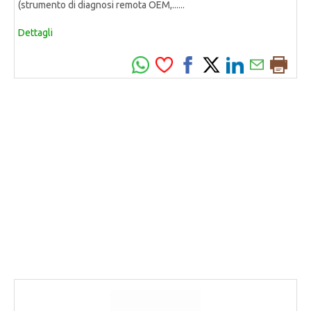
(strumento di diagnosi remota OEM,......
Dettagli