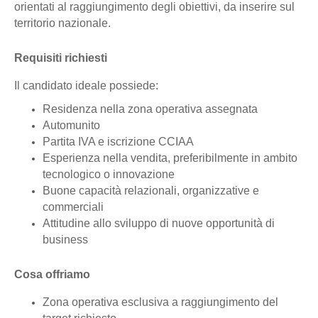
orientati al raggiungimento degli obiettivi, da inserire sul
territorio nazionale.
Requisiti richiesti
Il candidato ideale possiede:
Residenza nella zona operativa assegnata
Automunito
Partita IVA e iscrizione CCIAA
Esperienza nella vendita, preferibilmente in ambito
tecnologico o innovazione
Buone capacità relazionali, organizzative e
commerciali
Attitudine allo sviluppo di nuove opportunità di
business
Cosa offriamo
Zona operativa esclusiva a raggiungimento del