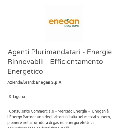
Agenti Plurimandatari - Energie
Rinnovabili - Efficientamento
Energetico
Azienda/Brand:
Enegan S.p.A.
Liguria
Consulente Commerciale – Mercato Energia – Enegan è
l'Energy Partner uno degli attori in Italia nel mercato libero,
pioniere nella fornitura di gas ed energia elettrica