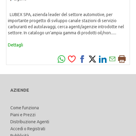
LUBEX SPA, azienda leader del settore automotive, per
importante progetto di sviluppo canale stazioni di servizio
carburanti ed autolavaggi, cerca agenti/agenzie introdotte nel
settore. In catalogo un'ampia gamma di prodotti oil/non......
Dettagli
AZIENDE
Come funziona
Piani e Prezzi
Distribuzione Agenti
Accedi
o
Registrati
Pubblicità