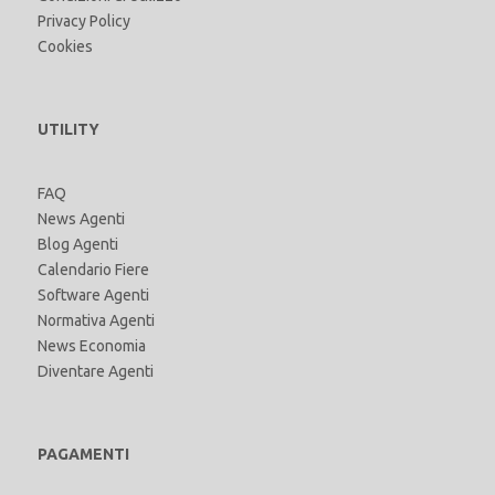
Privacy Policy
Cookies
UTILITY
FAQ
News Agenti
Blog Agenti
Calendario Fiere
Software Agenti
Normativa Agenti
News Economia
Diventare Agenti
PAGAMENTI