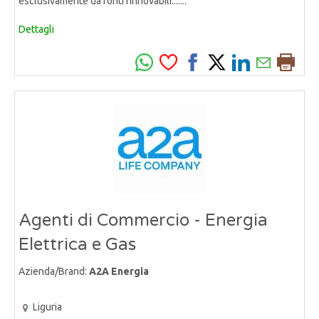
esclusivamente da fonti rinnovabili.......
Dettagli
Agenti di Commercio - Energia
Elettrica e Gas
Azienda/Brand:
A2A Energia
Liguria