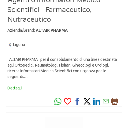
Agenti o Informatori Medico
Scientifici - Farmaceutico,
Nutraceutico
Azienda/Brand:
ALTAIR PHARMA
Liguria
ALTAIR PHARMA, per il consolidamento di una linea destinata
agli Ortopedici, Reumatologi, Fisiatri, Ginecologi e Urologi,
ricerca Informatori Medico Scientifici con urgenza per le
seguenti......
Dettagli