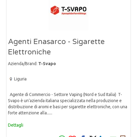
Agenti Enasarco - Sigarette
Elettroniche
Azienda/Brand:
T-Svapo
Liguria
Agente di Commercio - Settore Vaping (Nord e Sud Italia) T-
Svapo è un’azienda italiana specializzata nella produzione e
distribuzione di aromi e basi per sigarette elettroniche, con una
forte attenzione alla......
Dettagli