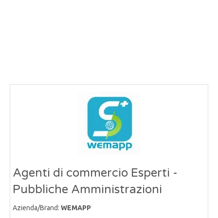
Agenti di commercio Esperti -
Pubbliche Amministrazioni
Azienda/Brand:
WEMAPP