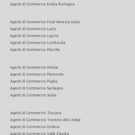
Agenti di Commercio Emilia Romagna
Agenti di Commercio Friuli Venezia Giulia
Agenti di Commercio Lazio
Agenti di Commercio Liguria
Agenti di Commercio Lombardia
Agenti di Commercio Marche
Agenti di Commercio Molise
Agenti di Commercio Piemonte
Agenti di Commercio Puglia
Agenti di Commercio Sardegna
Agenti di Commercio Sicilia
Agenti di Commercio Toscana
Agenti di Commercio Trentino Alto Adige
Agenti di Commercio Umbria
Agenti di Commercio Valle d'Aosta