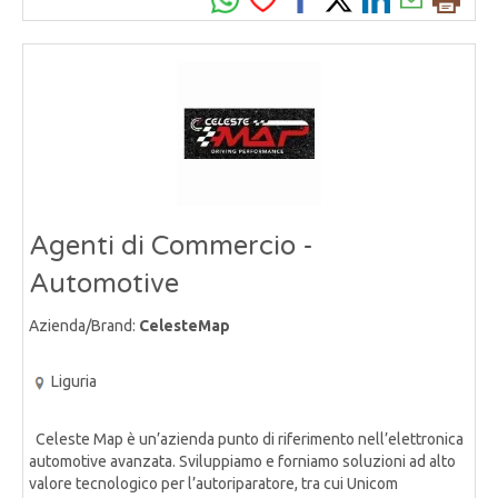
Agenti di Commercio -
Automotive
Azienda/Brand:
CelesteMap
Liguria
Celeste Map è un’azienda punto di riferimento nell’elettronica
automotive avanzata. Sviluppiamo e forniamo soluzioni ad alto
valore tecnologico per l’autoriparatore, tra cui Unicom