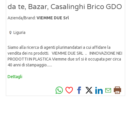
da te, Bazar, Casalinghi Brico GDO
Azienda/Brand:
VIEMME DUE Srl
Liguria
Siamo alla ricerca di agenti plurimandatari a cui affidare la
vendita dei ns prodotti. VIEMME DUE SRL .. INNOVAZIONE NEI
PRODOTTI IN PLASTICA Viemme due srl si è occupata per circa
40 anni di stampaggio......
Dettagli