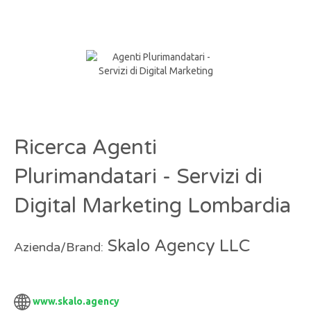
Ricerca Agenti
Plurimandatari - Servizi di
Digital Marketing Lombardia
Skalo Agency LLC
Azienda/Brand:
www.skalo.agency