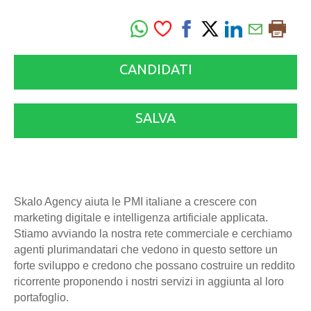
CANDIDATI
SALVA
Skalo Agency aiuta le PMI italiane a crescere con
marketing digitale e intelligenza artificiale applicata.
Stiamo avviando la nostra rete commerciale e cerchiamo
agenti plurimandatari che vedono in questo settore un
forte sviluppo e credono che possano costruire un reddito
ricorrente proponendo i nostri servizi in aggiunta al loro
portafoglio.