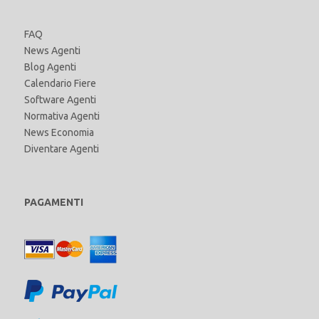
FAQ
News Agenti
Blog Agenti
Calendario Fiere
Software Agenti
Normativa Agenti
News Economia
Diventare Agenti
PAGAMENTI