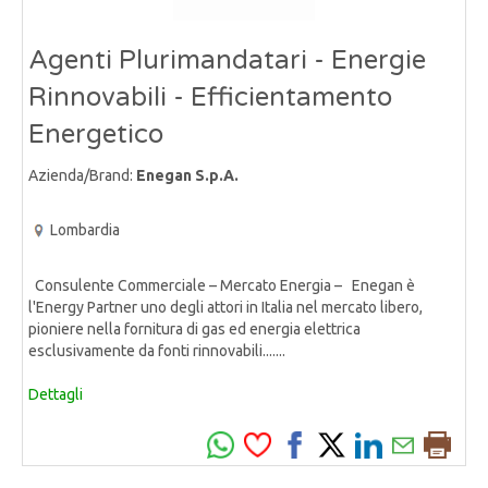
Agenti Plurimandatari - Energie
Rinnovabili - Efficientamento
Energetico
Azienda/Brand:
Enegan S.p.A.
Lombardia
Consulente Commerciale – Mercato Energia – Enegan è
l'Energy Partner uno degli attori in Italia nel mercato libero,
pioniere nella fornitura di gas ed energia elettrica
esclusivamente da fonti rinnovabili.......
Dettagli