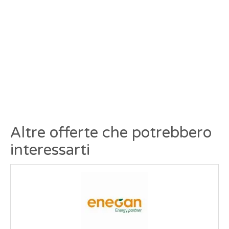
Altre offerte che potrebbero
interessarti