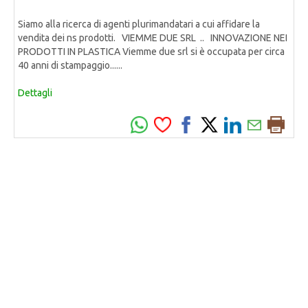
Siamo alla ricerca di agenti plurimandatari a cui affidare la
vendita dei ns prodotti. VIEMME DUE SRL .. INNOVAZIONE NEI
PRODOTTI IN PLASTICA Viemme due srl si è occupata per circa
40 anni di stampaggio......
Dettagli