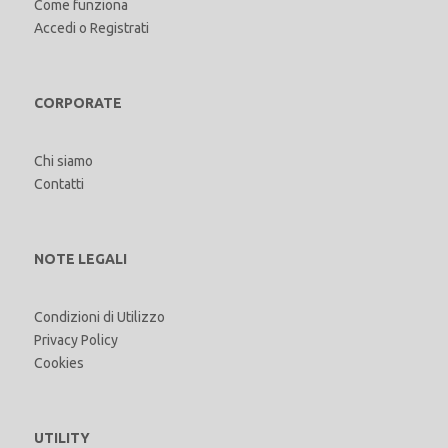
Come funziona
Accedi
o
Registrati
CORPORATE
Chi siamo
Contatti
NOTE LEGALI
Condizioni di Utilizzo
Privacy Policy
Cookies
UTILITY