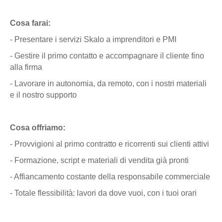
Cosa farai:
- Presentare i servizi Skalo a imprenditori e PMI
- Gestire il primo contatto e accompagnare il cliente fino
alla firma
- Lavorare in autonomia, da remoto, con i nostri materiali
e il nostro supporto
Cosa offriamo:
- Provvigioni al primo contratto e ricorrenti sui clienti attivi
- Formazione, script e materiali di vendita già pronti
- Affiancamento costante della responsabile commerciale
- Totale flessibilità: lavori da dove vuoi, con i tuoi orari