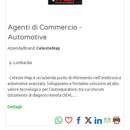
Agenti di Commercio -
Automotive
Azienda/Brand:
CelesteMap
Lombardia
Celeste Map è un’azienda punto di riferimento nell’elettronica
automotive avanzata. Sviluppiamo e forniamo soluzioni ad alto
valore tecnologico per l’autoriparatore, tra cui Unicom
(strumento di diagnosi remota OEM,......
Dettagli