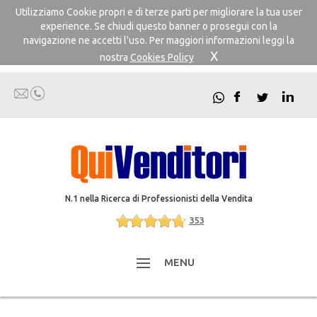
Utilizziamo Cookie propri e di terze parti per migliorare la tua user
experience. Se chiudi questo banner o prosegui con la
navigazione ne accetti l'uso. Per maggiori informazioni leggi la
X
nostra
Cookies Policy
N.1 nella Ricerca di Professionisti della Vendita
353
MENU