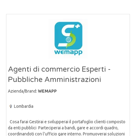
Agenti di commercio Esperti -
Pubbliche Amministrazioni
Azienda/Brand:
WEMAPP
Lombardia
Cosa farai Gestirai e svilupperai il portafoglio clienti composto
da enti pubblici Parteciperai a bandi, gare e accordi quadro,
coordinandoti con l’ufficio gare interno. Promuoverai soluzioni