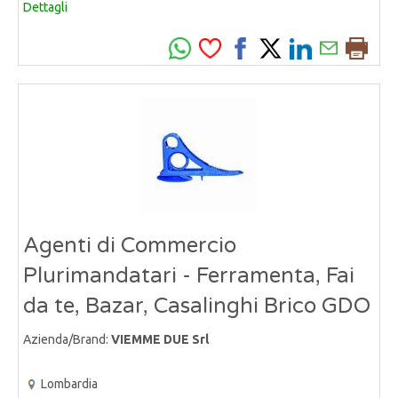
Dettagli
Agenti di Commercio
Plurimandatari - Ferramenta, Fai
da te, Bazar, Casalinghi Brico GDO
Azienda/Brand:
VIEMME DUE Srl
Lombardia