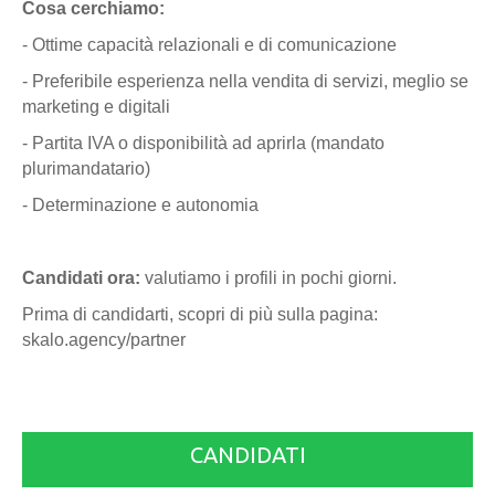
Cosa cerchiamo:
- Ottime capacità relazionali e di comunicazione
- Preferibile esperienza nella vendita di servizi, meglio se
marketing e digitali
- Partita IVA o disponibilità ad aprirla (mandato
plurimandatario)
- Determinazione e autonomia
Candidati ora:
valutiamo i profili in pochi giorni.
Prima di candidarti, scopri di più sulla pagina:
skalo.agency/partner
CANDIDATI