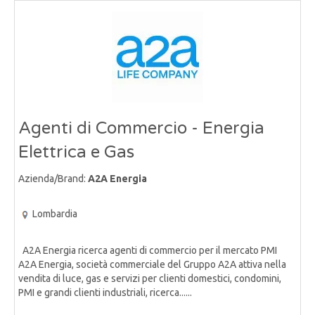
Agenti di Commercio - Energia
Elettrica e Gas
Azienda/Brand:
A2A Energia
Lombardia
A2A Energia ricerca agenti di commercio per il mercato PMI
A2A Energia, società commerciale del Gruppo A2A attiva nella
vendita di luce, gas e servizi per clienti domestici, condomini,
PMI e grandi clienti industriali, ricerca......