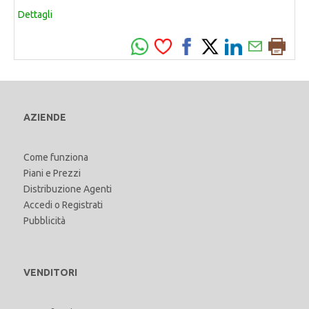
Dettagli
AZIENDE
Come funziona
Piani e Prezzi
Distribuzione Agenti
Accedi
o
Registrati
Pubblicità
VENDITORI