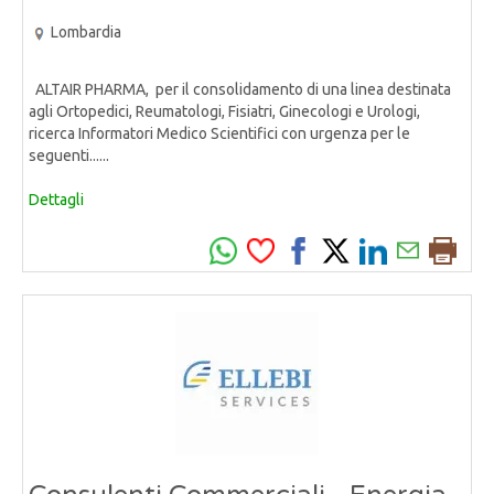
Lombardia
ALTAIR PHARMA, per il consolidamento di una linea destinata
agli Ortopedici, Reumatologi, Fisiatri, Ginecologi e Urologi,
ricerca Informatori Medico Scientifici con urgenza per le
seguenti......
Dettagli