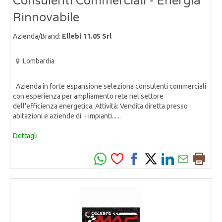
Consulenti Commerciali - Energia
Rinnovabile
Azienda/Brand:
Ellebi 11.05 Srl
Lombardia
Azienda in forte espansione seleziona consulenti commerciali
con esperienza per ampliamento rete nel settore
dell'efficienza energetica: Attività: Vendita diretta presso
abitazioni e aziende di: - impianti......
Dettagli