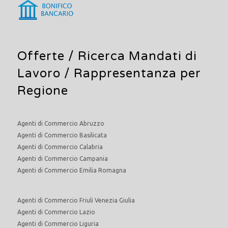
Offerte /
Ricerca Mandati di
Lavoro
/ Rappresentanza per
Regione
Agenti di Commercio Abruzzo
Agenti di Commercio Basilicata
Agenti di Commercio Calabria
Agenti di Commercio Campania
Agenti di Commercio Emilia Romagna
Agenti di Commercio Friuli Venezia Giulia
Agenti di Commercio Lazio
Agenti di Commercio Liguria