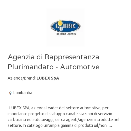
Agenzia di Rappresentanza
Plurimandato - Automotive
Azienda/Brand:
LUBEX SpA
Lombardia
LUBEX SPA, azienda leader del settore automotive, per
importante progetto di sviluppo canale stazioni di servizio
carburanti ed autolavaggi, cerca agenti/agenzie introdotte nel
settore. In catalogo un'ampia gamma di prodotti oil/non......