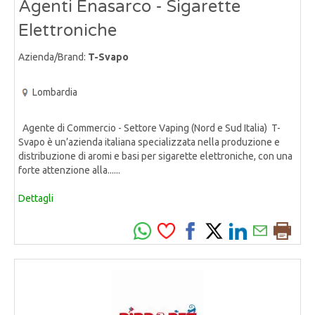
Agenti Enasarco - Sigarette
Elettroniche
Azienda/Brand:
T-Svapo
Lombardia
Agente di Commercio - Settore Vaping (Nord e Sud Italia) T-
Svapo è un’azienda italiana specializzata nella produzione e
distribuzione di aromi e basi per sigarette elettroniche, con una
forte attenzione alla......
Dettagli