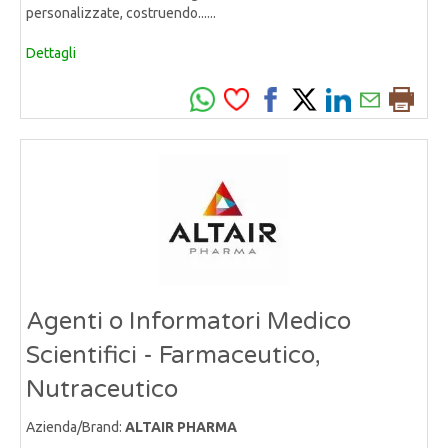
personalizzate, costruendo......
Dettagli
Agenti o Informatori Medico
Scientifici - Farmaceutico,
Nutraceutico
Azienda/Brand:
ALTAIR PHARMA