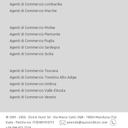
Agenti di Commercio Lombardia
Agenti di Commercio Marche
Agenti di Commercio Molise
Agenti di Commercio Piemonte
Agenti di Commercio Puglia
Agenti di Commercio Sardegna
Agenti di Commercio Sicilia
Agenti di Commercio Toscana
Agenti di Commercio Trentino Alto Adige
Agenti di Commercio Umbria
Agenti di Commercio Valle d'Aosta
Agenti di Commercio Veneto
© 2001 - 2026 Direct Hunt Srl - Via Marco Gatti 34/A - 74024 Manduria (Ta)
Italia - Partita Iva: IT02481910731
aziende@quivenditori.com
+39 099 973 7219