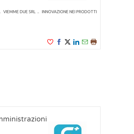
rodotti. VIEMME DUE SRL .. INNOVAZIONE NEI PRODOTTI
mministrazioni