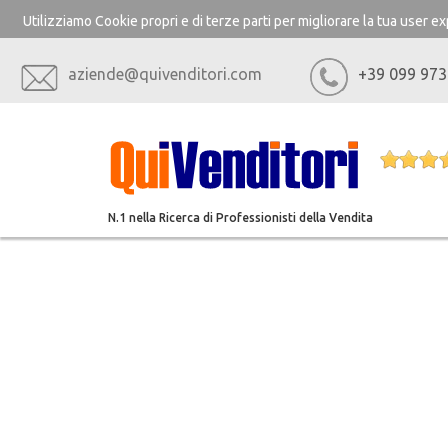
Utilizziamo Cookie propri e di terze parti per migliorare la tua user 
aziende@quivenditori.com
+39 099 973
N.1 nella Ricerca di Professionisti della Vendita