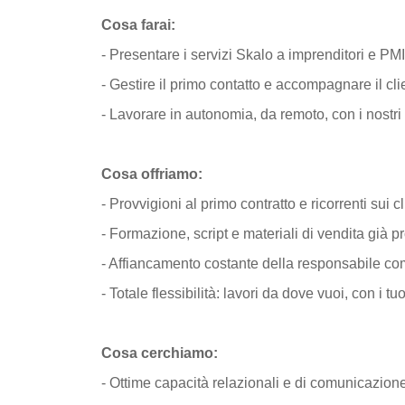
Cosa farai:
- Presentare i servizi Skalo a imprenditori e PMI
- Gestire il primo contatto e accompagnare il clie
- Lavorare in autonomia, da remoto, con i nostri 
Cosa offriamo:
- Provvigioni al primo contratto e ricorrenti sui cli
- Formazione, script e materiali di vendita già pr
- Affiancamento costante della responsabile c
- Totale flessibilità: lavori da dove vuoi, con i tuo
Cosa cerchiamo:
- Ottime capacità relazionali e di comunicazion