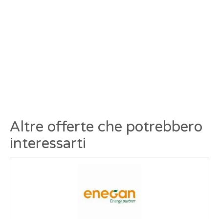
Altre offerte che potrebbero
interessarti