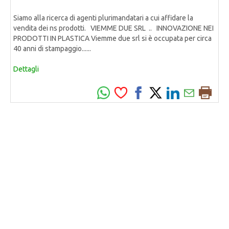
Siamo alla ricerca di agenti plurimandatari a cui affidare la
vendita dei ns prodotti. VIEMME DUE SRL .. INNOVAZIONE NEI
PRODOTTI IN PLASTICA Viemme due srl si è occupata per circa
40 anni di stampaggio......
Dettagli