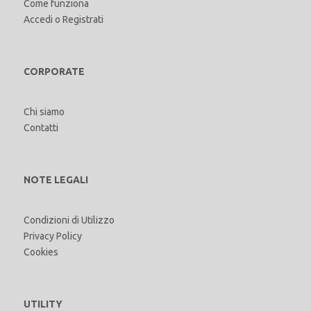
Come funziona
Accedi
o
Registrati
CORPORATE
Chi siamo
Contatti
NOTE LEGALI
Condizioni di Utilizzo
Privacy Policy
Cookies
UTILITY