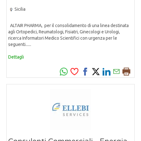
Sicilia
ALTAIR PHARMA, per il consolidamento di una linea destinata
agli Ortopedici, Reumatologi, Fisiatri, Ginecologi e Urologi,
ricerca Informatori Medico Scientifici con urgenza per le
seguenti......
Dettagli