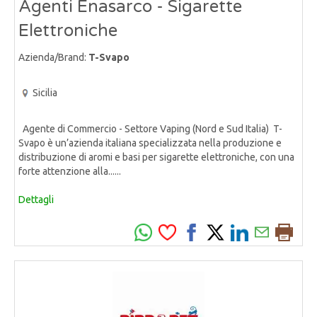
Agenti Enasarco - Sigarette
Elettroniche
Azienda/Brand:
T-Svapo
Sicilia
Agente di Commercio - Settore Vaping (Nord e Sud Italia) T-
Svapo è un’azienda italiana specializzata nella produzione e
distribuzione di aromi e basi per sigarette elettroniche, con una
forte attenzione alla......
Dettagli