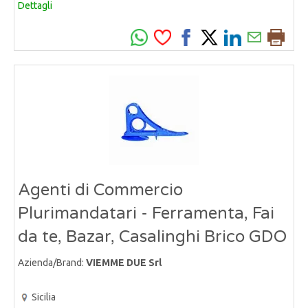
Dettagli
Agenti di Commercio
Plurimandatari - Ferramenta, Fai
da te, Bazar, Casalinghi Brico GDO
Azienda/Brand:
VIEMME DUE Srl
Sicilia