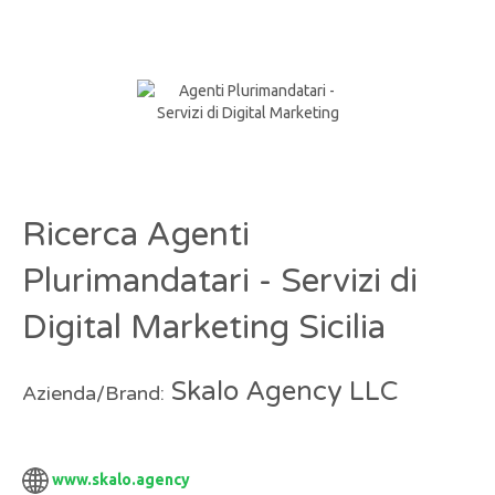
Ricerca Agenti
Plurimandatari - Servizi di
Digital Marketing Sicilia
Skalo Agency LLC
Azienda/Brand:
www.skalo.agency