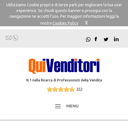
Utilizziamo Cookie propri e di terze parti per migliorare la tua user
experience. Se chiudi questo banner o prosegui con la
navigazione ne accetti l'uso. Per maggiori informazioni leggi la
X
nostra
Cookies Policy
N.1 nella Ricerca di Professionisti della Vendita
353
MENU