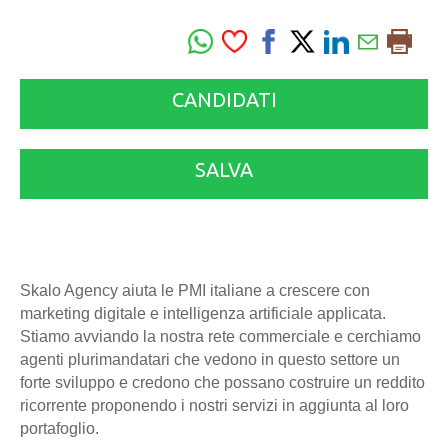
CANDIDATI
SALVA
Skalo Agency aiuta le PMI italiane a crescere con
marketing digitale e intelligenza artificiale applicata.
Stiamo avviando la nostra rete commerciale e cerchiamo
agenti plurimandatari che vedono in questo settore un
forte sviluppo e credono che possano costruire un reddito
ricorrente proponendo i nostri servizi in aggiunta al loro
portafoglio.