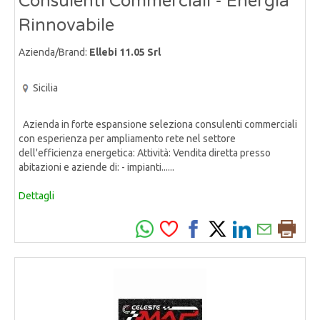
Consulenti Commerciali - Energia
Rinnovabile
Azienda/Brand:
Ellebi 11.05 Srl
Sicilia
Azienda in forte espansione seleziona consulenti commerciali
con esperienza per ampliamento rete nel settore
dell'efficienza energetica: Attività: Vendita diretta presso
abitazioni e aziende di: - impianti......
Dettagli