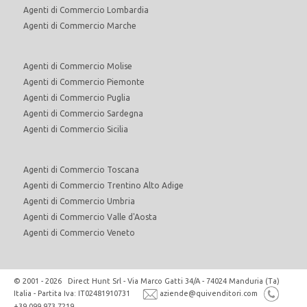
Agenti di Commercio Lombardia
Agenti di Commercio Marche
Agenti di Commercio Molise
Agenti di Commercio Piemonte
Agenti di Commercio Puglia
Agenti di Commercio Sardegna
Agenti di Commercio Sicilia
Agenti di Commercio Toscana
Agenti di Commercio Trentino Alto Adige
Agenti di Commercio Umbria
Agenti di Commercio Valle d'Aosta
Agenti di Commercio Veneto
© 2001 - 2026 Direct Hunt Srl - Via Marco Gatti 34/A - 74024 Manduria (Ta)
Italia - Partita Iva: IT02481910731
aziende@quivenditori.com
+39 099 973 7219