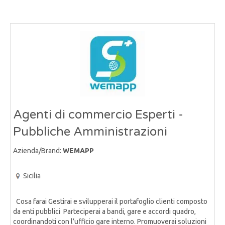
Agenti di commercio Esperti -
Pubbliche Amministrazioni
Azienda/Brand:
WEMAPP
Sicilia
Cosa farai Gestirai e svilupperai il portafoglio clienti composto
da enti pubblici Parteciperai a bandi, gare e accordi quadro,
coordinandoti con l’ufficio gare interno. Promuoverai soluzioni