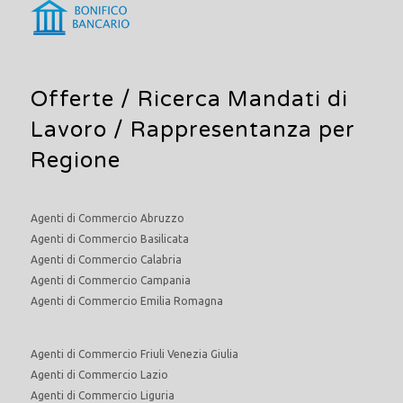
Offerte /
Ricerca Mandati di
Lavoro
/ Rappresentanza per
Regione
Agenti di Commercio Abruzzo
Agenti di Commercio Basilicata
Agenti di Commercio Calabria
Agenti di Commercio Campania
Agenti di Commercio Emilia Romagna
Agenti di Commercio Friuli Venezia Giulia
Agenti di Commercio Lazio
Agenti di Commercio Liguria