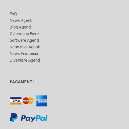
FAQ
News Agenti
Blog Agenti
Calendario Fiere
Software Agenti
Normativa Agenti
News Economia
Diventare Agenti
PAGAMENTI