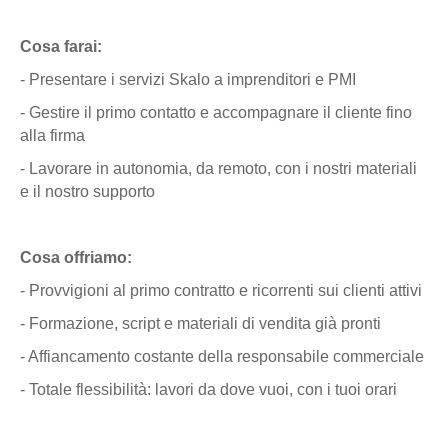
Cosa farai:
- Presentare i servizi Skalo a imprenditori e PMI
- Gestire il primo contatto e accompagnare il cliente fino
alla firma
- Lavorare in autonomia, da remoto, con i nostri materiali
e il nostro supporto
Cosa offriamo:
- Provvigioni al primo contratto e ricorrenti sui clienti attivi
- Formazione, script e materiali di vendita già pronti
- Affiancamento costante della responsabile commerciale
- Totale flessibilità: lavori da dove vuoi, con i tuoi orari