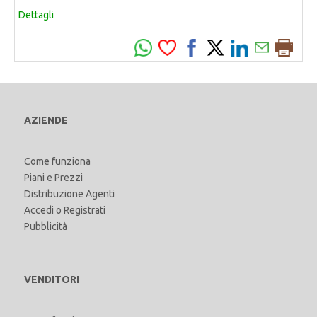
Dettagli
AZIENDE
Come funziona
Piani e Prezzi
Distribuzione Agenti
Accedi
o
Registrati
Pubblicità
VENDITORI