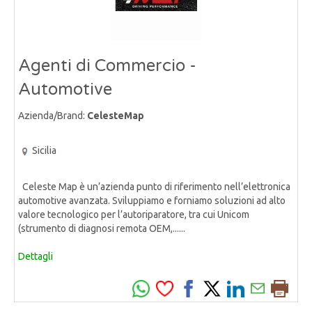
Agenti di Commercio -
Automotive
Azienda/Brand:
CelesteMap
Sicilia
Celeste Map è un’azienda punto di riferimento nell’elettronica
automotive avanzata. Sviluppiamo e forniamo soluzioni ad alto
valore tecnologico per l’autoriparatore, tra cui Unicom
(strumento di diagnosi remota OEM,......
Dettagli