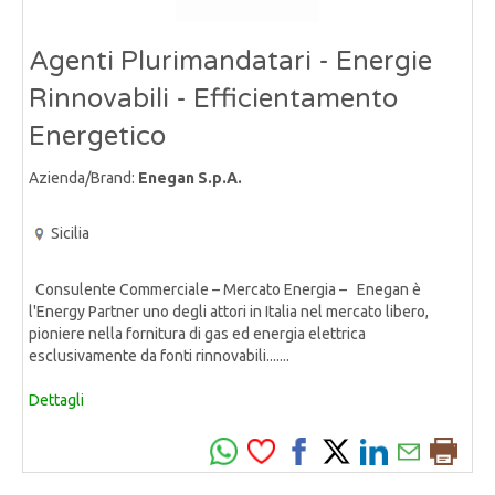
Agenti Plurimandatari - Energie
Rinnovabili - Efficientamento
Energetico
Azienda/Brand:
Enegan S.p.A.
Sicilia
Consulente Commerciale – Mercato Energia – Enegan è
l'Energy Partner uno degli attori in Italia nel mercato libero,
pioniere nella fornitura di gas ed energia elettrica
esclusivamente da fonti rinnovabili.......
Dettagli