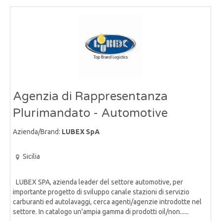
Agenzia di Rappresentanza
Plurimandato - Automotive
Azienda/Brand:
LUBEX SpA
Sicilia
LUBEX SPA, azienda leader del settore automotive, per
importante progetto di sviluppo canale stazioni di servizio
carburanti ed autolavaggi, cerca agenti/agenzie introdotte nel
settore. In catalogo un'ampia gamma di prodotti oil/non......