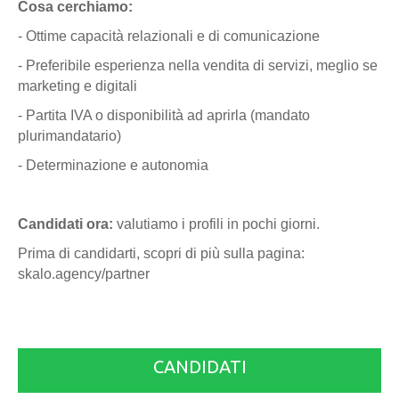
Cosa cerchiamo:
- Ottime capacità relazionali e di comunicazione
- Preferibile esperienza nella vendita di servizi, meglio se
marketing e digitali
- Partita IVA o disponibilità ad aprirla (mandato
plurimandatario)
- Determinazione e autonomia
Candidati ora:
valutiamo i profili in pochi giorni.
Prima di candidarti, scopri di più sulla pagina:
skalo.agency/partner
CANDIDATI