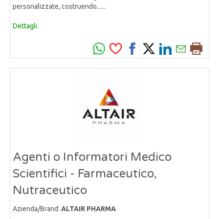
personalizzate, costruendo......
Dettagli
Agenti o Informatori Medico
Scientifici - Farmaceutico,
Nutraceutico
Azienda/Brand:
ALTAIR PHARMA