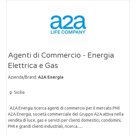
Agenti di Commercio - Energia
Elettrica e Gas
Azienda/Brand:
A2A Energia
Sicilia
A2A Energia ricerca agenti di commercio per il mercato PMI
A2A Energia, società commerciale del Gruppo A2A attiva nella
vendita di luce, gas e servizi per clienti domestici, condomini,
PMI e grandi clienti industriali, ricerca......