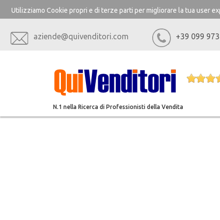
Utilizziamo Cookie propri e di terze parti per migliorare la tua user 
aziende@quivenditori.com
+39 099 973
N.1 nella Ricerca di Professionisti della Vendita