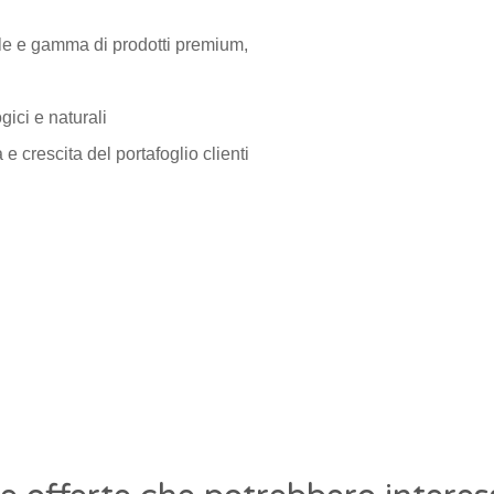
e e gamma di prodotti premium,
gici e naturali
 crescita del portafoglio clienti